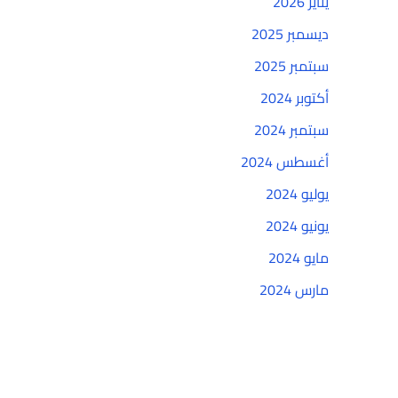
يناير 2026
ديسمبر 2025
سبتمبر 2025
أكتوبر 2024
سبتمبر 2024
أغسطس 2024
يوليو 2024
يونيو 2024
مايو 2024
مارس 2024