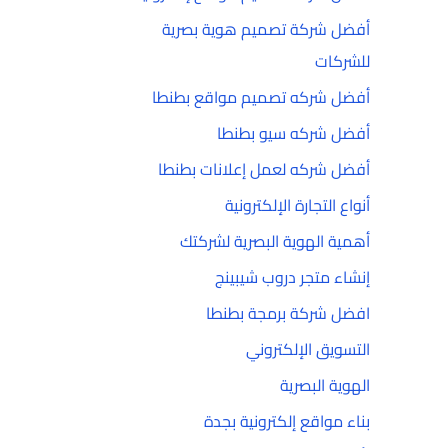
أفضل شركة تصميم هوية بصرية
للشركات
أفضل شركه تصميم مواقع بطنطا
أفضل شركه سيو بطنطا
أفضل شركه لعمل إعلانات بطنطا
أنواع التجارة الإلكترونية
أهمية الهوية البصرية لشركتك
إنشاء متجر دروب شيبينج
افضل شركة برمجة بطنطا
التسويق الإلكتروني
الهوية البصرية
بناء مواقع إلكترونية بجدة