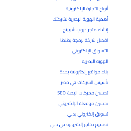
أنواع التجارة الإلكترونية
أهمية الهوية البصرية لشركتك
إنشاء متجر دروب شيبينج
افضل شركة برمجة بطنطا
التسويق الإلكتروني
الهوية البصرية
بناء مواقع إلكترونية بجدة
تأسيس الشركات في مصر
تحسين محركات البحث SEO
تحسين موقعك الإلكتروني
تسويق إلكتروني بدبي
تصميم متاجر إلكترونيه في دبي