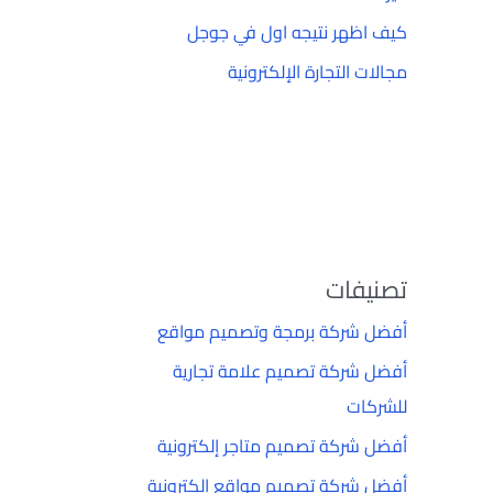
كيف اظهر نتيجه اول في جوجل
مجالات التجارة الإلكترونية
تصنيفات
أفضل شركة برمجة وتصميم مواقع
أفضل شركة تصميم علامة تجارية
للشركات
أفضل شركة تصميم متاجر إلكترونية
أفضل شركة تصميم مواقع إلكترونية