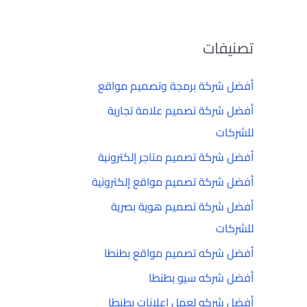
تصنيفات
أفضل شركة برمجة وتصميم مواقع
أفضل شركة تصميم علامة تجارية
للشركات
أفضل شركة تصميم متاجر إلكترونية
أفضل شركة تصميم مواقع إلكترونية
أفضل شركة تصميم هوية بصرية
للشركات
أفضل شركه تصميم مواقع بطنطا
أفضل شركه سيو بطنطا
أفضل شركه لعمل إعلانات بطنطا