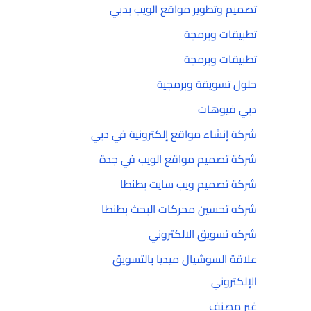
تصميم وتطوير مواقع الويب بدبي
تطبيقات وبرمجة
تطبيقات وبرمجة
حلول تسويقة وبرمجية
دبي فيوهات
شركة إنشاء مواقع إلكترونية في دبي
شركة تصميم مواقع الويب في جدة
شركة تصميم ويب سايت بطنطا
شركه تحسين محركات البحث بطنطا
شركه تسويق الالكتروني
علاقة السوشيال ميديا بالتسويق
الإلكتروني
غير مصنف