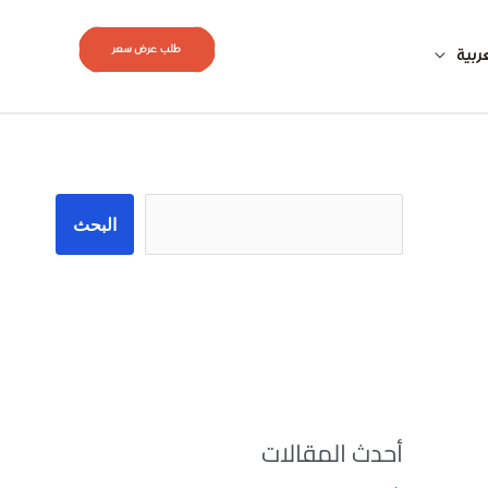
طلب عرض سعر
ربية
البحث
البحث
أحدث المقالات