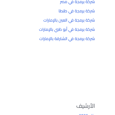
شركة برمجة في مصر
شركة برمجة في طنطا
شركة برمجة في العين بالإمارات
شركة برمجة في أبو ظبي بالإمارات
شركة برمجة في الشارقة بالإمارات
الأرشيف