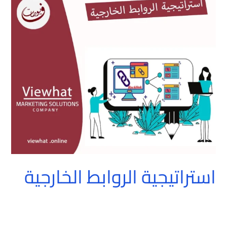
الروابط
الخارجية
استراتيجية الروابط الخارجية