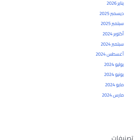
يناير 2026
ديسمبر 2025
سبتمبر 2025
أكتوبر 2024
سبتمبر 2024
أغسطس 2024
يوليو 2024
يونيو 2024
مايو 2024
مارس 2024
تصنيفات