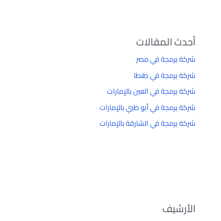
أحدث المقالات
شركة برمجة في مصر
شركة برمجة في طنطا
شركة برمجة في العين بالإمارات
شركة برمجة في أبو ظبي بالإمارات
شركة برمجة في الشارقة بالإمارات
الأرشيف