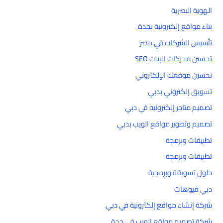
الهوية البصرية
بناء مواقع إلكترونية بجدة
تأسيس الشركات في مصر
تحسين محركات البحث SEO
تحسين موقعك الإلكتروني
تسويق إلكتروني بدبي
تصميم متاجر إلكترونيه في دبي
تصميم وتطوير مواقع الويب بدبي
تطبيقات وبرمجة
تطبيقات وبرمجة
حلول تسويقة وبرمجية
دبي فيوهات
شركة إنشاء مواقع إلكترونية في دبي
شركة تصميم مواقع الويب في جدة