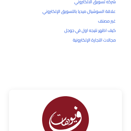
شركه تسويق الالكتروني
علاقة السوشيال ميديا بالتسويق الإلكتروني
غير مصنف
كيف اظهر نتيجه اول في جوجل
مجالات التجارة الإلكترونية