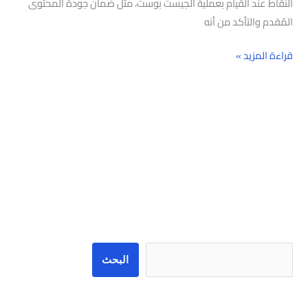
النقاط عند القيام بعملية الجيست بوست، مثل ضمان جودة المحتوى
المُقدم والتأكد من أنه
قراءة المزيد »
البحث
البحث