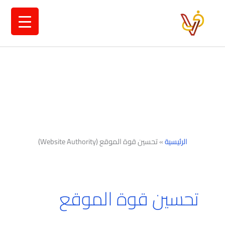
خطي
لى
لمحتوى
الرئيسية
»
تحسين قوة الموقع (Website Authority)
تحسين قوة الموقع