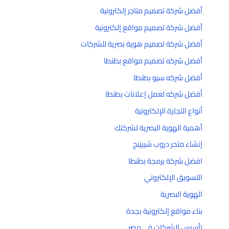
أفضل شركة تصميم متاجر إلكترونية
أفضل شركة تصميم مواقع إلكترونية
أفضل شركة تصميم هوية بصرية للشركات
أفضل شركه تصميم مواقع بطنطا
أفضل شركه سيو بطنطا
أفضل شركه لعمل إعلانات بطنطا
أنواع التجارة الإلكترونية
أهمية الهوية البصرية لشركتك
إنشاء متجر دروب شيبينج
افضل شركة برمجة بطنطا
التسويق الإلكتروني
الهوية البصرية
بناء مواقع إلكترونية بجدة
تأسيس الشركات في مصر