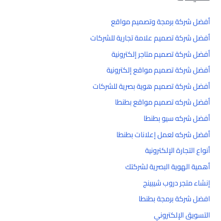
أفضل شركة برمجة وتصميم مواقع
أفضل شركة تصميم علامة تجارية للشركات
أفضل شركة تصميم متاجر إلكترونية
أفضل شركة تصميم مواقع إلكترونية
أفضل شركة تصميم هوية بصرية للشركات
أفضل شركه تصميم مواقع بطنطا
أفضل شركه سيو بطنطا
أفضل شركه لعمل إعلانات بطنطا
أنواع التجارة الإلكترونية
أهمية الهوية البصرية لشركتك
إنشاء متجر دروب شيبينج
افضل شركة برمجة بطنطا
التسويق الإلكتروني