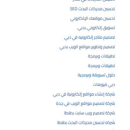
تحسين محركات البحث SEO
تحسين موقعك الإلكتروني
تسويق إلكتروني بدبي
تصميم متاجر إلكترونيه في دبي
تصميم وتطوير مواقع الويب بدبي
تطبيقات وبرمجة
تطبيقات وبرمجة
حلول تسويقة وبرمجية
دبي فيوهات
شركة إنشاء مواقع إلكترونية في دبي
شركة تصميم مواقع الويب في جدة
شركة تصميم ويب سايت بطنطا
شركه تحسين محركات البحث بطنطا