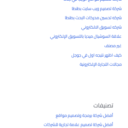
شركة تصميم ويب سايت بطنطا
شركه تحسين محركات البحث بطنطا
شركه تسويق الالكتروني
علاقة السوشيال ميديا بالتسويق الإلكتروني
غير مصنف
كيف اظهر نتيجه اول في جوجل
مجالات التجارة الإلكترونية
تصنيفات
أفضل شركة برمجة وتصميم مواقع
أفضل شركة تصميم علامة تجارية للشركات