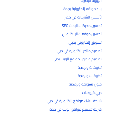
الهوية البصرية
بناء مواقع إلكترونية بجدة
تأسيس الشركات في مصر
تحسين محركات البحث SEO
تحسين موقعك الإلكتروني
تسويق إلكتروني بدبي
تصميم متاجر إلكترونيه في دبي
تصميم وتطوير مواقع الويب بدبي
تطبيقات وبرمجة
تطبيقات وبرمجة
حلول تسويقة وبرمجية
دبي فيوهات
شركة إنشاء مواقع إلكترونية في دبي
شركة تصميم مواقع الويب في جدة