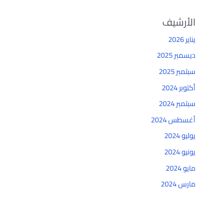
الأرشيف
يناير 2026
ديسمبر 2025
سبتمبر 2025
أكتوبر 2024
سبتمبر 2024
أغسطس 2024
يوليو 2024
يونيو 2024
مايو 2024
مارس 2024