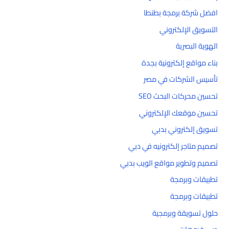
افضل شركة برمجة بطنطا
التسويق الإلكتروني
الهوية البصرية
بناء مواقع إلكترونية بجدة
تأسيس الشركات في مصر
تحسين محركات البحث SEO
تحسين موقعك الإلكتروني
تسويق إلكتروني بدبي
تصميم متاجر إلكترونيه في دبي
تصميم وتطوير مواقع الويب بدبي
تطبيقات وبرمجة
تطبيقات وبرمجة
حلول تسويقة وبرمجية