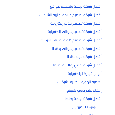
أفضل شركة برمجة وتصميم مواقع
أفضل شركة تصميم علامة تجارية للشركات
أفضل شركة تصميم متاجر إلكترونية
أفضل شركة تصميم مواقع إلكترونية
أفضل شركة تصميم هوية بصرية للشركات
أفضل شركه تصميم مواقع بطنطا
أفضل شركه سيو بطنطا
أفضل شركه لعمل إعلانات بطنطا
أنواع التجارة الإلكترونية
أهمية الهوية البصرية لشركتك
إنشاء متجر دروب شيبينج
افضل شركة برمجة بطنطا
التسويق الإلكتروني