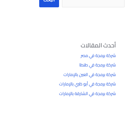
أحدث المقالات
شركة برمجة في مصر
شركة برمجة في طنطا
شركة برمجة في العين بالإمارات
شركة برمجة في أبو ظبي بالإمارات
شركة برمجة في الشارقة بالإمارات