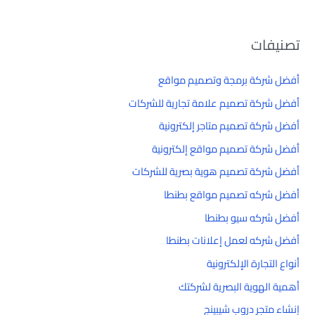
تصنيفات
أفضل شركة برمجة وتصميم مواقع
أفضل شركة تصميم علامة تجارية للشركات
أفضل شركة تصميم متاجر إلكترونية
أفضل شركة تصميم مواقع إلكترونية
أفضل شركة تصميم هوية بصرية للشركات
أفضل شركه تصميم مواقع بطنطا
أفضل شركه سيو بطنطا
أفضل شركه لعمل إعلانات بطنطا
أنواع التجارة الإلكترونية
أهمية الهوية البصرية لشركتك
إنشاء متجر دروب شيبينج