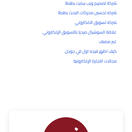
شركة تصميم ويب سايت بطنطا
شركه تحسين محركات البحث بطنطا
شركه تسويق الالكتروني
علاقة السوشيال ميديا بالتسويق الإلكتروني
غير مصنف
كيف اظهر نتيجه اول في جوجل
مجالات التجارة الإلكترونية