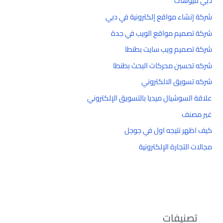
دبي فيوهات
شركة إنشاء مواقع إلكترونية في دبي
شركة تصميم مواقع الويب في جدة
شركة تصميم ويب سايت بطنطا
شركه تحسين محركات البحث بطنطا
شركه تسويق الالكتروني
علاقة السوشيال ميديا بالتسويق الإلكتروني
غير مصنف
كيف اظهر نتيجه اول في جوجل
مجالات التجارة الإلكترونية
تصنيفات