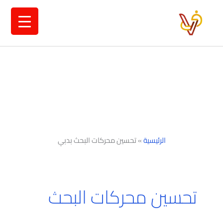
خطي
لى
لمحتوى
الرئيسية
»
تحسين محركات البحث بدبي
تحسين محركات البحث