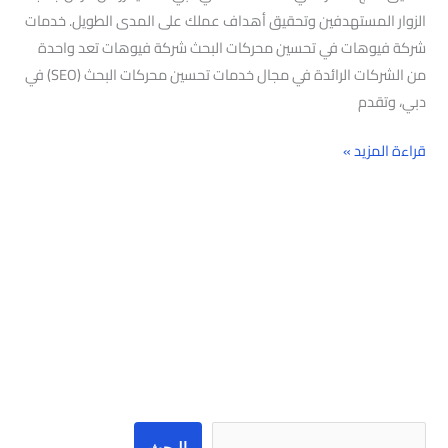
الزوار المستهدفين وتحقيق أهداف عملك على المدى الطويل. خدمات
شركة فيوهات في تحسين محركات البحث شركة فيوهات تعد واحدة
من الشركات الرائدة في مجال خدمات تحسين محركات البحث (SEO) في
دبي، وتقدم
قراءة المزيد »
البحث
البحث