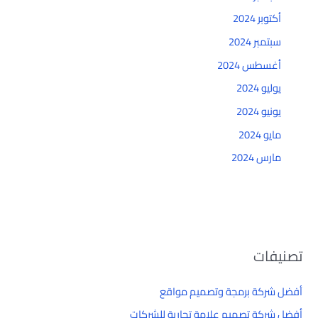
أكتوبر 2024
سبتمبر 2024
أغسطس 2024
يوليو 2024
يونيو 2024
مايو 2024
مارس 2024
تصنيفات
أفضل شركة برمجة وتصميم مواقع
أفضل شركة تصميم علامة تجارية للشركات