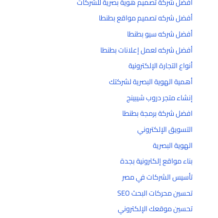
أفضل شركة تصميم هوية بصرية للشركات
أفضل شركه تصميم مواقع بطنطا
أفضل شركه سيو بطنطا
أفضل شركه لعمل إعلانات بطنطا
أنواع التجارة الإلكترونية
أهمية الهوية البصرية لشركتك
إنشاء متجر دروب شيبينج
افضل شركة برمجة بطنطا
التسويق الإلكتروني
الهوية البصرية
بناء مواقع إلكترونية بجدة
تأسيس الشركات في مصر
تحسين محركات البحث SEO
تحسين موقعك الإلكتروني