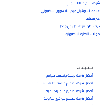
شركه تسويق الالكتروني
علاقة السوشيال ميديا بالتسويق الإلكتروني
غير مصنف
كيف اظهر نتيجه اول في جوجل
مجالات التجارة الإلكترونية
تصنيفات
أفضل شركة برمجة وتصميم مواقع
أفضل شركة تصميم علامة تجارية للشركات
أفضل شركة تصميم متاجر إلكترونية
أفضل شركة تصميم مواقع إلكترونية