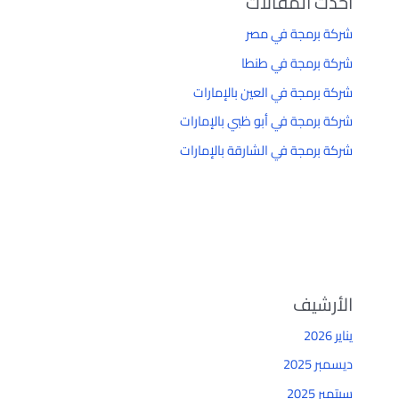
أحدث المقالات
شركة برمجة في مصر
شركة برمجة في طنطا
شركة برمجة في العين بالإمارات
شركة برمجة في أبو ظبي بالإمارات
شركة برمجة في الشارقة بالإمارات
الأرشيف
يناير 2026
ديسمبر 2025
سبتمبر 2025