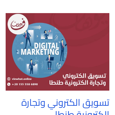
تسويق
الكتروني
وتجارة
الكترونية
طنطا
تسويق الكتروني وتجارة
الكترونية طنطا