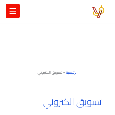
خطي
لى
لمحتوى
الرئيسية
»
تسويق الكتروني
تسويق الكتروني