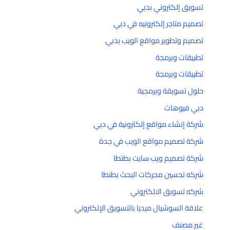
تسويق إلكتروني بدبي
تصميم متاجر إلكترونيه في دبي
تصميم وتطوير مواقع الويب بدبي
تطبيقات وبرمجة
تطبيقات وبرمجة
حلول تسويقة وبرمجية
دبي فيوهات
شركة إنشاء مواقع إلكترونية في دبي
شركة تصميم مواقع الويب في جدة
شركة تصميم ويب سايت بطنطا
شركه تحسين محركات البحث بطنطا
شركه تسويق الالكتروني
علاقة السوشيال ميديا بالتسويق الإلكتروني
غير مصنف