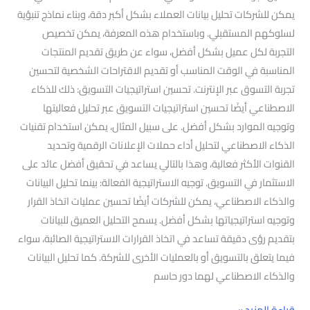
يمكن للشركات تحليل بيانات العملاء بشكل أكبر دقة، وبناء نماذج تنبؤية
لسلوكهم المستقبلي. وباستخدام هذه المعرفة، يمكن تخصيص
التجربة لكل عميل بشكل أفضل، سواء عن طريق تقديم المنتجات
المناسبة في الوقت المناسب أو تقديم الاقتراحات الشخصية لتحسين
تجربة التسوق عبر الإنترنت. تحسين استراتيجيات التسويق: ذلك للذكاء
الاصطناعي أيضًا تحسين استراتيجيات التسويق عبر تحليل فعاليتها
وتوجيه الموارد بشكل أفضل. على سبيل المثال، يمكن استخدام تقنيات
الذكاء الاصطناعي لتحليل أداء حملات الإعلانات الرقمية وتحديد
القنوات الأكثر فعالية، وهذا بالتالي يساعد في تحقيق أفضل عائد على
الاستثمار في التسويق. توجيه الاستراتيجية الفعالة: بينما تحليل البيانات
والذكاء الاصطناعي، يمكن للشركات أيضًا تحسين عمليات اتخاذ القرار
وتوجيه استراتيجياتها بشكل أفضل. يسمح التحليل العميق للبيانات
بتقديم رؤى دقيقة تساعد في اتخاذ القرارات الاستراتيجية الصائبة، سواء
فيما يتعلق بالتسويق أو بالعمليات الأخرى للشركة. كما تحليل البيانات
والذكاء الاصطناعي لهما دور حاسم
قراءة المزيد »