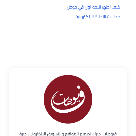
كيف اظهر نتيجه اول في جوجل
مجالات التجارة الإلكترونية
فيوهات: خبراء تصميم المواقع والتسويق الإلكتروني، خبرة