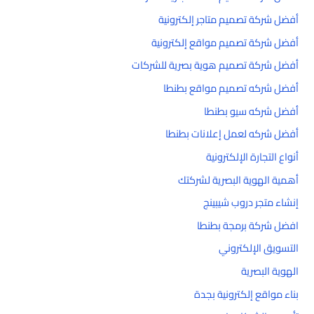
أفضل شركة تصميم متاجر إلكترونية
أفضل شركة تصميم مواقع إلكترونية
أفضل شركة تصميم هوية بصرية للشركات
أفضل شركه تصميم مواقع بطنطا
أفضل شركه سيو بطنطا
أفضل شركه لعمل إعلانات بطنطا
أنواع التجارة الإلكترونية
أهمية الهوية البصرية لشركتك
إنشاء متجر دروب شيبينج
افضل شركة برمجة بطنطا
التسويق الإلكتروني
الهوية البصرية
بناء مواقع إلكترونية بجدة