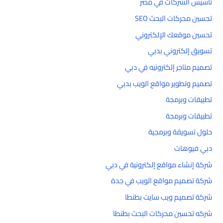
تأسيس الشركات في مصر
تحسين محركات البحث SEO
تحسين موقعك الإلكتروني
تسويق إلكتروني بدبي
تصميم متاجر إلكترونيه في دبي
تصميم وتطوير مواقع الويب بدبي
تطبيقات وبرمجة
تطبيقات وبرمجة
حلول تسويقة وبرمجية
دبي فيوهات
شركة إنشاء مواقع إلكترونية في دبي
شركة تصميم مواقع الويب في جدة
شركة تصميم ويب سايت بطنطا
شركه تحسين محركات البحث بطنطا