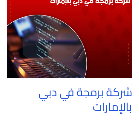
في
دبي
بالإمارات
شركة برمجة في دبي
بالإمارات