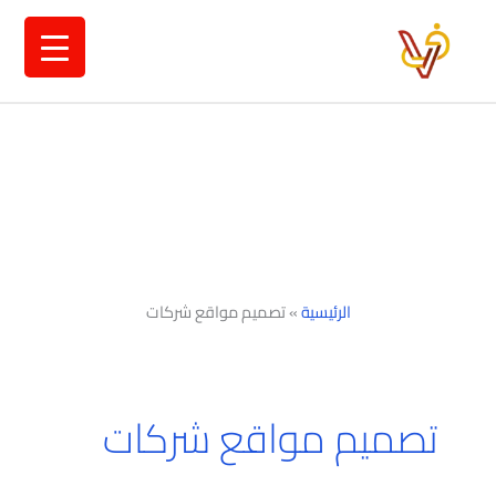
خطي
لى
لمحتوى
الرئيسية
»
تصميم مواقع شركات
تصميم مواقع شركات