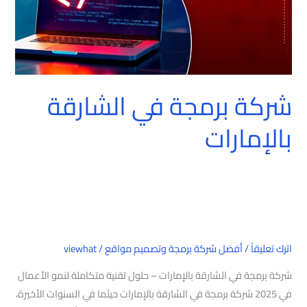
شركة برمجة في الشارقة
بالإمارات
اترك تعليقاً
/
أفضل شركة برمجة وتصميم مواقع
/
viewhat
شركة برمجة في الشارقة بالإمارات – حلول تقنية متكاملة لنمو الأعمال
في 2025 شركة برمجة في الشارقة بالإمارات حيثما في السنوات الأخيرة،