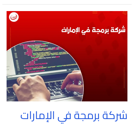
شركة
برمجة
في
الإمارات
شركة برمجة في الإمارات