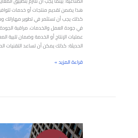
الصناعية: بينما يجب أن تلتزم بتطبيق المع
هذا يضمن تقديم منتجات أو خدمات تتوافق 
كذلك يجب أن تستثمر في تطوير مهاراتك وم
في جودة العمل والخدمات. مراقبة الجودة: 
عمليات الإنتاج أو الخدمة وضمان تلبية المع
الحديثة: كذلك يمكن أن تساعد التقنيات ال
قراءة المزيد »
شركة
تصميم