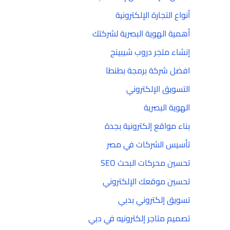
أنواع التجارة الإلكترونية
أهمية الهوية البصرية لشركتك
إنشاء متجر دروب شيبينج
افضل شركة برمجة بطنطا
التسويق الإلكتروني
الهوية البصرية
بناء مواقع إلكترونية بجدة
تأسيس الشركات في مصر
تحسين محركات البحث SEO
تحسين موقعك الإلكتروني
تسويق إلكتروني بدبي
تصميم متاجر إلكترونيه في دبي