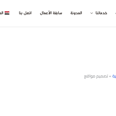
خدماتنا
المدونة
سابقة الأعمال
اتصل بنا
الع
ية
»
تصميم مواقع