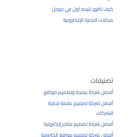
كيف اظهر نتيجه اول في جوجل
مجالات التجارة الإلكترونية
تصنيفات
أفضل شركة برمجة وتصميم مواقع
أفضل شركة تصميم علامة تجارية
للشركات
أفضل شركة تصميم متاجر إلكترونية
أفضل شركة تصميم مواقع إلكترونية