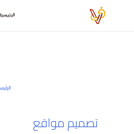
خطي
لى
الرئيسية
لمحتوى
الرئيس
تصميم مواقع