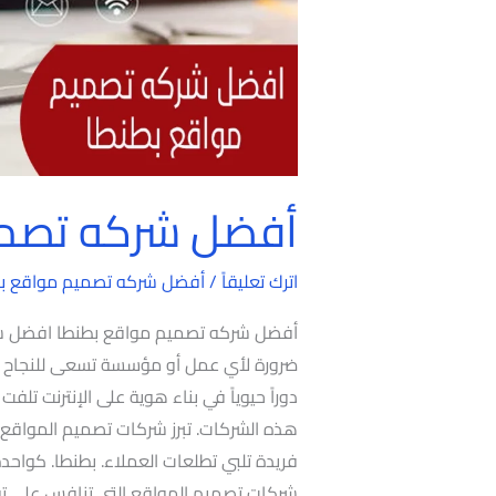
أفضل شركه تصمي
اترك تعليقاً
/
أفضل شركه تصميم مواقع ب
أفضل شركه تصميم مواقع بطنطا افضل شر
ضرورة لأي عمل أو مؤسسة تسعى للنجاح وا
دوراً حيوياً في بناء هوية على الإنترنت تلف
هذه الشركات. تبرز شركات تصميم المواقع 
فريدة تلبي تطلعات العملاء. بطنطا. كوا
شركات تصميم المواقع التي تنافس على تق