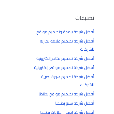
تصنيفات
أفضل شركة برمجة وتصميم مواقع
أفضل شركة تصميم علامة تجارية
للشركات
أفضل شركة تصميم متاجر إلكترونية
أفضل شركة تصميم مواقع إلكترونية
أفضل شركة تصميم هوية بصرية
للشركات
أفضل شركه تصميم مواقع بطنطا
أفضل شركه سيو بطنطا
أفضل شركه لعمل إعلانات بطنطا