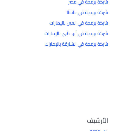
شركة برمجة في مصر
شركة برمجة في طنطا
شركة برمجة في العين بالإمارات
شركة برمجة في أبو ظبي بالإمارات
شركة برمجة في الشارقة بالإمارات
الأرشيف