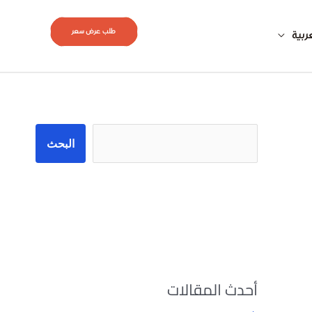
طلب عرض سعر
ربية
البحث
البحث
أحدث المقالات