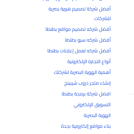
أفضل شركة تصميم هوية بصرية
للشركات
أفضل شركه تصميم مواقع بطنطا
أفضل شركه سيو بطنطا
أفضل شركه لعمل إعلانات بطنطا
أنواع التجارة الإلكترونية
أهمية الهوية البصرية لشركتك
إنشاء متجر دروب شيبينج
افضل شركة برمجة بطنطا
التسويق الإلكتروني
الهوية البصرية
بناء مواقع إلكترونية بجدة