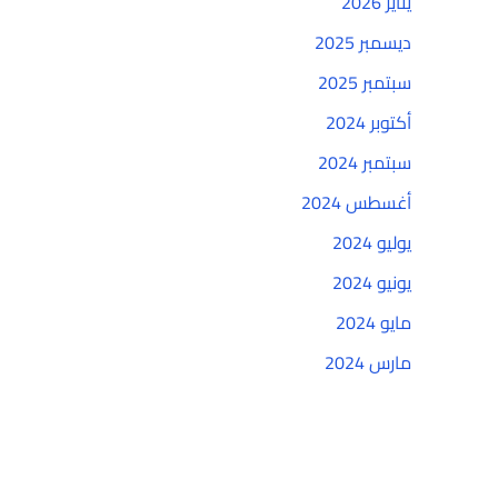
يناير 2026
ديسمبر 2025
سبتمبر 2025
أكتوبر 2024
سبتمبر 2024
أغسطس 2024
يوليو 2024
يونيو 2024
مايو 2024
مارس 2024