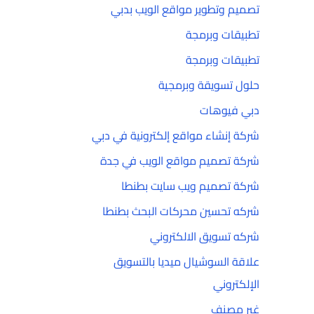
تصميم وتطوير مواقع الويب بدبي
تطبيقات وبرمجة
تطبيقات وبرمجة
حلول تسويقة وبرمجية
دبي فيوهات
شركة إنشاء مواقع إلكترونية في دبي
شركة تصميم مواقع الويب في جدة
شركة تصميم ويب سايت بطنطا
شركه تحسين محركات البحث بطنطا
شركه تسويق الالكتروني
علاقة السوشيال ميديا بالتسويق
الإلكتروني
غير مصنف