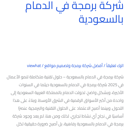
شركة برمجة في الدمام
بالسعودية
اترك تعليقاً
/
أفضل شركة برمجة وتصميم مواقع
/
viewhat
شركة برمجة في الدمام بالسعودية – حلول تقنية متكاملة لنمو الأعمال
في 2025 شركة برمجة في الدمام بالسعودية حيثما في السنوات
الأخيرة، وبشكل واضح، تحولت الدمام بالمملكة العربية السعودية إلى
واحدة من أكبر الأسواق الرقمية في الشرق الأوسط. وبناءً على هذا
التحول، وبينما أصبح الاعتماد على الحلول التقنية والبرمجية عنصرًا
أساسيًا في نجاح أي نشاط تجاري. لذلك ومن هنا، لم يعد وجود شركة
برمجة في الدمام بالسعودية رفاهية، بل أصبح ضرورة حقيقية لكل