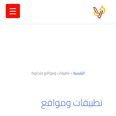
خطي
لى
لمحتوى
الرئيسية
»
تطبيقات ومواقع متجاوبة
تطبيقات ومواقع