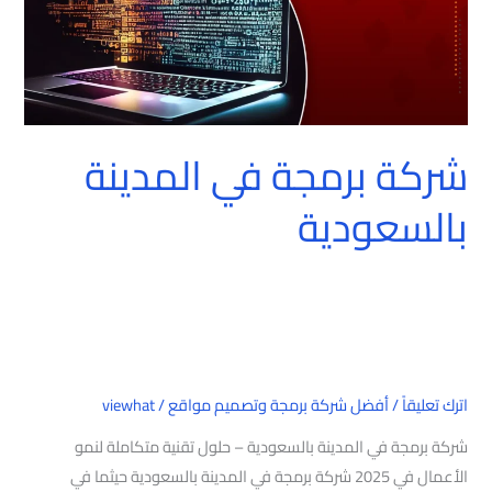
شركة برمجة في المدينة
بالسعودية
اترك تعليقاً
/
أفضل شركة برمجة وتصميم مواقع
/
viewhat
شركة برمجة في المدينة بالسعودية – حلول تقنية متكاملة لنمو
الأعمال في 2025 شركة برمجة في المدينة بالسعودية حيثما في