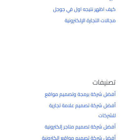
كيف اظهر نتيجه اول في جوجل
مجالات التجارة الإلكترونية
تصنيفات
أفضل شركة برمجة وتصميم مواقع
أفضل شركة تصميم علامة تجارية
للشركات
أفضل شركة تصميم متاجر إلكترونية
أفضل شركة تصميم مواقع إلكترونية