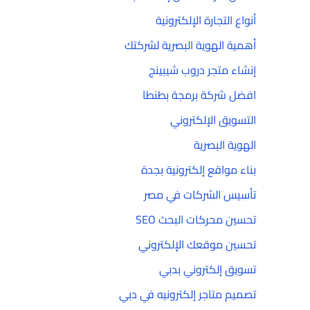
أنواع التجارة الإلكترونية
أهمية الهوية البصرية لشركتك
إنشاء متجر دروب شيبينج
افضل شركة برمجة بطنطا
التسويق الإلكتروني
الهوية البصرية
بناء مواقع إلكترونية بجدة
تأسيس الشركات في مصر
تحسين محركات البحث SEO
تحسين موقعك الإلكتروني
تسويق إلكتروني بدبي
تصميم متاجر إلكترونيه في دبي