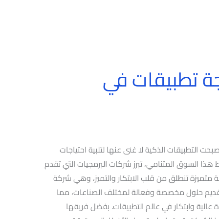
ة تطبيقات في
ت التطبيقات الذكية لا غنى عنها لتلبية احتياجات
ذا السوق المتنامي، تبرز شركات البرمجيات التي تقدم
كة متميزة تنطلق من قلب الابتكار والتميز، وهي شركة
بتقديم حلول مخصصة وفعالة لمختلف الصناعات، مما
 عالية وابتكار في عالم التطبيقات. بفضل فريقها