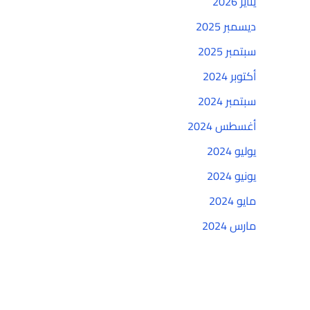
يناير 2026
ديسمبر 2025
سبتمبر 2025
أكتوبر 2024
سبتمبر 2024
أغسطس 2024
يوليو 2024
يونيو 2024
مايو 2024
مارس 2024