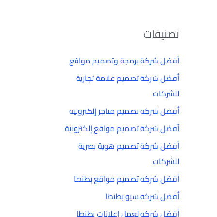
تصنيفات
أفضل شركة برمجة وتصميم مواقع
أفضل شركة تصميم علامة تجارية
للشركات
أفضل شركة تصميم متاجر إلكترونية
أفضل شركة تصميم مواقع إلكترونية
أفضل شركة تصميم هوية بصرية
للشركات
أفضل شركه تصميم مواقع بطنطا
أفضل شركه سيو بطنطا
أفضل شركه لعمل إعلانات بطنطا