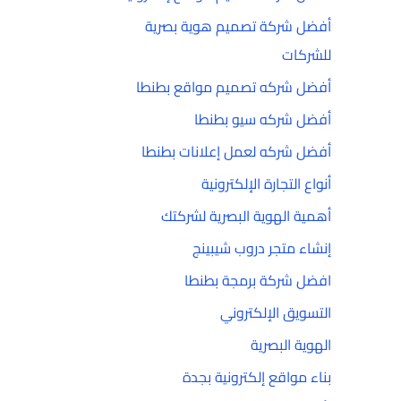
أفضل شركة تصميم هوية بصرية
للشركات
أفضل شركه تصميم مواقع بطنطا
أفضل شركه سيو بطنطا
أفضل شركه لعمل إعلانات بطنطا
أنواع التجارة الإلكترونية
أهمية الهوية البصرية لشركتك
إنشاء متجر دروب شيبينج
افضل شركة برمجة بطنطا
التسويق الإلكتروني
الهوية البصرية
بناء مواقع إلكترونية بجدة