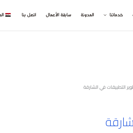
خدماتنا
المدونة
سابقة الأعمال
اتصل بنا
الع
وير التطبيقات في الشارقة
شارقة