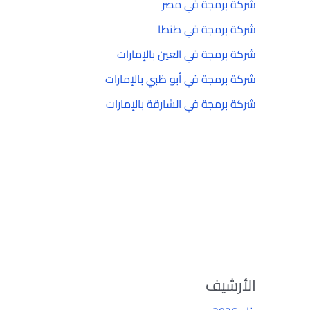
شركة برمجة في مصر
شركة برمجة في طنطا
شركة برمجة في العين بالإمارات
شركة برمجة في أبو ظبي بالإمارات
شركة برمجة في الشارقة بالإمارات
الأرشيف