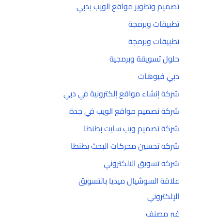
تصميم وتطوير مواقع الويب بدبي
تطبيقات وبرمجة
تطبيقات وبرمجة
حلول تسويقة وبرمجية
دبي فيوهات
شركة إنشاء مواقع إلكترونية في دبي
شركة تصميم مواقع الويب في جدة
شركة تصميم ويب سايت بطنطا
شركه تحسين محركات البحث بطنطا
شركه تسويق الالكتروني
علاقة السوشيال ميديا بالتسويق
الإلكتروني
غير مصنف