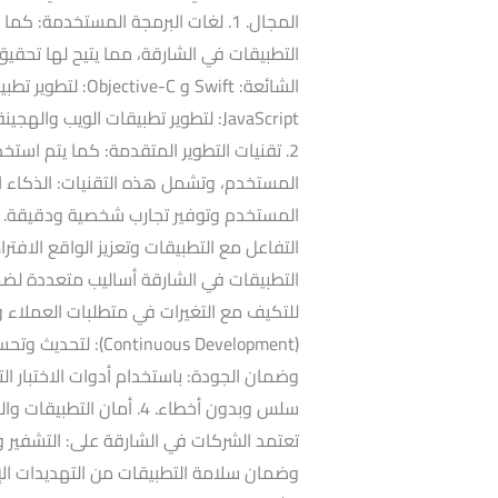
المجال. 1. لغات البرمجة المستخدمة:
التطبيقات في الشارقة، مما يتيح لها تحقي
2. تقنيات التطوير المتقدمة: كما يتم است
المستخدم، وتشمل هذه التقنيات: الذكاء ا
المستخدم وتوفير تجارب شخصية ودقيقة. ال
للتكيف مع التغيرات في متطلبات العملاء 
(inuous Development
وضمان الجودة: باستخدام أدوات الاختبار ا
سلس وبدون أخطاء. 4. أمان
تعتمد الشركات في الشارقة على: التشفير وا