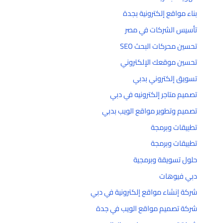
بناء مواقع إلكترونية بجدة
تأسيس الشركات في مصر
تحسين محركات البحث SEO
تحسين موقعك الإلكتروني
تسويق إلكتروني بدبي
تصميم متاجر إلكترونيه في دبي
تصميم وتطوير مواقع الويب بدبي
تطبيقات وبرمجة
تطبيقات وبرمجة
حلول تسويقة وبرمجية
دبي فيوهات
شركة إنشاء مواقع إلكترونية في دبي
شركة تصميم مواقع الويب في جدة