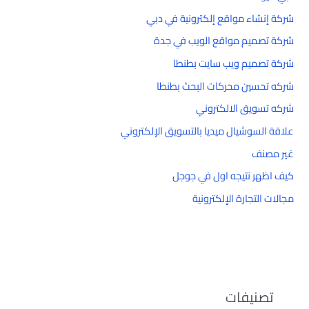
شركة إنشاء مواقع إلكترونية في دبي
شركة تصميم مواقع الويب في جدة
شركة تصميم ويب سايت بطنطا
شركه تحسين محركات البحث بطنطا
شركه تسويق الالكتروني
علاقة السوشيال ميديا بالتسويق الإلكتروني
غير مصنف
كيف اظهر نتيجه اول في جوجل
مجالات التجارة الإلكترونية
تصنيفات