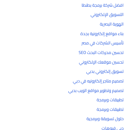
افضل شركة برمجة بطنطا
التسويق الإلكتروني
الهوية البصرية
بناء مواقع إلكترونية بجدة
تأسيس الشركات في مصر
تحسين محركات البحث SEO
تحسين موقعك الإلكتروني
تسويق إلكتروني بدبي
تصميم متاجر إلكترونيه في دبي
تصميم وتطوير مواقع الويب بدبي
تطبيقات وبرمجة
تطبيقات وبرمجة
حلول تسويقة وبرمجية
دبي فيوهات