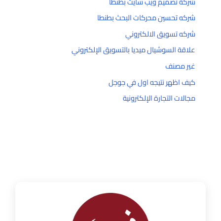
شركة تصميم ويب سايت بطنطا
شركه تحسين محركات البحث بطنطا
شركه تسويق الالكتروني
علاقة السوشيال ميديا بالتسويق الإلكتروني
غير مصنف
كيف اظهر نتيجه اول في جوجل
مجالات التجارة الإلكترونية