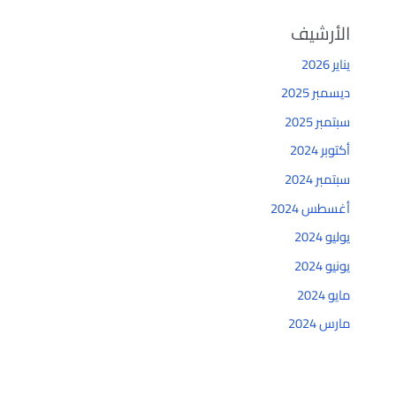
الأرشيف
يناير 2026
ديسمبر 2025
سبتمبر 2025
أكتوبر 2024
سبتمبر 2024
أغسطس 2024
يوليو 2024
يونيو 2024
مايو 2024
مارس 2024