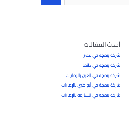
أحدث المقالات
شركة برمجة في مصر
شركة برمجة في طنطا
شركة برمجة في العين بالإمارات
شركة برمجة في أبو ظبي بالإمارات
شركة برمجة في الشارقة بالإمارات