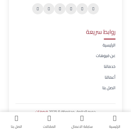
روابط سريعة
الرئيسية
عن فيوهات
خدماتنا
أعمالنا
اتصل بنا
جميع الحقوق محفوظة © 2025
فيوهات
الرئيسية
سابقة الاعمال
المقالات
اتصل بنا