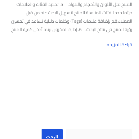
المنتج مثل الألوان والأحجام والمواد. 5. تحديد الفئات والعلامات
حيثما حدد الفئات المناسبة للمنتج لتسهيل البحث عنه من قبل
العملاء.قم بإضافة علامات (Tags) وكلمات دلالية تساعد في تحسين
رؤية المنتج في نتائج البحث. 6. إدارة المخزون بينما أدخل كمية المنتج
قراءة المزيد »
البحث
البحث