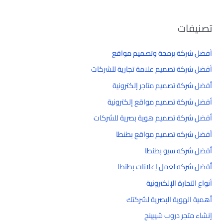
تصنيفات
أفضل شركة برمجة وتصميم مواقع
أفضل شركة تصميم علامة تجارية للشركات
أفضل شركة تصميم متاجر إلكترونية
أفضل شركة تصميم مواقع إلكترونية
أفضل شركة تصميم هوية بصرية للشركات
أفضل شركه تصميم مواقع بطنطا
أفضل شركه سيو بطنطا
أفضل شركه لعمل إعلانات بطنطا
أنواع التجارة الإلكترونية
أهمية الهوية البصرية لشركتك
إنشاء متجر دروب شيبينج