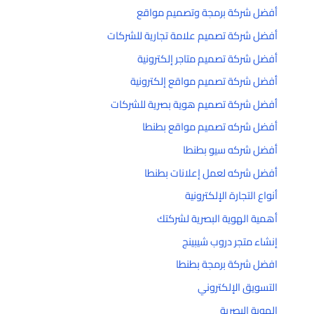
أفضل شركة برمجة وتصميم مواقع
أفضل شركة تصميم علامة تجارية للشركات
أفضل شركة تصميم متاجر إلكترونية
أفضل شركة تصميم مواقع إلكترونية
أفضل شركة تصميم هوية بصرية للشركات
أفضل شركه تصميم مواقع بطنطا
أفضل شركه سيو بطنطا
أفضل شركه لعمل إعلانات بطنطا
أنواع التجارة الإلكترونية
أهمية الهوية البصرية لشركتك
إنشاء متجر دروب شيبينج
افضل شركة برمجة بطنطا
التسويق الإلكتروني
الهوية البصرية