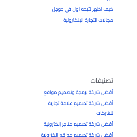
كيف اظهر نتيجه اول في جوجل
مجالات التجارة الإلكترونية
تصنيفات
أفضل شركة برمجة وتصميم مواقع
أفضل شركة تصميم علامة تجارية
للشركات
أفضل شركة تصميم متاجر إلكترونية
أفضل شركة تصميم مواقع إلكترونية