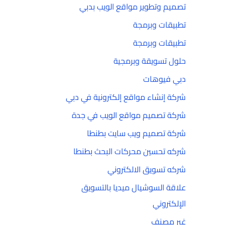
تصميم وتطوير مواقع الويب بدبي
تطبيقات وبرمجة
تطبيقات وبرمجة
حلول تسويقة وبرمجية
دبي فيوهات
شركة إنشاء مواقع إلكترونية في دبي
شركة تصميم مواقع الويب في جدة
شركة تصميم ويب سايت بطنطا
شركه تحسين محركات البحث بطنطا
شركه تسويق الالكتروني
علاقة السوشيال ميديا بالتسويق
الإلكتروني
غير مصنف