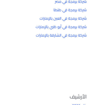
شركة برمجة في مصر
شركة برمجة في طنطا
شركة برمجة في العين بالإمارات
شركة برمجة في أبو ظبي بالإمارات
شركة برمجة في الشارقة بالإمارات
الأرشيف