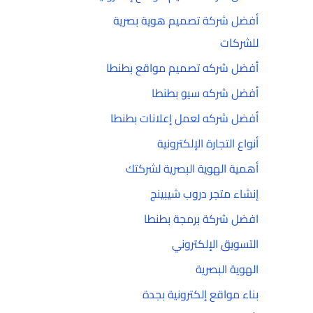
أفضل شركة تصميم هوية بصرية
للشركات
أفضل شركه تصميم مواقع بطنطا
أفضل شركه سيو بطنطا
أفضل شركه لعمل إعلانات بطنطا
أنواع التجارة الإلكترونية
أهمية الهوية البصرية لشركتك
إنشاء متجر دروب شيبينج
افضل شركة برمجة بطنطا
التسويق الإلكتروني
الهوية البصرية
بناء مواقع إلكترونية بجدة