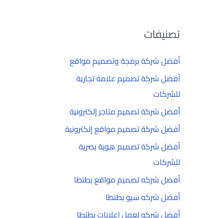
تصنيفات
أفضل شركة برمجة وتصميم مواقع
أفضل شركة تصميم علامة تجارية
للشركات
أفضل شركة تصميم متاجر إلكترونية
أفضل شركة تصميم مواقع إلكترونية
أفضل شركة تصميم هوية بصرية
للشركات
أفضل شركه تصميم مواقع بطنطا
أفضل شركه سيو بطنطا
أفضل شركه لعمل إعلانات بطنطا