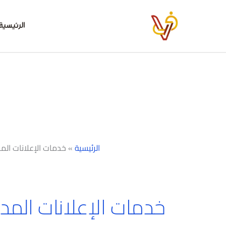
خطي
لى
الرئيسية
لمحتوى
الرئيسية
»
خدمات الإعلانات ال
خدمات الإعلانات الم