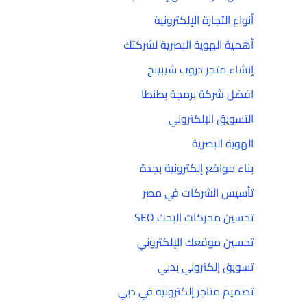
أنواع التجارة الإلكترونية
أهمية الهوية البصرية لشركتك
إنشاء متجر دروب شيبينج
افضل شركة برمجة بطنطا
التسويق الإلكتروني
الهوية البصرية
بناء مواقع إلكترونية بجدة
تأسيس الشركات في مصر
تحسين محركات البحث SEO
تحسين موقعك الإلكتروني
تسويق إلكتروني بدبي
تصميم متاجر إلكترونيه في دبي