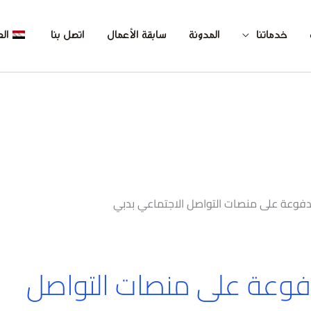
خدماتنا
المدونة
سابقة الأعمال
اتصل بنا
الع
مدفوعة على منصات التواصل الاجتماعي بدبي
دفوعة على منصات التواصل