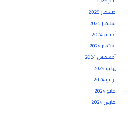
يناير 2026
ديسمبر 2025
سبتمبر 2025
أكتوبر 2024
سبتمبر 2024
أغسطس 2024
يوليو 2024
يونيو 2024
مايو 2024
مارس 2024