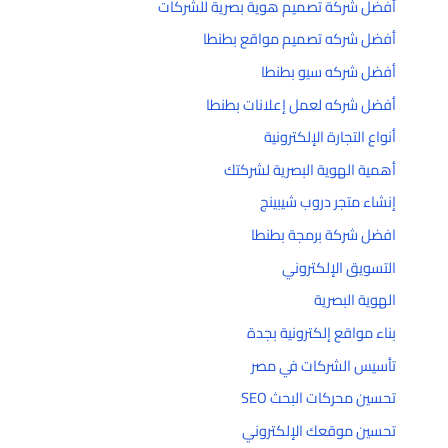
أفضل شركة تصميم هوية بصرية للشركات
أفضل شركه تصميم مواقع بطنطا
أفضل شركه سيو بطنطا
أفضل شركه لعمل إعلانات بطنطا
أنواع التجارة الإلكترونية
أهمية الهوية البصرية لشركتك
إنشاء متجر دروب شيبينج
افضل شركة برمجة بطنطا
التسويق الإلكتروني
الهوية البصرية
بناء مواقع إلكترونية بجدة
تأسيس الشركات في مصر
تحسين محركات البحث SEO
تحسين موقعك الإلكتروني