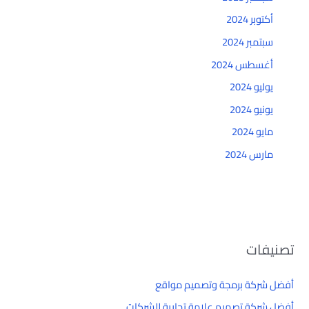
أكتوبر 2024
سبتمبر 2024
أغسطس 2024
يوليو 2024
يونيو 2024
مايو 2024
مارس 2024
تصنيفات
أفضل شركة برمجة وتصميم مواقع
أفضل شركة تصميم علامة تجارية للشركات