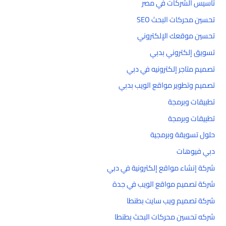
تأسيس الشركات في مصر
تحسين محركات البحث SEO
تحسين موقعك الإلكتروني
تسويق إلكتروني بدبي
تصميم متاجر إلكترونيه في دبي
تصميم وتطوير مواقع الويب بدبي
تطبيقات وبرمجة
تطبيقات وبرمجة
حلول تسويقة وبرمجية
دبي فيوهات
شركة إنشاء مواقع إلكترونية في دبي
شركة تصميم مواقع الويب في جدة
شركة تصميم ويب سايت بطنطا
شركه تحسين محركات البحث بطنطا