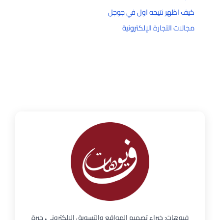
كيف اظهر نتيجه اول في جوجل
مجالات التجارة الإلكترونية
فيوهات: خبراء تصميم المواقع والتسويق الإلكتروني، خبرة