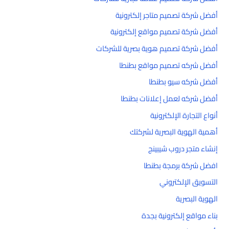
أفضل شركة تصميم متاجر إلكترونية
أفضل شركة تصميم مواقع إلكترونية
أفضل شركة تصميم هوية بصرية للشركات
أفضل شركه تصميم مواقع بطنطا
أفضل شركه سيو بطنطا
أفضل شركه لعمل إعلانات بطنطا
أنواع التجارة الإلكترونية
أهمية الهوية البصرية لشركتك
إنشاء متجر دروب شيبينج
افضل شركة برمجة بطنطا
التسويق الإلكتروني
الهوية البصرية
بناء مواقع إلكترونية بجدة