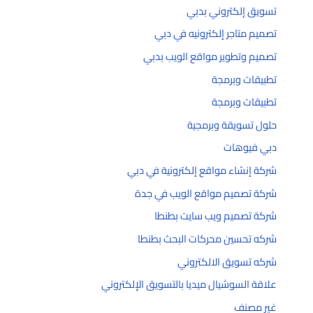
تسويق إلكتروني بدبي
تصميم متاجر إلكترونيه في دبي
تصميم وتطوير مواقع الويب بدبي
تطبيقات وبرمجة
تطبيقات وبرمجة
حلول تسويقة وبرمجية
دبي فيوهات
شركة إنشاء مواقع إلكترونية في دبي
شركة تصميم مواقع الويب في جدة
شركة تصميم ويب سايت بطنطا
شركه تحسين محركات البحث بطنطا
شركه تسويق الالكتروني
علاقة السوشيال ميديا بالتسويق الإلكتروني
غير مصنف