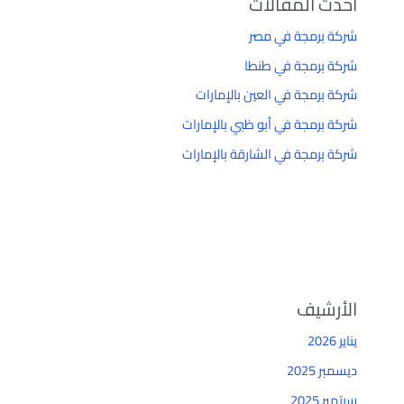
أحدث المقالات
شركة برمجة في مصر
شركة برمجة في طنطا
شركة برمجة في العين بالإمارات
شركة برمجة في أبو ظبي بالإمارات
شركة برمجة في الشارقة بالإمارات
الأرشيف
يناير 2026
ديسمبر 2025
سبتمبر 2025