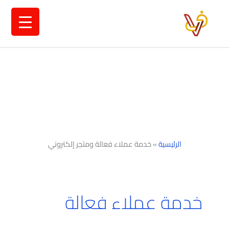
خطي
لى
لمحتوى
الرئيسية
»
خدمة عملاء فعالة ومتجر إلكتروني
خدمة عملاء فعالة