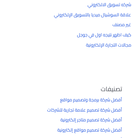
شركه تسويق الالكتروني
علاقة السوشيال ميديا بالتسويق الإلكتروني
غير مصنف
كيف اظهر نتيجه اول في جوجل
مجالات التجارة الإلكترونية
تصنيفات
أفضل شركة برمجة وتصميم مواقع
أفضل شركة تصميم علامة تجارية للشركات
أفضل شركة تصميم متاجر إلكترونية
أفضل شركة تصميم مواقع إلكترونية