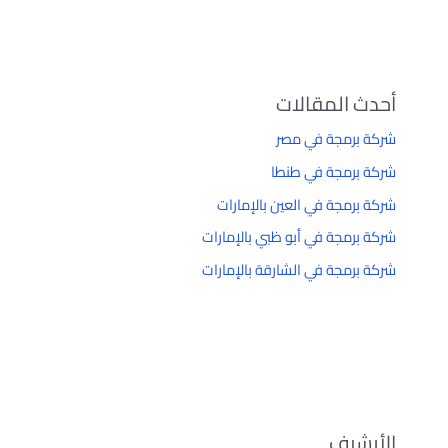
أحدث المقالات
شركة برمجة في مصر
شركة برمجة في طنطا
شركة برمجة في العين بالإمارات
شركة برمجة في أبو ظبي بالإمارات
شركة برمجة في الشارقة بالإمارات
الأرشيف