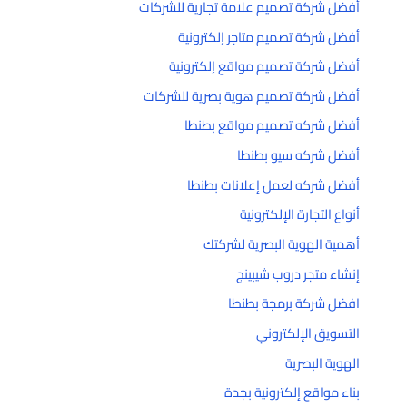
أفضل شركة تصميم علامة تجارية للشركات
أفضل شركة تصميم متاجر إلكترونية
أفضل شركة تصميم مواقع إلكترونية
أفضل شركة تصميم هوية بصرية للشركات
أفضل شركه تصميم مواقع بطنطا
أفضل شركه سيو بطنطا
أفضل شركه لعمل إعلانات بطنطا
أنواع التجارة الإلكترونية
أهمية الهوية البصرية لشركتك
إنشاء متجر دروب شيبينج
افضل شركة برمجة بطنطا
التسويق الإلكتروني
الهوية البصرية
بناء مواقع إلكترونية بجدة