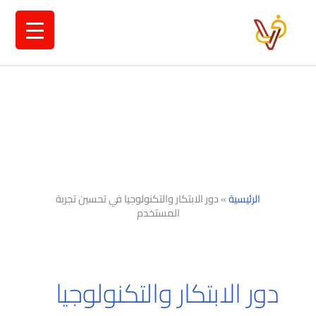
خطي
لى
لمحتوى
الرئيسية
»
دور الابتكار والتكنولوجيا في تحسين تجربة
المستخدم
دور الابتكار والتكنولوجيا