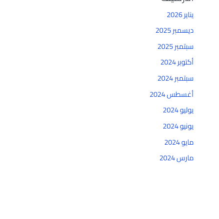
يناير 2026
ديسمبر 2025
سبتمبر 2025
أكتوبر 2024
سبتمبر 2024
أغسطس 2024
يوليو 2024
يونيو 2024
مايو 2024
مارس 2024