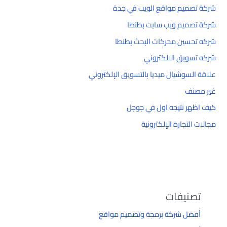
شركة تصميم مواقع الويب في جدة
شركة تصميم ويب سايت بطنطا
شركه تحسين محركات البحث بطنطا
شركه تسويق الالكتروني
علاقة السوشيال ميديا بالتسويق الإلكتروني
غير مصنف
كيف اظهر نتيجه اول في جوجل
مجالات التجارة الإلكترونية
تصنيفات
أفضل شركة برمجة وتصميم مواقع