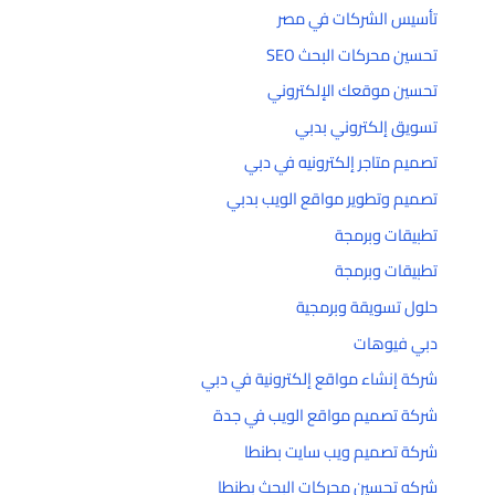
تأسيس الشركات في مصر
تحسين محركات البحث SEO
تحسين موقعك الإلكتروني
تسويق إلكتروني بدبي
تصميم متاجر إلكترونيه في دبي
تصميم وتطوير مواقع الويب بدبي
تطبيقات وبرمجة
تطبيقات وبرمجة
حلول تسويقة وبرمجية
دبي فيوهات
شركة إنشاء مواقع إلكترونية في دبي
شركة تصميم مواقع الويب في جدة
شركة تصميم ويب سايت بطنطا
شركه تحسين محركات البحث بطنطا