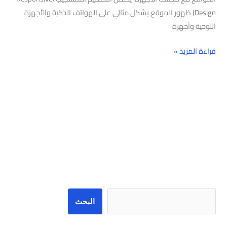
Design) ظهور الموقع بشكل مثالي على الهواتف الذكية والأجهزة
اللوحية وأجهزة
قراءة المزيد »
البحث
البحث