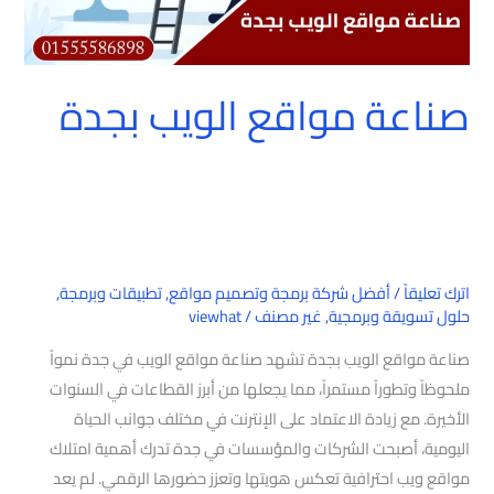
صناعة مواقع الويب بجدة
اترك تعليقاً
/
أفضل شركة برمجة وتصميم مواقع
,
تطبيقات وبرمجة
,
حلول تسويقة وبرمجية
,
غير مصنف
/
viewhat
صناعة مواقع الويب بجدة تشهد صناعة مواقع الويب في جدة نمواً
ملحوظاً وتطوراً مستمراً، مما يجعلها من أبرز القطاعات في السنوات
الأخيرة. مع زيادة الاعتماد على الإنترنت في مختلف جوانب الحياة
اليومية، أصبحت الشركات والمؤسسات في جدة تدرك أهمية امتلاك
مواقع ويب احترافية تعكس هويتها وتعزز حضورها الرقمي. لم يعد