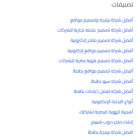
تصنيفات
أفضل شركة برمجة وتصميم مواقع
أفضل شركة تصميم علامة تجارية للشركات
أفضل شركة تصميم متاجر إلكترونية
أفضل شركة تصميم مواقع إلكترونية
أفضل شركة تصميم هوية بصرية للشركات
أفضل شركه تصميم مواقع بطنطا
أفضل شركه سيو بطنطا
أفضل شركه لعمل إعلانات بطنطا
أنواع التجارة الإلكترونية
أهمية الهوية البصرية لشركتك
إنشاء متجر دروب شيبينج
افضل شركة برمجة بطنطا