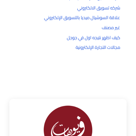
شركه تسويق الالكتروني
علاقة السوشيال ميديا بالتسويق الإلكتروني
غير مصنف
كيف اظهر نتيجه اول في جوجل
مجالات التجارة الإلكترونية