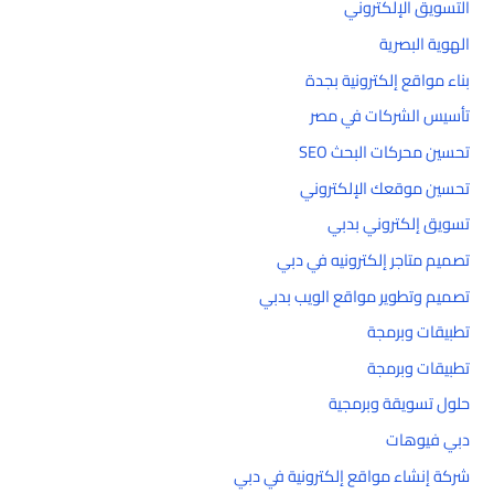
التسويق الإلكتروني
الهوية البصرية
بناء مواقع إلكترونية بجدة
تأسيس الشركات في مصر
تحسين محركات البحث SEO
تحسين موقعك الإلكتروني
تسويق إلكتروني بدبي
تصميم متاجر إلكترونيه في دبي
تصميم وتطوير مواقع الويب بدبي
تطبيقات وبرمجة
تطبيقات وبرمجة
حلول تسويقة وبرمجية
دبي فيوهات
شركة إنشاء مواقع إلكترونية في دبي