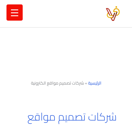
خطي
لى
لمحتوى
الرئيسية
»
شركات تصميم مواقع الكترونية
شركات تصميم مواقع