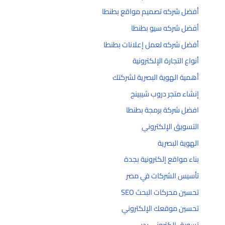
أفضل شركه تصميم مواقع بطنطا
أفضل شركه سيو بطنطا
أفضل شركه لعمل إعلانات بطنطا
أنواع التجارة الإلكترونية
أهمية الهوية البصرية لشركتك
إنشاء متجر دروب شيبينج
افضل شركة برمجة بطنطا
التسويق الإلكتروني
الهوية البصرية
بناء مواقع إلكترونية بجدة
تأسيس الشركات في مصر
تحسين محركات البحث SEO
تحسين موقعك الإلكتروني
تسويق إلكتروني بدبي