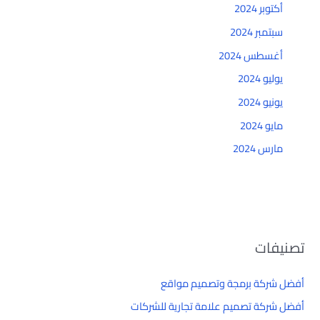
أكتوبر 2024
سبتمبر 2024
أغسطس 2024
يوليو 2024
يونيو 2024
مايو 2024
مارس 2024
تصنيفات
أفضل شركة برمجة وتصميم مواقع
أفضل شركة تصميم علامة تجارية للشركات