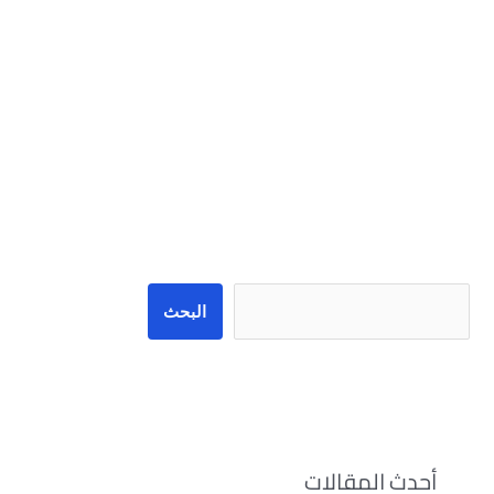
البحث
البحث
أحدث المقالات