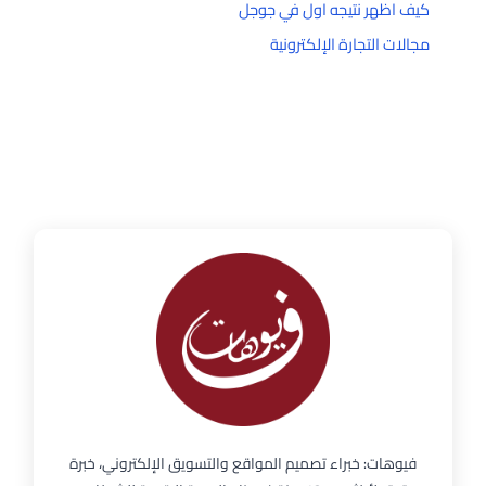
كيف اظهر نتيجه اول في جوجل
مجالات التجارة الإلكترونية
فيوهات: خبراء تصميم المواقع والتسويق الإلكتروني، خبرة