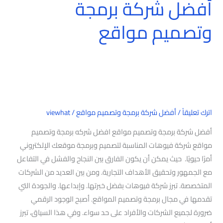
أفضل شركة برمجة
وتصميم مواقع
اترك تعليقاً
/
أفضل شركة برمجة وتصميم مواقع
/
viewhat
أفضل شركة برمجة وتصميم مواقع افضل شركه برمجة وتصميم
مواقع شركة فيوهات المناسبة لتصميم وبرمجة موقعك الإلكتروني
أمرًا حيويًا. حيث يمكن أن يكون الفارق بين النجاح والفشل في التفاعل
مع الجمهور وتحقيق الأهداف التجارية. ومن بين العديد من الشركات
المتخصصة. تبرز شركة فيوهات بفضل خبرتها. وإبداعها. والجودة التي
تقدمها في مجال برمجة وتصميم المواقع. أصبح الوجود الرقمي
ضرورة لجميع الشركات والأفراد على حد سواء. وفي هذا السياق، تبرز