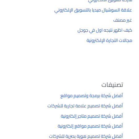
علاقة السوشيال ميديا بالتسويق الإلكتروني
غير مصنف
كيف اظهر نتيجه اول في جوجل
مجالات التجارة الإلكترونية
تصنيفات
أفضل شركة برمجة وتصميم مواقع
أفضل شركة تصميم علامة تجارية للشركات
أفضل شركة تصميم متاجر إلكترونية
أفضل شركة تصميم مواقع إلكترونية
أفضل شركة تصميم هوية بصرية للشركات