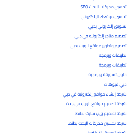
تحسين محركات البحث SEO
تحسين موقعك الإلكتروني
تسويق إلكتروني بدبي
تصميم متاجر إلكترونيه في دبي
تصميم وتطوير مواقع الويب بدبي
تطبيقات وبرمجة
تطبيقات وبرمجة
حلول تسويقة وبرمجية
دبي فيوهات
شركة إنشاء مواقع إلكترونية في دبي
شركة تصميم مواقع الويب في جدة
شركة تصميم ويب سايت بطنطا
شركه تحسين محركات البحث بطنطا
شركه تسويق الالكتروني