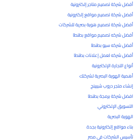
أفضل شركة تصميم متاجر إلكترونية
أفضل شركة تصميم مواقع إلكترونية
أفضل شركة تصميم هوية بصرية للشركات
أفضل شركه تصميم مواقع بطنطا
أفضل شركه سيو بطنطا
أفضل شركه لعمل إعلانات بطنطا
أنواع التجارة الإلكترونية
أهمية الهوية البصرية لشركتك
إنشاء متجر دروب شيبينج
افضل شركة برمجة بطنطا
التسويق الإلكتروني
الهوية البصرية
بناء مواقع إلكترونية بجدة
تأسيس الشركات في مصر