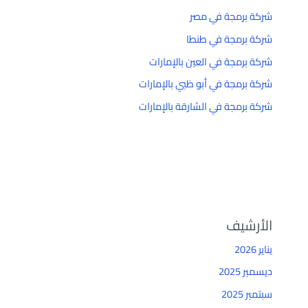
شركة برمجة في مصر
شركة برمجة في طنطا
شركة برمجة في العين بالإمارات
شركة برمجة في أبو ظبي بالإمارات
شركة برمجة في الشارقة بالإمارات
الأرشيف
يناير 2026
ديسمبر 2025
سبتمبر 2025