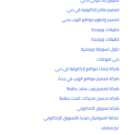
تصميم متاجر إلكترونيه في دبي
تصميم وتطوير مواقع الويب بدبي
تطبيقات وبرمجة
تطبيقات وبرمجة
حلول تسويقة وبرمجية
دبي فيوهات
شركة إنشاء مواقع إلكترونية في دبي
شركة تصميم مواقع الويب في جدة
شركة تصميم ويب سايت بطنطا
شركه تحسين محركات البحث بطنطا
شركه تسويق الالكتروني
علاقة السوشيال ميديا بالتسويق الإلكتروني
غير مصنف