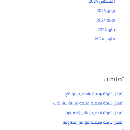
أغسطس 2024
يوليو 2024
يونيو 2024
مايو 2024
مارس 2024
تصنيفات
أفضل شركة برمجة وتصميم مواقع
أفضل شركة تصميم علامة تجارية للشركات
أفضل شركة تصميم متاجر إلكترونية
أفضل شركة تصميم مواقع إلكترونية