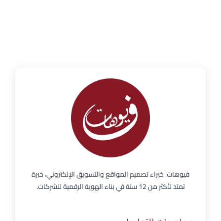
فيوهات: خبراء تصميم المواقع والتسويق الإلكتروني، خبرة
تمتد لأكثر من 12 سنة في بناء الهوية الرقمية للشركات.