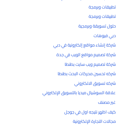
تطبيقات وبرمجة
تطبيقات وبرمجة
حلول تسويقة وبرمجية
دبي فيوهات
شركة إنشاء مواقع إلكترونية في دبي
شركة تصميم مواقع الويب في جدة
شركة تصميم ويب سايت بطنطا
شركه تحسين محركات البحث بطنطا
شركه تسويق الالكتروني
علاقة السوشيال ميديا بالتسويق الإلكتروني
غير مصنف
كيف اظهر نتيجه اول في جوجل
مجالات التجارة الإلكترونية