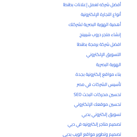
أفضل شركه لعمل إعلانات بطنطا
أنواع التجارة الإلكترونية
أهمية الهوية البصرية لشركتك
إنشاء متجر دروب شيبينج
افضل شركة برمجة بطنطا
التسويق الإلكتروني
الهوية البصرية
بناء مواقع إلكترونية بجدة
تأسيس الشركات في مصر
تحسين محركات البحث SEO
تحسين موقعك الإلكتروني
تسويق إلكتروني بدبي
تصميم متاجر إلكترونيه في دبي
تصميم وتطوير مواقع الويب بدبي