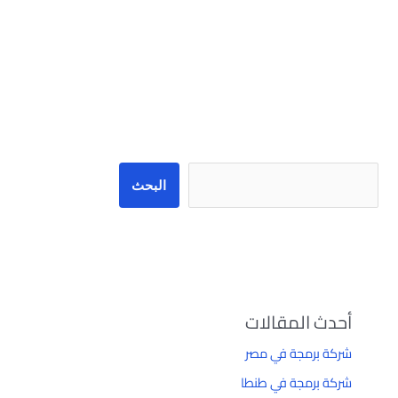
البحث
البحث
أحدث المقالات
شركة برمجة في مصر
شركة برمجة في طنطا