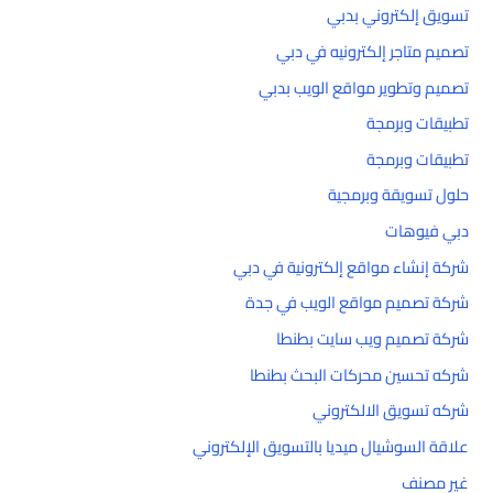
تسويق إلكتروني بدبي
تصميم متاجر إلكترونيه في دبي
تصميم وتطوير مواقع الويب بدبي
تطبيقات وبرمجة
تطبيقات وبرمجة
حلول تسويقة وبرمجية
دبي فيوهات
شركة إنشاء مواقع إلكترونية في دبي
شركة تصميم مواقع الويب في جدة
شركة تصميم ويب سايت بطنطا
شركه تحسين محركات البحث بطنطا
شركه تسويق الالكتروني
علاقة السوشيال ميديا بالتسويق الإلكتروني
غير مصنف