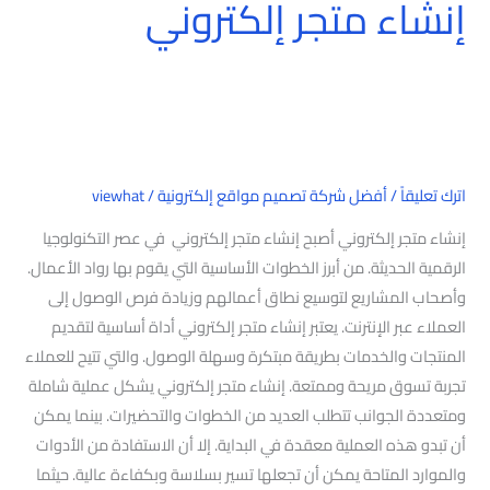
إنشاء متجر إلكتروني
اترك تعليقاً
/
أفضل شركة تصميم مواقع إلكترونية
/
viewhat
إنشاء متجر إلكتروني أصبح إنشاء متجر إلكتروني في عصر التكنولوجيا
الرقمية الحديثة. من أبرز الخطوات الأساسية التي يقوم بها رواد الأعمال.
وأصحاب المشاريع لتوسيع نطاق أعمالهم وزيادة فرص الوصول إلى
العملاء عبر الإنترنت. يعتبر إنشاء متجر إلكتروني أداة أساسية لتقديم
المنتجات والخدمات بطريقة مبتكرة وسهلة الوصول. والتي تتيح للعملاء
تجربة تسوق مريحة وممتعة. إنشاء متجر إلكتروني يشكل عملية شاملة
ومتعددة الجوانب تتطلب العديد من الخطوات والتحضيرات. بينما يمكن
أن تبدو هذه العملية معقدة في البداية. إلا أن الاستفادة من الأدوات
والموارد المتاحة يمكن أن تجعلها تسير بسلاسة وبكفاءة عالية. حيثما