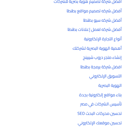
أفضل شركة تصميم هوية بصرية للشركات
أفضل شركه تصميم مواقع بطنطا
أفضل شركه سيو بطنطا
أفضل شركه لعمل إعلانات بطنطا
أنواع التجارة الإلكترونية
أهمية الهوية البصرية لشركتك
إنشاء متجر دروب شيبينج
افضل شركة برمجة بطنطا
التسويق الإلكتروني
الهوية البصرية
بناء مواقع إلكترونية بجدة
تأسيس الشركات في مصر
تحسين محركات البحث SEO
تحسين موقعك الإلكتروني