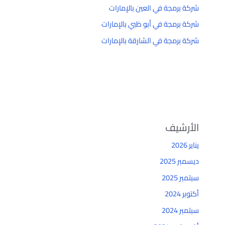
شركة برمجة في العين بالإمارات
شركة برمجة في أبو ظبي بالإمارات
شركة برمجة في الشارقة بالإمارات
الأرشيف
يناير 2026
ديسمبر 2025
سبتمبر 2025
أكتوبر 2024
سبتمبر 2024