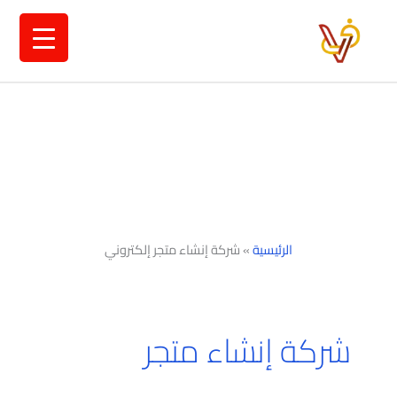
خطي
لى
لمحتوى
الرئيسية
»
شركة إنشاء متجر إلكتروني
شركة إنشاء متجر