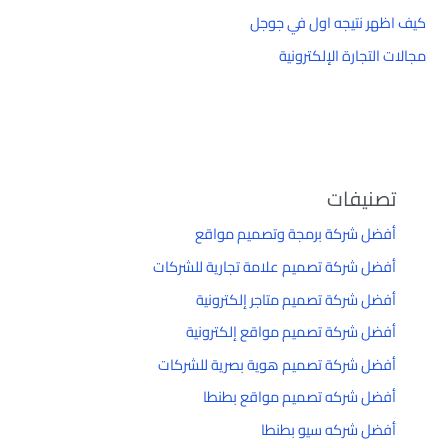
كيف اظهر نتيجه اول في جوجل
مجالات التجارة الإلكترونية
تصنيفات
أفضل شركة برمجة وتصميم مواقع
أفضل شركة تصميم علامة تجارية للشركات
أفضل شركة تصميم متاجر إلكترونية
أفضل شركة تصميم مواقع إلكترونية
أفضل شركة تصميم هوية بصرية للشركات
أفضل شركه تصميم مواقع بطنطا
أفضل شركه سيو بطنطا