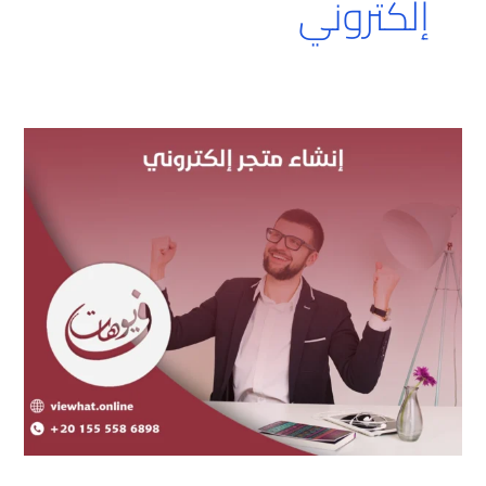
إلكتروني
إنشاء
متجر
إلكتروني