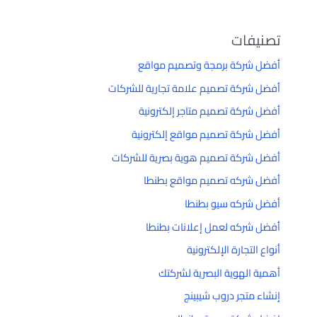
تصنيفات
أفضل شركة برمجة وتصميم مواقع
أفضل شركة تصميم علامة تجارية للشركات
أفضل شركة تصميم متاجر إلكترونية
أفضل شركة تصميم مواقع إلكترونية
أفضل شركة تصميم هوية بصرية للشركات
أفضل شركه تصميم مواقع بطنطا
أفضل شركه سيو بطنطا
أفضل شركه لعمل إعلانات بطنطا
أنواع التجارة الإلكترونية
أهمية الهوية البصرية لشركتك
إنشاء متجر دروب شيبينج