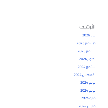
الأرشيف
يناير 2026
ديسمبر 2025
سبتمبر 2025
أكتوبر 2024
سبتمبر 2024
أغسطس 2024
يوليو 2024
يونيو 2024
مايو 2024
مارس 2024