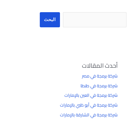
البحث
أحدث المقالات
شركة برمجة في مصر
شركة برمجة في طنطا
شركة برمجة في العين بالإمارات
شركة برمجة في أبو ظبي بالإمارات
شركة برمجة في الشارقة بالإمارات