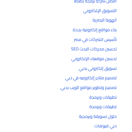
افضل شركة برمجة بطنطا
التسويق الإلكتروني
الهوية البصرية
بناء مواقع إلكترونية بجدة
تأسيس الشركات في مصر
تحسين محركات البحث SEO
تحسين موقعك الإلكتروني
تسويق إلكتروني بدبي
تصميم متاجر إلكترونيه في دبي
تصميم وتطوير مواقع الويب بدبي
تطبيقات وبرمجة
تطبيقات وبرمجة
حلول تسويقة وبرمجية
دبي فيوهات