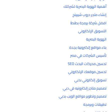
أهمية الهوية البصرية لشركتك
إنشاء متجر دروب شيبينج
افضل شركة برمجة بطنطا
التسويق الإلكتروني
الهوية البصرية
بناء مواقع إلكترونية بجدة
تأسيس الشركات في مصر
تحسين محركات البحث SEO
تحسين موقعك الإلكتروني
تسويق إلكتروني بدبي
تصميم متاجر إلكترونيه في دبي
تصميم وتطوير مواقع الويب بدبي
تطبيقات وبرمجة