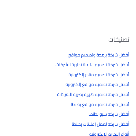
تصنيفات
أفضل شركة برمجة وتصميم مواقع
أفضل شركة تصميم علامة تجارية للشركات
أفضل شركة تصميم متاجر إلكترونية
أفضل شركة تصميم مواقع إلكترونية
أفضل شركة تصميم هوية بصرية للشركات
أفضل شركه تصميم مواقع بطنطا
أفضل شركه سيو بطنطا
أفضل شركه لعمل إعلانات بطنطا
أنواع التجارة الإلكترونية