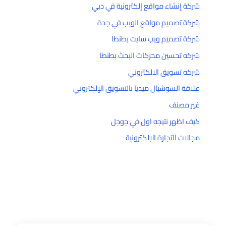
شركة إنشاء مواقع إلكترونية في دبي
شركة تصميم مواقع الويب في جدة
شركة تصميم ويب سايت بطنطا
شركه تحسين محركات البحث بطنطا
شركه تسويق الالكتروني
علاقة السوشيال ميديا بالتسويق الإلكتروني
غير مصنف
كيف اظهر نتيجه اول في جوجل
مجالات التجارة الإلكترونية