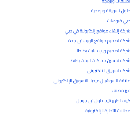
تطبيقات وبرمجة
حلول تسويقة وبرمجية
دبي فيوهات
شركة إنشاء مواقع إلكترونية في دبي
شركة تصميم مواقع الويب في جدة
شركة تصميم ويب سايت بطنطا
شركه تحسين محركات البحث بطنطا
شركه تسويق الالكتروني
علاقة السوشيال ميديا بالتسويق الإلكتروني
غير مصنف
كيف اظهر نتيجه اول في جوجل
مجالات التجارة الإلكترونية