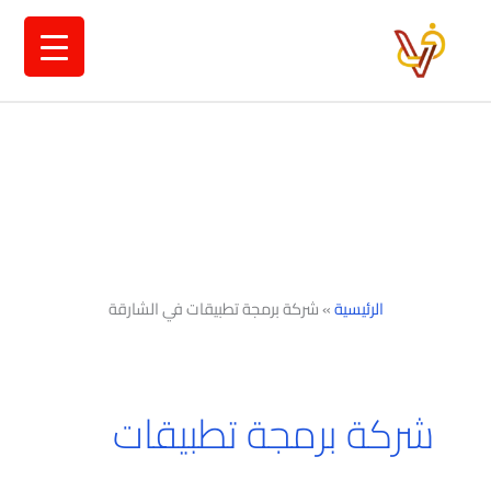
خطي
لى
لمحتوى
الرئيسية
»
شركة برمجة تطبيقات في الشارقة
شركة برمجة تطبيقات