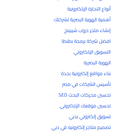
أنواع التجارة الإلكترونية
أهمية الهوية البصرية لشركتك
إنشاء متجر دروب شيبينج
افضل شركة برمجة بطنطا
التسويق الإلكتروني
الهوية البصرية
بناء مواقع إلكترونية بجدة
تأسيس الشركات في مصر
تحسين محركات البحث SEO
تحسين موقعك الإلكتروني
تسويق إلكتروني بدبي
تصميم متاجر إلكترونيه في دبي