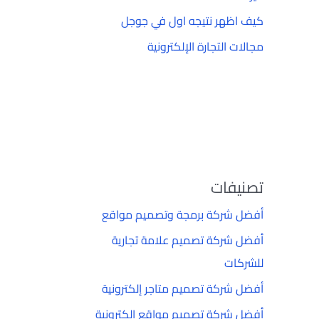
كيف اظهر نتيجه اول في جوجل
مجالات التجارة الإلكترونية
تصنيفات
أفضل شركة برمجة وتصميم مواقع
أفضل شركة تصميم علامة تجارية
للشركات
أفضل شركة تصميم متاجر إلكترونية
أفضل شركة تصميم مواقع إلكترونية