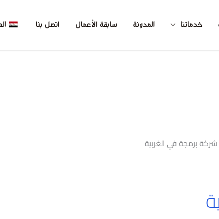
خدماتنا
المدونة
سابقة الأعمال
اتصل بنا
الع
شركة برمجة في الغربية
ة