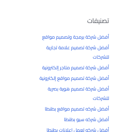
تصنيفات
أفضل شركة برمجة وتصميم مواقع
أفضل شركة تصميم علامة تجارية
للشركات
أفضل شركة تصميم متاجر إلكترونية
أفضل شركة تصميم مواقع إلكترونية
أفضل شركة تصميم هوية بصرية
للشركات
أفضل شركه تصميم مواقع بطنطا
أفضل شركه سيو بطنطا
أفضل شركه لعمل إعلانات بطنطا