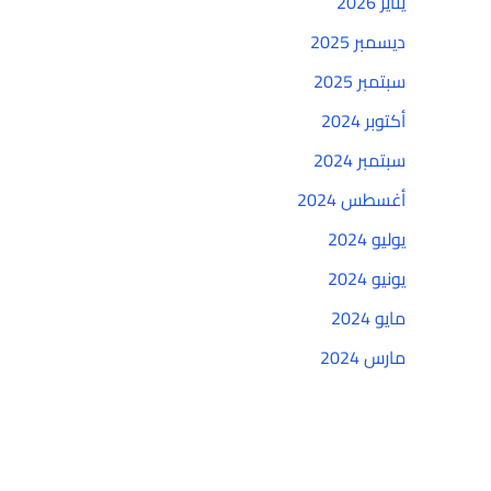
يناير 2026
ديسمبر 2025
سبتمبر 2025
أكتوبر 2024
سبتمبر 2024
أغسطس 2024
يوليو 2024
يونيو 2024
مايو 2024
مارس 2024