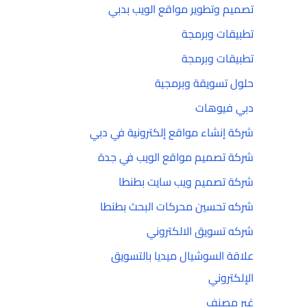
تصميم وتطوير مواقع الويب بدبي
تطبيقات وبرمجة
تطبيقات وبرمجة
حلول تسويقة وبرمجية
دبي فيوهات
شركة إنشاء مواقع إلكترونية في دبي
شركة تصميم مواقع الويب في جدة
شركة تصميم ويب سايت بطنطا
شركه تحسين محركات البحث بطنطا
شركه تسويق الالكتروني
علاقة السوشيال ميديا بالتسويق
الإلكتروني
غير مصنف