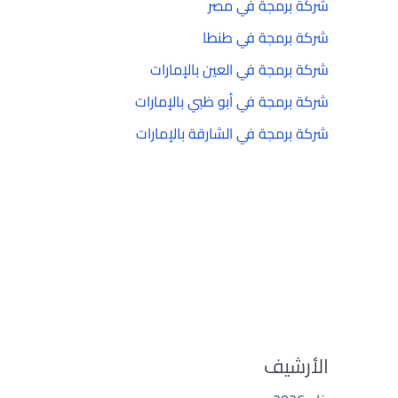
شركة برمجة في مصر
شركة برمجة في طنطا
شركة برمجة في العين بالإمارات
شركة برمجة في أبو ظبي بالإمارات
شركة برمجة في الشارقة بالإمارات
الأرشيف