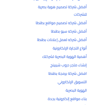
أفضل شركة تصميم هوية بصرية
للشركات
أفضل شركه تصميم مواقع بطنطا
أفضل شركه سيو بطنطا
أفضل شركه لعمل إعلانات بطنطا
أنواع التجارة الإلكترونية
أهمية الهوية البصرية لشركتك
إنشاء متجر دروب شيبينج
افضل شركة برمجة بطنطا
التسويق الإلكتروني
الهوية البصرية
بناء مواقع إلكترونية بجدة