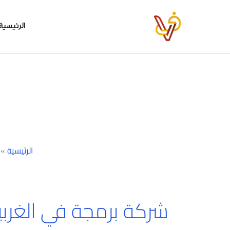
خطي
لى
الرئيسية
لمحتوى
الرئيسية
»
شركة برمجة في الغربي