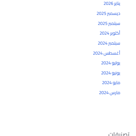
يناير 2026
ديسمبر 2025
سبتمبر 2025
أكتوبر 2024
سبتمبر 2024
أغسطس 2024
يوليو 2024
يونيو 2024
مايو 2024
مارس 2024
تصنيفات