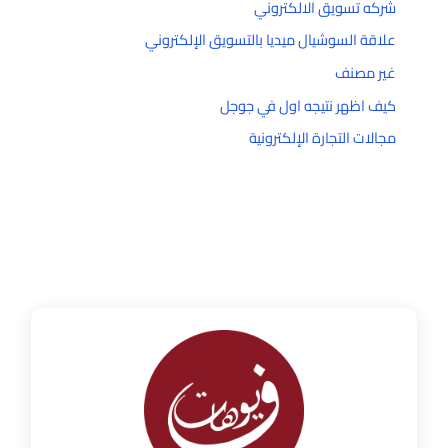
شركه تسويق الالكتروني
علاقة السوشيال ميديا بالتسويق الإلكتروني
غير مصنف
كيف اظهر نتيجه اول في جوجل
مجالات التجارة الإلكترونية