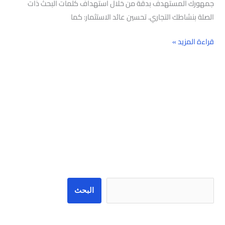
جمهورك المستهدف بدقة من خلال استهداف كلمات البحث ذات
الصلة بنشاطك التجاري. تحسين عائد الاستثمار: كما
قراءة المزيد »
البحث
البحث