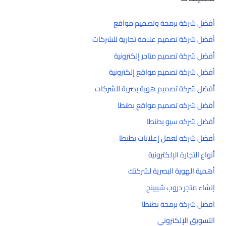
أفضل شركة برمجة وتصميم مواقع
أفضل شركة تصميم علامة تجارية للشركات
أفضل شركة تصميم متاجر إلكترونية
أفضل شركة تصميم مواقع إلكترونية
أفضل شركة تصميم هوية بصرية للشركات
أفضل شركه تصميم مواقع بطنطا
أفضل شركه سيو بطنطا
أفضل شركه لعمل إعلانات بطنطا
أنواع التجارة الإلكترونية
أهمية الهوية البصرية لشركتك
إنشاء متجر دروب شيبينج
افضل شركة برمجة بطنطا
التسويق الإلكتروني