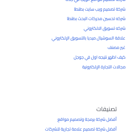
شركة تصميم ويب سايت بطنطا
شركه تحسين محركات البحث بطنطا
شركه تسويق الالكتروني
علاقة السوشيال ميديا بالتسويق الإلكتروني
غير مصنف
كيف اظهر نتيجه اول في جوجل
مجالات التجارة الإلكترونية
تصنيفات
أفضل شركة برمجة وتصميم مواقع
أفضل شركة تصميم علامة تجارية للشركات