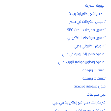
الهوية البصرية
بناء مواقع إلكترونية بجدة
تأسيس الشركات في مصر
تحسين محركات البحث SEO
تحسين موقعك الإلكتروني
تسويق إلكتروني بدبي
تصميم متاجر إلكترونيه في دبي
تصميم وتطوير مواقع الويب بدبي
تطبيقات وبرمجة
تطبيقات وبرمجة
حلول تسويقة وبرمجية
دبي فيوهات
شركة إنشاء مواقع إلكترونية في دبي
شركة تصميم مواقع الويب في جدة