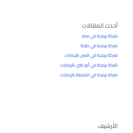
أحدث المقالات
شركة برمجة في مصر
شركة برمجة في طنطا
شركة برمجة في العين بالإمارات
شركة برمجة في أبو ظبي بالإمارات
شركة برمجة في الشارقة بالإمارات
الأرشيف