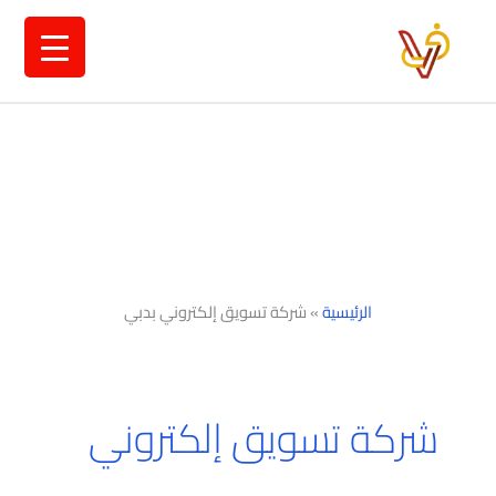
خطي
لى
لمحتوى
الرئيسية
»
شركة تسويق إلكتروني بدبي
شركة تسويق إلكتروني