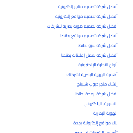
أفضل شركة تصميم متاجر إلكترونية
أفضل شركة تصميم مواقع إلكترونية
أفضل شركة تصميم هوية بصرية للشركات
أفضل شركه تصميم مواقع بطنطا
أفضل شركه سيو بطنطا
أفضل شركه لعمل إعلانات بطنطا
أنواع التجارة الإلكترونية
أهمية الهوية البصرية لشركتك
إنشاء متجر دروب شيبينج
افضل شركة برمجة بطنطا
التسويق الإلكتروني
الهوية البصرية
بناء مواقع إلكترونية بجدة
تأسيس الشركات في مصر