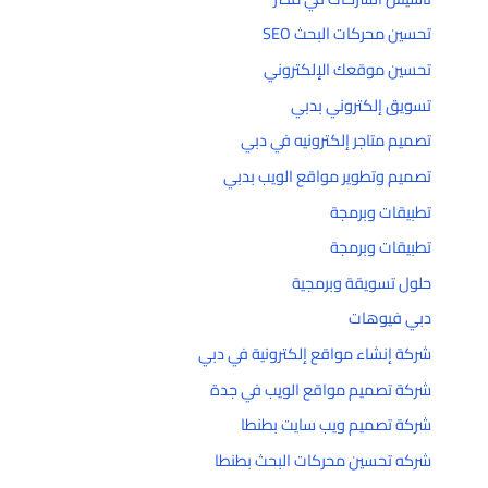
تحسين محركات البحث SEO
تحسين موقعك الإلكتروني
تسويق إلكتروني بدبي
تصميم متاجر إلكترونيه في دبي
تصميم وتطوير مواقع الويب بدبي
تطبيقات وبرمجة
تطبيقات وبرمجة
حلول تسويقة وبرمجية
دبي فيوهات
شركة إنشاء مواقع إلكترونية في دبي
شركة تصميم مواقع الويب في جدة
شركة تصميم ويب سايت بطنطا
شركه تحسين محركات البحث بطنطا