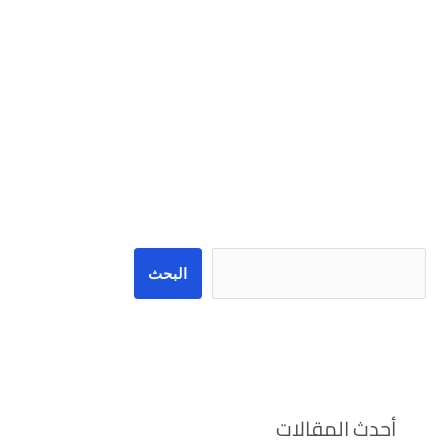
البحث
البحث
أحدث المقالات