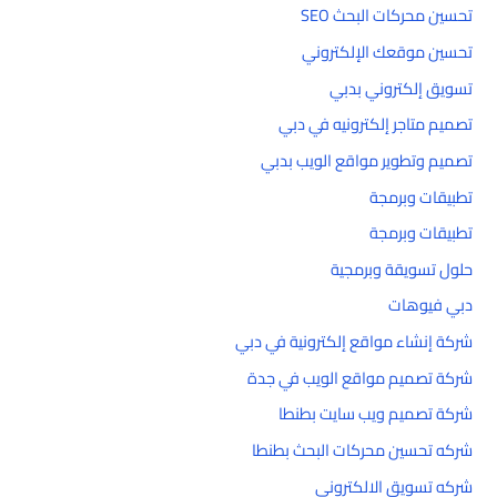
تحسين محركات البحث SEO
تحسين موقعك الإلكتروني
تسويق إلكتروني بدبي
تصميم متاجر إلكترونيه في دبي
تصميم وتطوير مواقع الويب بدبي
تطبيقات وبرمجة
تطبيقات وبرمجة
حلول تسويقة وبرمجية
دبي فيوهات
شركة إنشاء مواقع إلكترونية في دبي
شركة تصميم مواقع الويب في جدة
شركة تصميم ويب سايت بطنطا
شركه تحسين محركات البحث بطنطا
شركه تسويق الالكتروني