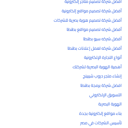
أفضل شركة تصميم متاجر إلكترونية
أفضل شركة تصميم مواقع إلكترونية
أفضل شركة تصميم هوية بصرية للشركات
أفضل شركه تصميم مواقع بطنطا
أفضل شركه سيو بطنطا
أفضل شركه لعمل إعلانات بطنطا
أنواع التجارة الإلكترونية
أهمية الهوية البصرية لشركتك
إنشاء متجر دروب شيبينج
افضل شركة برمجة بطنطا
التسويق الإلكتروني
الهوية البصرية
بناء مواقع إلكترونية بجدة
تأسيس الشركات في مصر