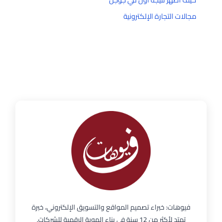
مجالات التجارة الإلكترونية
فيوهات: خبراء تصميم المواقع والتسويق الإلكتروني، خبرة
تمتد لأكثر من 12 سنة في بناء الهوية الرقمية للشركات.