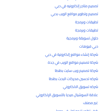
تصميم متاجر إلكترونيه في دبي
تصميم وتطوير مواقع الويب بدبي
تطبيقات وبرمجة
تطبيقات وبرمجة
حلول تسويقة وبرمجية
دبي فيوهات
شركة إنشاء مواقع إلكترونية في دبي
شركة تصميم مواقع الويب في جدة
شركة تصميم ويب سايت بطنطا
شركه تحسين محركات البحث بطنطا
شركه تسويق الالكتروني
علاقة السوشيال ميديا بالتسويق الإلكتروني
غير مصنف
كيف اظهر نتيجه اول في جوجل