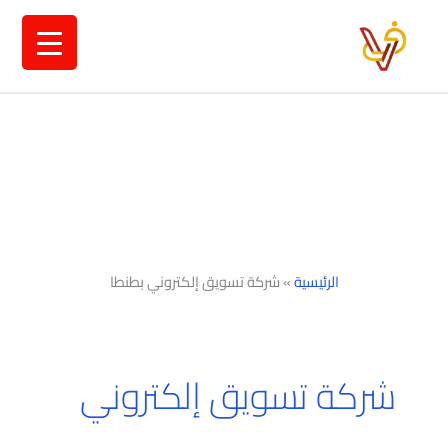
خطي
لى
لمحتوى
الرئيسية
»
شركة تسويق إلكتروني بطنطا
شركة تسويق إلكتروني