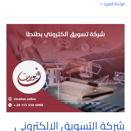
قراءة المزيد »
شركة
التسويق
الإلكتروني
بطنطا
شركة التسويق الإلكتروني