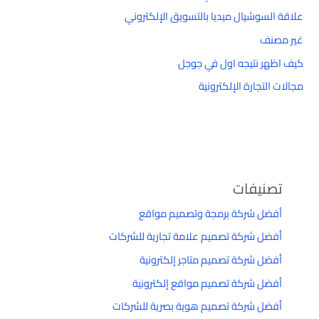
علاقة السوشيال ميديا بالتسويق الإلكتروني
غير مصنف
كيف اظهر نتيجه اول في جوجل
مجالات التجارة الإلكترونية
تصنيفات
أفضل شركة برمجة وتصميم مواقع
أفضل شركة تصميم علامة تجارية للشركات
أفضل شركة تصميم متاجر إلكترونية
أفضل شركة تصميم مواقع إلكترونية
أفضل شركة تصميم هوية بصرية للشركات