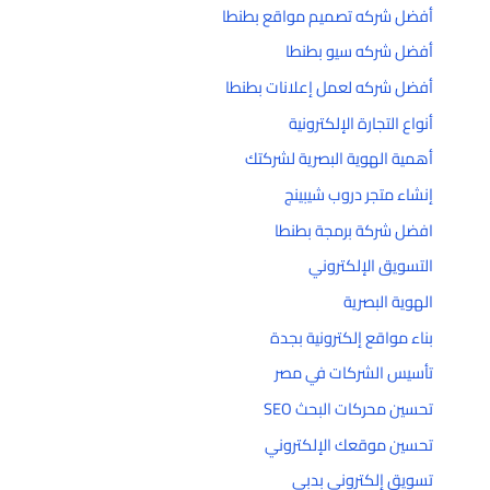
أفضل شركه تصميم مواقع بطنطا
أفضل شركه سيو بطنطا
أفضل شركه لعمل إعلانات بطنطا
أنواع التجارة الإلكترونية
أهمية الهوية البصرية لشركتك
إنشاء متجر دروب شيبينج
افضل شركة برمجة بطنطا
التسويق الإلكتروني
الهوية البصرية
بناء مواقع إلكترونية بجدة
تأسيس الشركات في مصر
تحسين محركات البحث SEO
تحسين موقعك الإلكتروني
تسويق إلكتروني بدبي