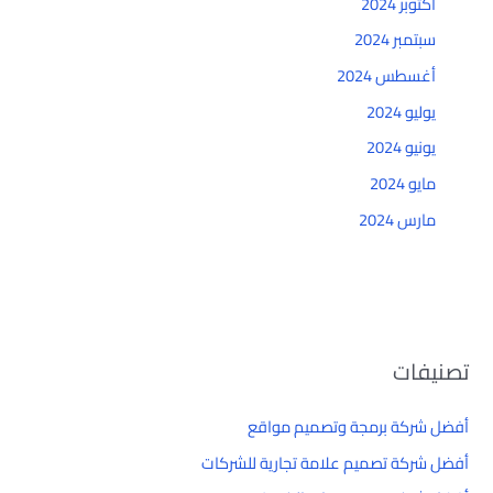
أكتوبر 2024
سبتمبر 2024
أغسطس 2024
يوليو 2024
يونيو 2024
مايو 2024
مارس 2024
تصنيفات
أفضل شركة برمجة وتصميم مواقع
أفضل شركة تصميم علامة تجارية للشركات