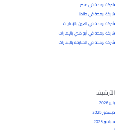
شركة برمجة في مصر
شركة برمجة في طنطا
شركة برمجة في العين بالإمارات
شركة برمجة في أبو ظبي بالإمارات
شركة برمجة في الشارقة بالإمارات
الأرشيف
يناير 2026
ديسمبر 2025
سبتمبر 2025