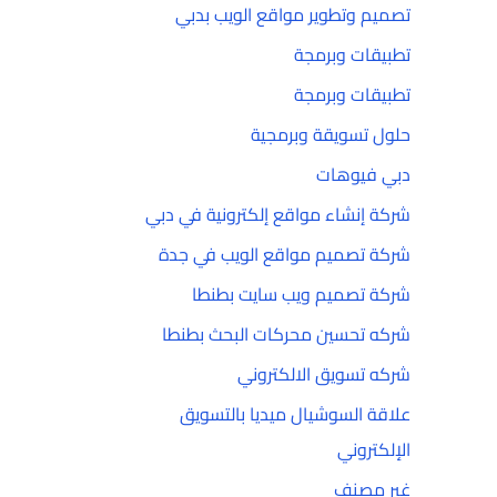
تصميم وتطوير مواقع الويب بدبي
تطبيقات وبرمجة
تطبيقات وبرمجة
حلول تسويقة وبرمجية
دبي فيوهات
شركة إنشاء مواقع إلكترونية في دبي
شركة تصميم مواقع الويب في جدة
شركة تصميم ويب سايت بطنطا
شركه تحسين محركات البحث بطنطا
شركه تسويق الالكتروني
علاقة السوشيال ميديا بالتسويق
الإلكتروني
غير مصنف