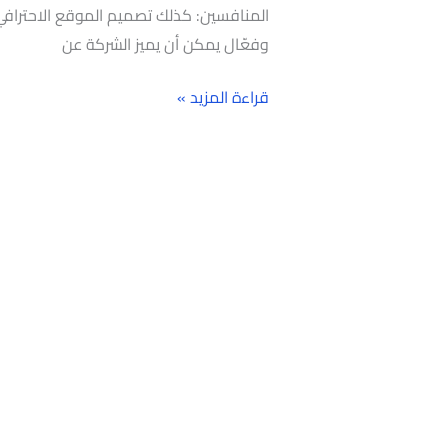
المنافسين: كذلك تصميم الموقع الاحتراف
وفعّال يمكن أن يميز الشركة عن
قراءة المزيد »