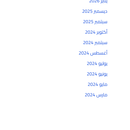
يناير 2026
ديسمبر 2025
سبتمبر 2025
أكتوبر 2024
سبتمبر 2024
أغسطس 2024
يوليو 2024
يونيو 2024
مايو 2024
مارس 2024