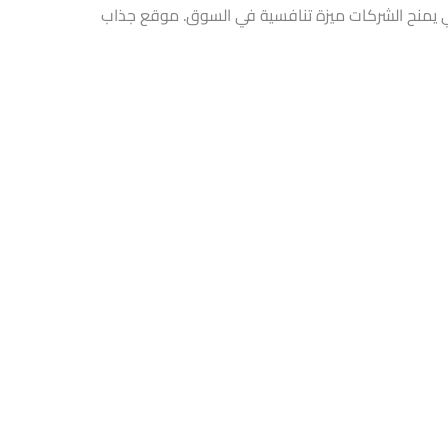
ي يمنح الشركات ميزة تنافسية في السوق. موقع جذاب