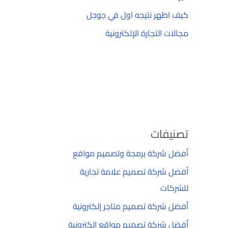
كيف اظهر نتيجه اول في جوجل
مجالات التجارة الإلكترونية
تصنيفات
أفضل شركة برمجة وتصميم مواقع
أفضل شركة تصميم علامة تجارية
للشركات
أفضل شركة تصميم متاجر إلكترونية
أفضل شركة تصميم مواقع إلكترونية