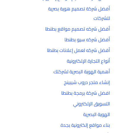
أفضل شركة تصميم هوية بصرية
للشركات
أفضل شركه تصميم مواقع بطنطا
أفضل شركه سيو بطنطا
أفضل شركه لعمل إعلانات بطنطا
أنواع التجارة الإلكترونية
أهمية الهوية البصرية لشركتك
إنشاء متجر دروب شيبينج
افضل شركة برمجة بطنطا
التسويق الإلكتروني
الهوية البصرية
بناء مواقع إلكترونية بجدة