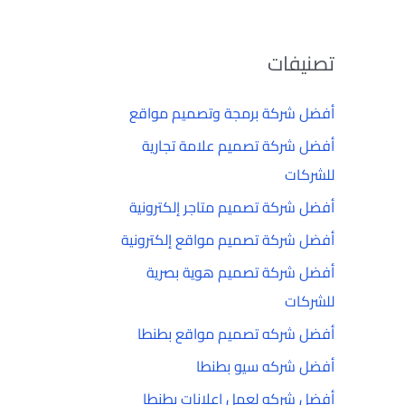
تصنيفات
أفضل شركة برمجة وتصميم مواقع
أفضل شركة تصميم علامة تجارية
للشركات
أفضل شركة تصميم متاجر إلكترونية
أفضل شركة تصميم مواقع إلكترونية
أفضل شركة تصميم هوية بصرية
للشركات
أفضل شركه تصميم مواقع بطنطا
أفضل شركه سيو بطنطا
أفضل شركه لعمل إعلانات بطنطا