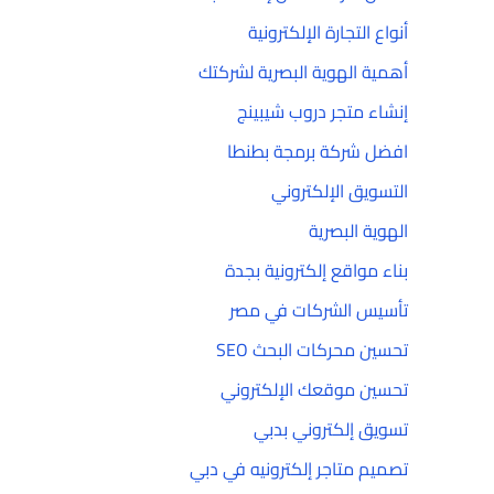
أنواع التجارة الإلكترونية
أهمية الهوية البصرية لشركتك
إنشاء متجر دروب شيبينج
افضل شركة برمجة بطنطا
التسويق الإلكتروني
الهوية البصرية
بناء مواقع إلكترونية بجدة
تأسيس الشركات في مصر
تحسين محركات البحث SEO
تحسين موقعك الإلكتروني
تسويق إلكتروني بدبي
تصميم متاجر إلكترونيه في دبي