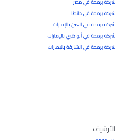
شركة برمجة في مصر
شركة برمجة في طنطا
شركة برمجة في العين بالإمارات
شركة برمجة في أبو ظبي بالإمارات
شركة برمجة في الشارقة بالإمارات
الأرشيف