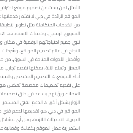
المواقع الرائدة في دبي لا تقتصر خدمات
التسويق الرقمي، وخدمات الاستضافة. هذا
النجاح في عالم تصميم المواقع، وشركات ا
وأفضل الأدوات المتاحة في السوق. من خلا
المعزز، وتعلم الآلة، يمكنها تقديم تجارب 
أداء الموقع. 4. التصميم المخص
على تقديم تصميمات مخصصة تعكس هوية الع
العملاء ورؤيتهم يساعد في خلق تصميمات
الزوار بشكل أكبر. 5. الدعم ا
المواقع في دبي هو تقديمها لدعم فني مس
الدورية، التحديثات اللازمة، وحل أي مشاكل