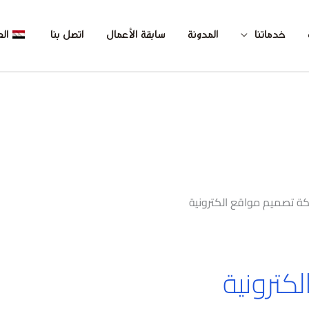
خدماتنا
المدونة
سابقة الأعمال
اتصل بنا
الع
ة تصميم مواقع الكترونية
كترونية