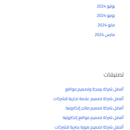
يوليو 2024
يونيو 2024
مايو 2024
مارس 2024
تصنيفات
أفضل شركة برمجة وتصميم مواقع
أفضل شركة تصميم علامة تجارية للشركات
أفضل شركة تصميم متاجر إلكترونية
أفضل شركة تصميم مواقع إلكترونية
أفضل شركة تصميم هوية بصرية للشركات