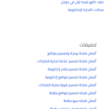
كيف اظهر نتيجه اول في جوجل
مجالات التجارة الإلكترونية
تصنيفات
أفضل شركة برمجة وتصميم مواقع
أفضل شركة تصميم علامة تجارية للشركات
أفضل شركة تصميم متاجر إلكترونية
أفضل شركة تصميم مواقع إلكترونية
أفضل شركة تصميم هوية بصرية للشركات
أفضل شركه تصميم مواقع بطنطا
أفضل شركه سيو بطنطا
أفضل شركه لعمل إعلانات بطنطا