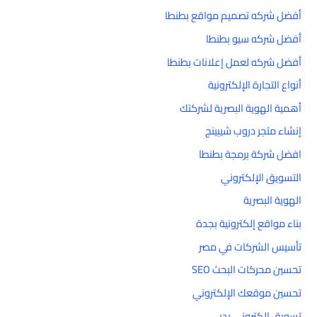
أفضل شركه تصميم مواقع بطنطا
أفضل شركه سيو بطنطا
أفضل شركه لعمل إعلانات بطنطا
أنواع التجارة الإلكترونية
أهمية الهوية البصرية لشركتك
إنشاء متجر دروب شيبينج
افضل شركة برمجة بطنطا
التسويق الإلكتروني
الهوية البصرية
بناء مواقع إلكترونية بجدة
تأسيس الشركات في مصر
تحسين محركات البحث SEO
تحسين موقعك الإلكتروني
تسويق إلكتروني بدبي