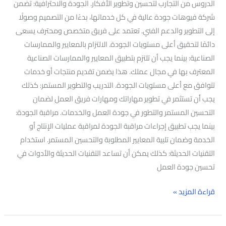
الدروس من التجارب لتحسين وتطوير الأفكار. الجودة والاحترافية: تضمن
شركة فيوهات جودة عالية في كل خدماتها، بدءًا من التصميم وصولًا
إلى التطوير والدعم الفني. تعتمد على فريق متخصص ومحترف يسعى
دائمًا لتحقيق أعلى مستويات الجودة. الالتزام بالمعايير والممارسات
الصناعية: بينما يجب أن تلتزم بتطبيق المعايير والممارسات الصناعية
المعترف بها في مجال عملك. هذا يضمن تقديم منتجات أو خدمات
تتوافق مع أعلى مستويات الجودة. التدريب والتطوير المستمر: كذلك
يجب أن تستثمر في تطوير مهاراتك ومهارات فريق العمل لضمان
التحسين المستمر والتطور في جودة العمل والخدمات. مراقبة الجودة:
بينما يجب تطبيق إجراءات مراقبة الجودة لمراقبة عمليات الإنتاج أو
الخدمة وضمان تلبية المعايير المطلوبة والتحسين المستمر. استخدام
التقنيات الحديثة: كذلك يمكن أن تساعد التقنيات الحديثة والأدوات في
تحسين جودة العمل
قراءة المزيد »