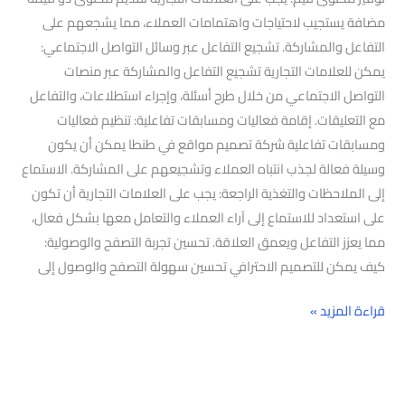
مضافة يستجيب لاحتياجات واهتمامات العملاء، مما يشجعهم على
التفاعل والمشاركة. تشجيع التفاعل عبر وسائل التواصل الاجتماعي:
يمكن للعلامات التجارية تشجيع التفاعل والمشاركة عبر منصات
التواصل الاجتماعي من خلال طرح أسئلة، وإجراء استطلاعات، والتفاعل
مع التعليقات. إقامة فعاليات ومسابقات تفاعلية: تنظيم فعاليات
ومسابقات تفاعلية شركة تصميم مواقع في طنطا يمكن أن يكون
وسيلة فعالة لجذب انتباه العملاء وتشجيعهم على المشاركة. الاستماع
إلى الملاحظات والتغذية الراجعة: يجب على العلامات التجارية أن تكون
على استعداد للاستماع إلى آراء العملاء والتعامل معها بشكل فعال،
مما يعزز التفاعل ويعمق العلاقة. تحسين تجربة التصفح والوصولية:
كيف يمكن للتصميم الاحترافي تحسين سهولة التصفح والوصول إلى
قراءة المزيد »