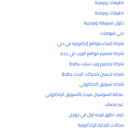
تطبيقات وبرمجة
تطبيقات وبرمجة
حلول تسويقة وبرمجية
دبي فيوهات
شركة إنشاء مواقع إلكترونية في دبي
شركة تصميم مواقع الويب في جدة
شركة تصميم ويب سايت بطنطا
شركه تحسين محركات البحث بطنطا
شركه تسويق الالكتروني
علاقة السوشيال ميديا بالتسويق الإلكتروني
غير مصنف
كيف اظهر نتيجه اول في جوجل
مجالات التجارة الإلكترونية