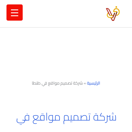
خطي
لى
لمحتوى
الرئيسية
»
شركة تصميم مواقع في طنطا
شركة تصميم مواقع في