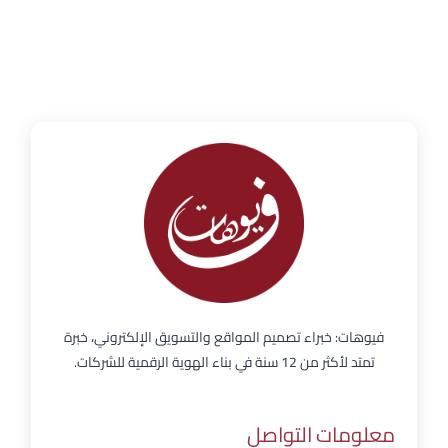
فيوهات: خبراء تصميم المواقع والتسويق الإلكتروني، خبرة
تمتد لأكثر من 12 سنة في بناء الهوية الرقمية للشركات.
معلومات التواصل