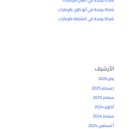
شركة برمجة في أبو ظبي بالإمارات
شركة برمجة في الشارقة بالإمارات
الأرشيف
يناير 2026
ديسمبر 2025
سبتمبر 2025
أكتوبر 2024
سبتمبر 2024
أغسطس 2024