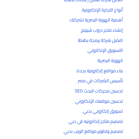
أنواع التجارة الإلكترونية
أهمية الهوية البصرية لشركتك
إنشاء متجر دروب شيبينج
افضل شركة برمجة بطنطا
التسويق الإلكتروني
الهوية البصرية
بناء مواقع إلكترونية بجدة
تأسيس الشركات في مصر
تحسين محركات البحث SEO
تحسين موقعك الإلكتروني
تسويق إلكتروني بدبي
تصميم متاجر إلكترونيه في دبي
تصميم وتطوير مواقع الويب بدبي