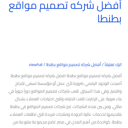
أفضل شركه تصميم مواقع
بطنطا
اترك تعليقاً
/
أفضل شركه تصميم مواقع بطنطا
/
viewhat
أفضل شركه تصميم مواقع بطنطا افضل شركه تصميم مواقع بطنطا.
أصبحت الوجود الرقمي ضرورة لأي عمل أو مؤسسة تسعى للنجاح
والتميز. وفي هذا السياق. تلعب شركات تصميم المواقع دوراً حيوياً في
بناء هوية على الإنترنت تلفت الانتباه وتلبي احتياجات العملاء بشكل
مثالي. ومن بين هذه الشركات. تبرز شركات تصميم المواقع في بطنطا
بتقديمها لخدمات عالية الجودة ومنتجات فريدة تلبي تطلعات العملاء.
بطنطا. كواحدة من أهم المدن في مصر. تضم مجموعة متنوعة من