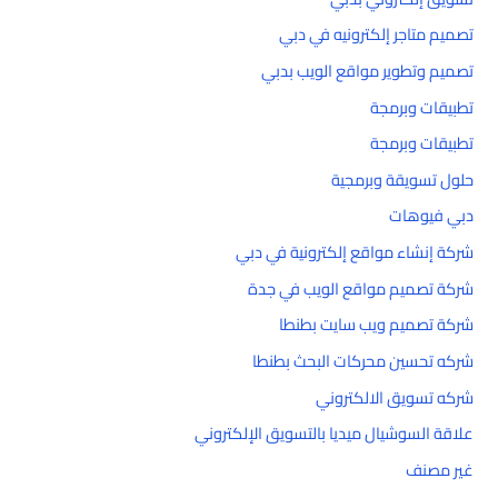
تصميم متاجر إلكترونيه في دبي
تصميم وتطوير مواقع الويب بدبي
تطبيقات وبرمجة
تطبيقات وبرمجة
حلول تسويقة وبرمجية
دبي فيوهات
شركة إنشاء مواقع إلكترونية في دبي
شركة تصميم مواقع الويب في جدة
شركة تصميم ويب سايت بطنطا
شركه تحسين محركات البحث بطنطا
شركه تسويق الالكتروني
علاقة السوشيال ميديا بالتسويق الإلكتروني
غير مصنف