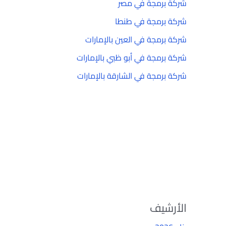
شركة برمجة في مصر
شركة برمجة في طنطا
شركة برمجة في العين بالإمارات
شركة برمجة في أبو ظبي بالإمارات
شركة برمجة في الشارقة بالإمارات
الأرشيف