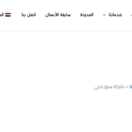
خدماتنا
المدونة
سابقة الأعمال
اتصل بنا
الع
ة
»
شركة سيو بدبي