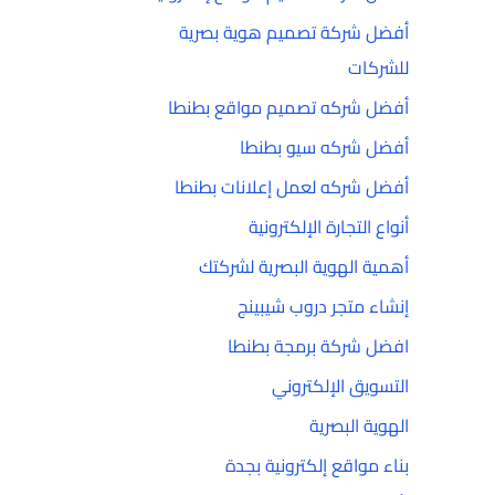
أفضل شركة تصميم هوية بصرية
للشركات
أفضل شركه تصميم مواقع بطنطا
أفضل شركه سيو بطنطا
أفضل شركه لعمل إعلانات بطنطا
أنواع التجارة الإلكترونية
أهمية الهوية البصرية لشركتك
إنشاء متجر دروب شيبينج
افضل شركة برمجة بطنطا
التسويق الإلكتروني
الهوية البصرية
بناء مواقع إلكترونية بجدة