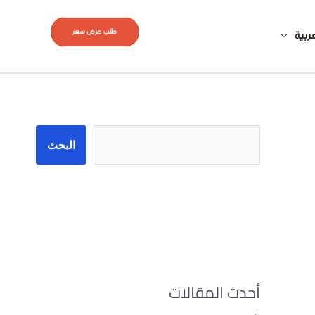
طلب عرض سعر
ربية
البحث
البحث
أحدث المقالات