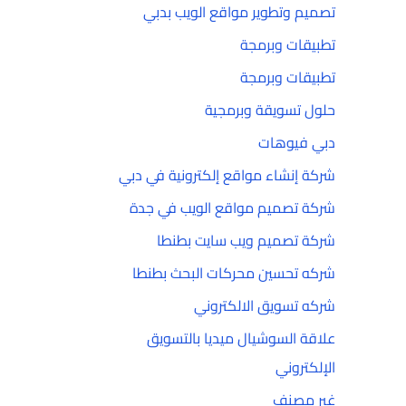
تصميم وتطوير مواقع الويب بدبي
تطبيقات وبرمجة
تطبيقات وبرمجة
حلول تسويقة وبرمجية
دبي فيوهات
شركة إنشاء مواقع إلكترونية في دبي
شركة تصميم مواقع الويب في جدة
شركة تصميم ويب سايت بطنطا
شركه تحسين محركات البحث بطنطا
شركه تسويق الالكتروني
علاقة السوشيال ميديا بالتسويق
الإلكتروني
غير مصنف