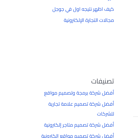
كيف اظهر نتيجه اول في جوجل
مجالات التجارة الإلكترونية
تصنيفات
أفضل شركة برمجة وتصميم مواقع
أفضل شركة تصميم علامة تجارية
للشركات
أفضل شركة تصميم متاجر إلكترونية
أفضل شركة تصميم مواقع إلكترونية