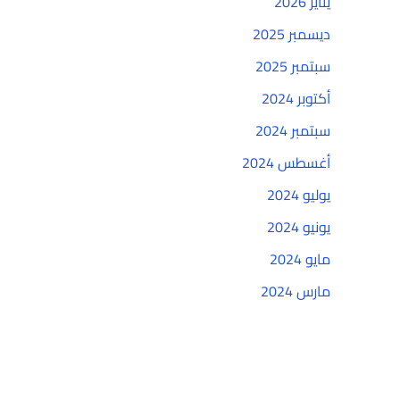
يناير 2026
ديسمبر 2025
سبتمبر 2025
أكتوبر 2024
سبتمبر 2024
أغسطس 2024
يوليو 2024
يونيو 2024
مايو 2024
مارس 2024