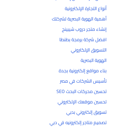
أنواع التجارة الإلكترونية
أهمية الهوية البصرية لشركتك
إنشاء متجر دروب شيبينج
افضل شركة برمجة بطنطا
التسويق الإلكتروني
الهوية البصرية
بناء مواقع إلكترونية بجدة
تأسيس الشركات في مصر
تحسين محركات البحث SEO
تحسين موقعك الإلكتروني
تسويق إلكتروني بدبي
تصميم متاجر إلكترونيه في دبي