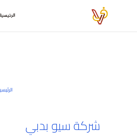
خطي
لى
الرئيسية
لمحتوى
الرئيسي
شركة سيو بدبي