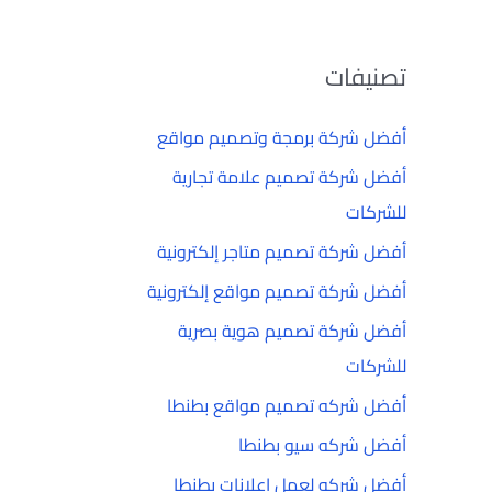
تصنيفات
أفضل شركة برمجة وتصميم مواقع
أفضل شركة تصميم علامة تجارية
للشركات
أفضل شركة تصميم متاجر إلكترونية
أفضل شركة تصميم مواقع إلكترونية
أفضل شركة تصميم هوية بصرية
للشركات
أفضل شركه تصميم مواقع بطنطا
أفضل شركه سيو بطنطا
أفضل شركه لعمل إعلانات بطنطا