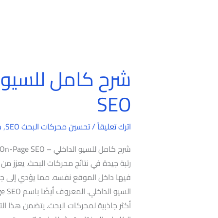
شرح
كامل
SEO
للسيو
الداخلي
اترك تعليقاً
/
تحسين محركات البحث SEO
,
د
–
On-
Page
رتبة جيدة في نتائج محركات البحث. يعزز من 
SEO
فيها داخل الموقع نفسه. مما يؤدي إلى جذ
أكثر جاذبية لمحركات البحث. يتضمن هذا ال