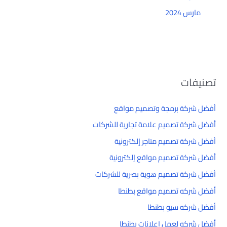
مارس 2024
تصنيفات
أفضل شركة برمجة وتصميم مواقع
أفضل شركة تصميم علامة تجارية للشركات
أفضل شركة تصميم متاجر إلكترونية
أفضل شركة تصميم مواقع إلكترونية
أفضل شركة تصميم هوية بصرية للشركات
أفضل شركه تصميم مواقع بطنطا
أفضل شركه سيو بطنطا
أفضل شركه لعمل إعلانات بطنطا