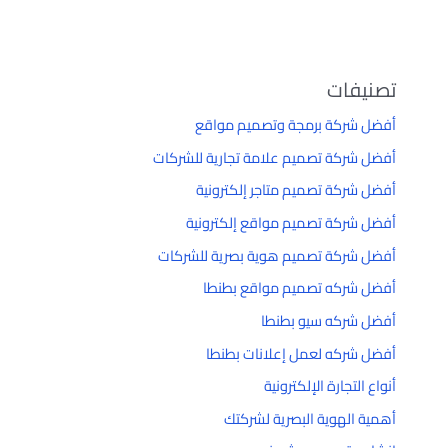
تصنيفات
أفضل شركة برمجة وتصميم مواقع
أفضل شركة تصميم علامة تجارية للشركات
أفضل شركة تصميم متاجر إلكترونية
أفضل شركة تصميم مواقع إلكترونية
أفضل شركة تصميم هوية بصرية للشركات
أفضل شركه تصميم مواقع بطنطا
أفضل شركه سيو بطنطا
أفضل شركه لعمل إعلانات بطنطا
أنواع التجارة الإلكترونية
أهمية الهوية البصرية لشركتك