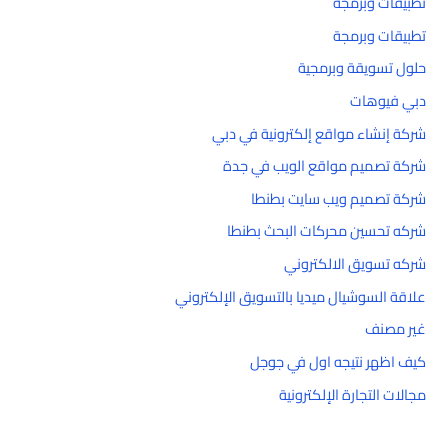
تطبيقات وبرمجة
تطبيقات وبرمجة
حلول تسويقة وبرمجية
دبي فيوهات
شركة إنشاء مواقع إلكترونية في دبي
شركة تصميم مواقع الويب في جدة
شركة تصميم ويب سايت بطنطا
شركه تحسين محركات البحث بطنطا
شركه تسويق الالكتروني
علاقة السوشيال ميديا بالتسويق الإلكتروني
غير مصنف
كيف اظهر نتيجه اول في جوجل
مجالات التجارة الإلكترونية