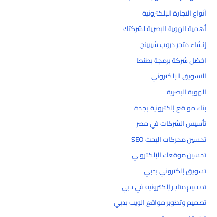
أنواع التجارة الإلكترونية
أهمية الهوية البصرية لشركتك
إنشاء متجر دروب شيبينج
افضل شركة برمجة بطنطا
التسويق الإلكتروني
الهوية البصرية
بناء مواقع إلكترونية بجدة
تأسيس الشركات في مصر
تحسين محركات البحث SEO
تحسين موقعك الإلكتروني
تسويق إلكتروني بدبي
تصميم متاجر إلكترونيه في دبي
تصميم وتطوير مواقع الويب بدبي