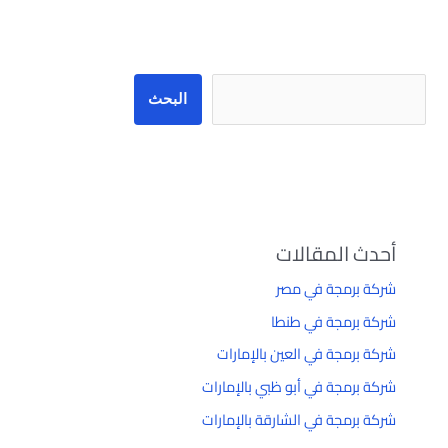
البحث
البحث
أحدث المقالات
شركة برمجة في مصر
شركة برمجة في طنطا
شركة برمجة في العين بالإمارات
شركة برمجة في أبو ظبي بالإمارات
شركة برمجة في الشارقة بالإمارات