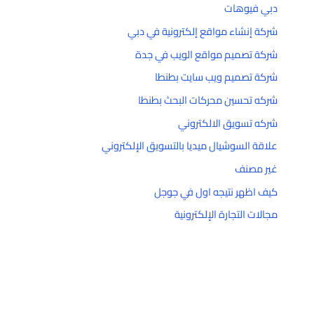
دبي فيوهات
شركة إنشاء مواقع إلكترونية في دبي
شركة تصميم مواقع الويب في جدة
شركة تصميم ويب سايت بطنطا
شركه تحسين محركات البحث بطنطا
شركه تسويق الالكتروني
علاقة السوشيال ميديا بالتسويق الإلكتروني
غير مصنف
كيف اظهر نتيجه اول في جوجل
مجالات التجارة الإلكترونية