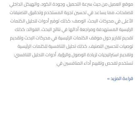
موقع العميل من حيث سرعة التحميل، وجودة الكود، والهيكل الداخلي
للصفحات، مما يساعد في تحسين تجربة المستخدم وتحقيق التصنيفات
الأعلى في محركات البحث. الوصف: كذلك توفير أدوات لتحليل الكلمات
الرئيسية المستهدفة ومراجعة أدائها في نتائج البحث. الفوائد: كذلك
تقديم تقارير حول موقف الكلمات الرئيسية في محركات البحث وتقديم
توصيات لتحسين التصنيف. كذلك تحليل التنافسية للكلمات الرئيسية
وتقديم استراتيجيات لزيادة الوصول والرؤية. أدوات التحليل التنافسي:
تستخدم لفحص وتقييم أداء المنافسين في
قراءة المزيد »