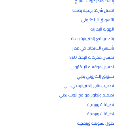
إنشاء متجر دروب شيبينج
افضل شركة برمجة بطنطا
التسويق الإلكتروني
الهوية البصرية
بناء مواقع إلكترونية بجدة
تأسيس الشركات في مصر
تحسين محركات البحث SEO
تحسين موقعك الإلكتروني
تسويق إلكتروني بدبي
تصميم متاجر إلكترونيه في دبي
تصميم وتطوير مواقع الويب بدبي
تطبيقات وبرمجة
تطبيقات وبرمجة
حلول تسويقة وبرمجية