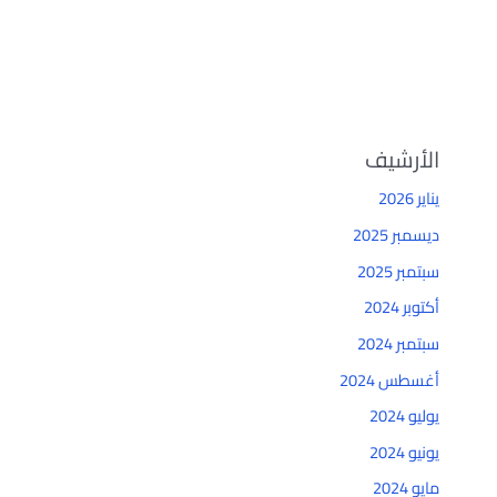
الأرشيف
يناير 2026
ديسمبر 2025
سبتمبر 2025
أكتوبر 2024
سبتمبر 2024
أغسطس 2024
يوليو 2024
يونيو 2024
مايو 2024