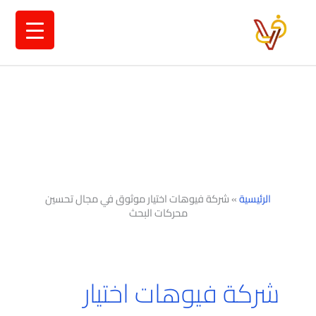
خطي
لى
لمحتوى
الرئيسية
»
شركة فيوهات اختيار موثوق في مجال تحسين
محركات البحث
شركة فيوهات اختيار