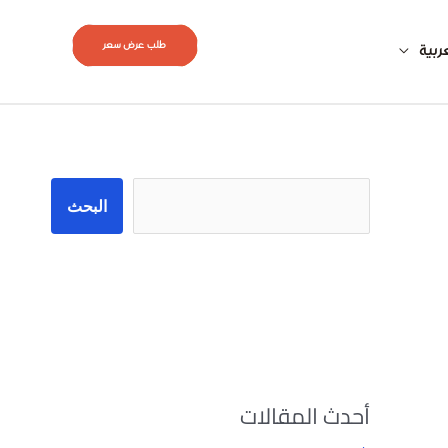
طلب عرض سعر
ربية
البحث
البحث
أحدث المقالات