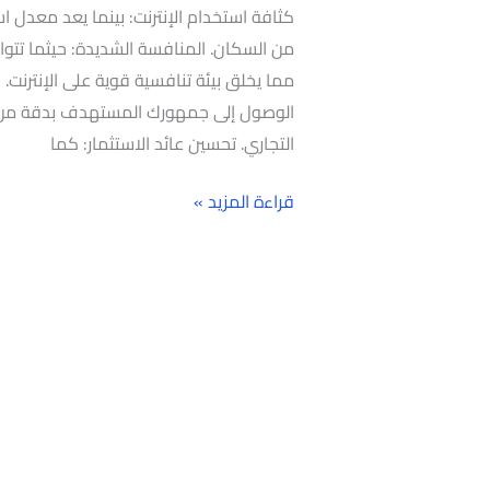
من السكان. المنافسة الشديدة: حيثما تتو
الوصول إلى جمهورك المستهدف بدقة من 
التجاري. تحسين عائد الاستثمار: كما
قراءة المزيد »