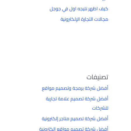
كيف اظهر نتيجه اول في جوجل
مجالات التجارة الإلكترونية
تصنيفات
أفضل شركة برمجة وتصميم مواقع
أفضل شركة تصميم علامة تجارية
للشركات
أفضل شركة تصميم متاجر إلكترونية
أفضل شركة تصميم مواقع إلكترونية