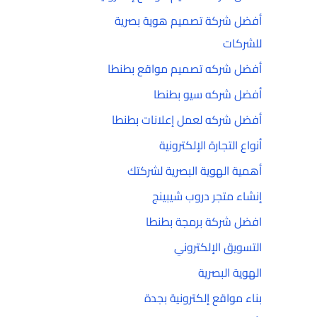
أفضل شركة تصميم هوية بصرية
للشركات
أفضل شركه تصميم مواقع بطنطا
أفضل شركه سيو بطنطا
أفضل شركه لعمل إعلانات بطنطا
أنواع التجارة الإلكترونية
أهمية الهوية البصرية لشركتك
إنشاء متجر دروب شيبينج
افضل شركة برمجة بطنطا
التسويق الإلكتروني
الهوية البصرية
بناء مواقع إلكترونية بجدة