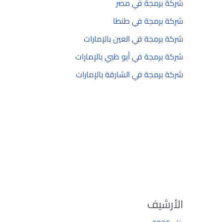
شركة برمجة في مصر
شركة برمجة في طنطا
شركة برمجة في العين بالإمارات
شركة برمجة في أبو ظبي بالإمارات
شركة برمجة في الشارقة بالإمارات
الأرشيف