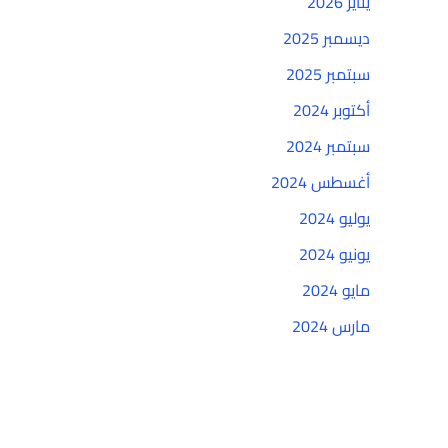
يناير 2026
ديسمبر 2025
سبتمبر 2025
أكتوبر 2024
سبتمبر 2024
أغسطس 2024
يوليو 2024
يونيو 2024
مايو 2024
مارس 2024