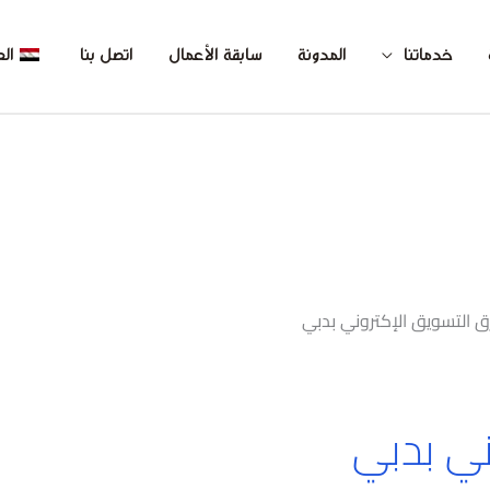
خدماتنا
المدونة
سابقة الأعمال
اتصل بنا
الع
 التسويق الإكتروني بدبي
ني بدبي