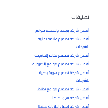
تصنيفات
أفضل شركة برمجة وتصميم مواقع
أفضل شركة تصميم علامة تجارية
للشركات
أفضل شركة تصميم متاجر إلكترونية
أفضل شركة تصميم مواقع إلكترونية
أفضل شركة تصميم هوية بصرية
للشركات
أفضل شركه تصميم مواقع بطنطا
أفضل شركه سيو بطنطا
أفضل شركه لعمل إعلانات بطنطا