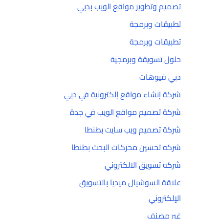
تصميم وتطوير مواقع الويب بدبي
تطبيقات وبرمجة
تطبيقات وبرمجة
حلول تسويقة وبرمجية
دبي فيوهات
شركة إنشاء مواقع إلكترونية في دبي
شركة تصميم مواقع الويب في جدة
شركة تصميم ويب سايت بطنطا
شركه تحسين محركات البحث بطنطا
شركه تسويق الالكتروني
علاقة السوشيال ميديا بالتسويق
الإلكتروني
غير مصنف