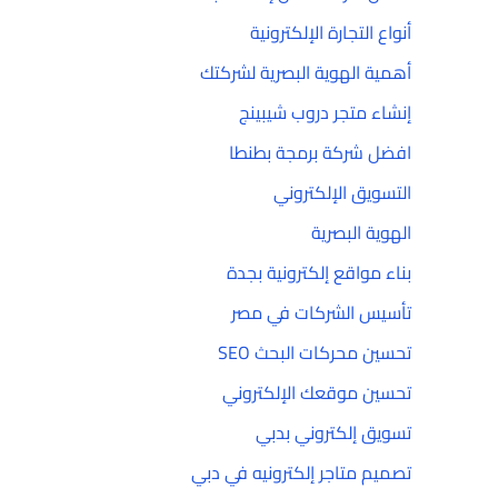
أنواع التجارة الإلكترونية
أهمية الهوية البصرية لشركتك
إنشاء متجر دروب شيبينج
افضل شركة برمجة بطنطا
التسويق الإلكتروني
الهوية البصرية
بناء مواقع إلكترونية بجدة
تأسيس الشركات في مصر
تحسين محركات البحث SEO
تحسين موقعك الإلكتروني
تسويق إلكتروني بدبي
تصميم متاجر إلكترونيه في دبي