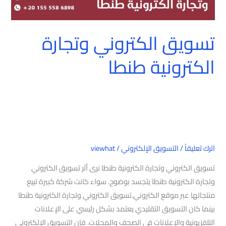
تسويق الكتروني وتجارة
الكترونية طنطا
اترك تعليقاً
/
التسويق الإلكتروني
/
viewhat
تسويق الكتروني وتجارة الكترونية طنطا نرى أثر تسويق الكتروني
وتجارة الكترونية طنطا يتجسد بوضوح. سواء كانت شركة كبيرة تبيع
منتجاتها عبر موقع الكتروني.تسويق الكتروني وتجارة الكترونية طنطا
بينما كان التسويق التقليدي يعتمد بشكل رئيسي على الإعلانات
التلفزيونية والإعلانات في الصحف والمجلات. فإن التسويق الإلكتروني