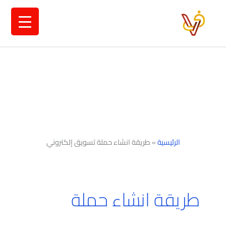
خطي
لى
لمحتوى
الرئيسية
»
طريقة انشاء حملة تسويق إلكتروني
طريقة انشاء حملة