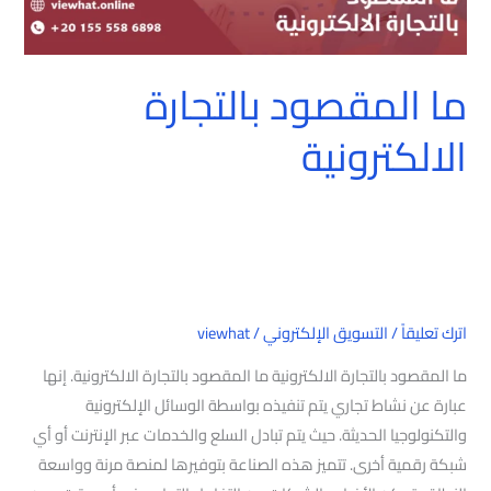
ما المقصود بالتجارة
الالكترونية
اترك تعليقاً
/
التسويق الإلكتروني
/
viewhat
ما المقصود بالتجارة الالكترونية ما المقصود بالتجارة الالكترونية. إنها
عبارة عن نشاط تجاري يتم تنفيذه بواسطة الوسائل الإلكترونية
والتكنولوجيا الحديثة. حيث يتم تبادل السلع والخدمات عبر الإنترنت أو أي
شبكة رقمية أخرى. تتميز هذه الصناعة بتوفيرها لمنصة مرنة وواسعة