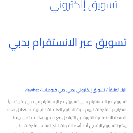
تسويق إلكتروني
تسويق عبر الانستقرام بدبي
تسويق
عبر
الانستقرام
بدبي
اترك تعليقاً
/
تسويق إلكتروني بدبي
,
دبي فيوهات
/
viewhat
تسويق عبر الانستقرام بدبي تسويق عبر الإنستقرام في دبي يمثل تحدياً
استراتيجياً للشركات اليوم. حيث تتسابق العلامات التجارية لاستغلال هذه
المنصة الاجتماعية القوية في التواصل مع جمهورها المحتمل. بينما
يعتبر التسويق الرقمي أحد أهم الأدوات التي تساعد الشركات على