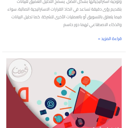
وتوجيه استراتيجياتها بشكل أفضل. يسمح التحليل العميق للبيانات
بتقديم رؤى دقيقة تساعد في اتخاذ القرارات الاستراتيجية الصائبة، سواء
فيما يتعلق بالتسويق أو بالعمليات الأخرى للشركة. كما تحليل البيانات
والذكاء الاصطناعي لهما دور حاسم
قراءة المزيد »
افضل
شركه
خدمات
تسويقية