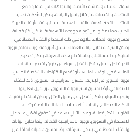
سلوك العملاء واكتشاف الأنماط والاتجاهات في تفاعلهم مع
المنتجات والخدمات. من خلال تحليل البيانات، يمكن للشركات تحديد
المنتجات الأكثر شعبية، والفئات العمرية المستهدفة، وأوقات الذروة
للطلب، مما يمكنها من توجيه جهودها التسويقية بشكل أكثر فعالية.
تحسين تجربة العملاء: علاوة علي ذلك استخدام الذكاء الاصطناعي،
يمكن للشركات تحليل بيانات العملاء بشكل أكبر دقة، وبناء نماذج تنبؤية
لسلوكهم المستقبلي. وباستخدام هذه المعرفة، يمكن تخصيص
التجربة لكل عميل بشكل أفضل، سواء عن طريق تقديم المنتجات
المناسبة في الوقت المناسب أو تقديم الاقتراحات الشخصية لتحسين
تجربة التسوق عبر الإنترنت. تحسين استراتيجيات التسويق: ذلك للذكاء
الاصطناعي أيضًا تحسين استراتيجيات التسويق عبر تحليل فعاليتها
وتوجيه الموارد بشكل أفضل. على سبيل المثال، يمكن استخدام تقنيات
الذكاء الاصطناعي لتحليل أداء حملات الإعلانات الرقمية وتحديد
القنوات الأكثر فعالية، وهذا بالتالي يساعد في تحقيق أفضل عائد على
الاستثمار في التسويق. توجيه الاستراتيجية الفعالة: بينما تحليل البيانات
والذكاء الاصطناعي، يمكن للشركات أيضًا تحسين عمليات اتخاذ القرار