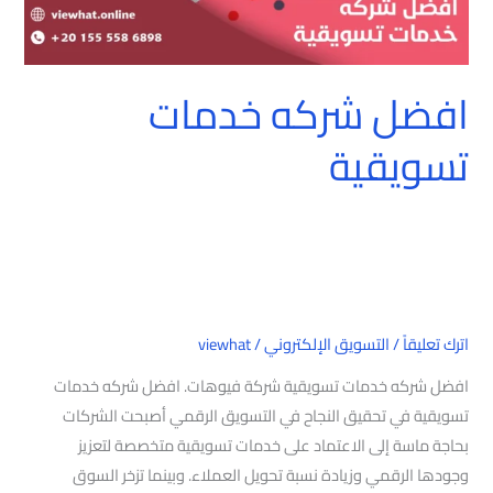
افضل شركه خدمات
تسويقية
اترك تعليقاً
/
التسويق الإلكتروني
/
viewhat
افضل شركه خدمات تسويقية شركة فيوهات. افضل شركه خدمات
تسويقية في تحقيق النجاح في التسويق الرقمي أصبحت الشركات
بحاجة ماسة إلى الاعتماد على خدمات تسويقية متخصصة لتعزيز
وجودها الرقمي وزيادة نسبة تحويل العملاء. وبينما تزخر السوق