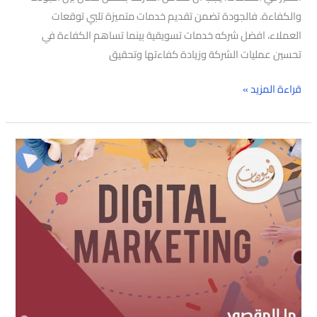
والكفاءة. فالجودة تضمن تقديم خدمات متميزة تلبي توقعات
العملاء، افضل شركه خدمات تسويقية بينما تساهم الكفاءة في
تحسين عمليات الشركة وزيادة كفاءتها وتحقيق
قراءة المزيد »
ما
المقصود
بالتجارة
الالكترونية