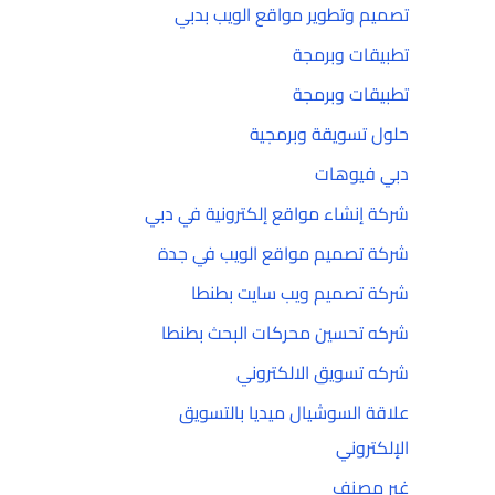
تصميم وتطوير مواقع الويب بدبي
تطبيقات وبرمجة
تطبيقات وبرمجة
حلول تسويقة وبرمجية
دبي فيوهات
شركة إنشاء مواقع إلكترونية في دبي
شركة تصميم مواقع الويب في جدة
شركة تصميم ويب سايت بطنطا
شركه تحسين محركات البحث بطنطا
شركه تسويق الالكتروني
علاقة السوشيال ميديا بالتسويق
الإلكتروني
غير مصنف