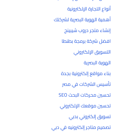
أنواع التجارة الإلكترونية
أهمية الهوية البصرية لشركتك
إنشاء متجر دروب شيبينج
افضل شركة برمجة بطنطا
التسويق الإلكتروني
الهوية البصرية
بناء مواقع إلكترونية بجدة
تأسيس الشركات في مصر
تحسين محركات البحث SEO
تحسين موقعك الإلكتروني
تسويق إلكتروني بدبي
تصميم متاجر إلكترونيه في دبي