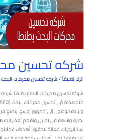
شركه تحسين محرك
اترك تعليقاً
/
شركه تحسين محركات البحث 
شركه تحسين محركات البحث بطنطا شركه 
م
وزيادة الوصول إلى جمهور أوسع. يتمتع 
بخبرة واسعة في تحليل وتفهم تفضيلات مح
استراتيجيات فعالة لتحقيق أهداف عملائهم
تصنيفات البحث. أو بناء سمعة إيجابية عبر 