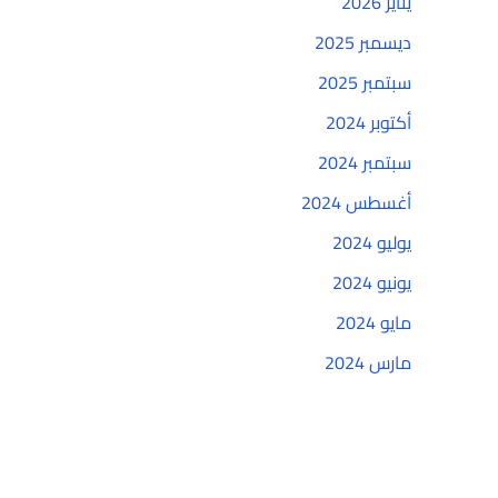
يناير 2026
ديسمبر 2025
سبتمبر 2025
أكتوبر 2024
سبتمبر 2024
أغسطس 2024
يوليو 2024
يونيو 2024
مايو 2024
مارس 2024