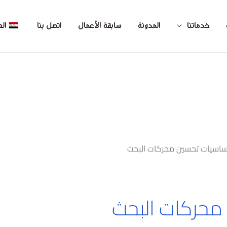
خدماتنا
المدونة
سابقة الأعمال
اتصل بنا
الع
اسيات تحسين محركات البحث
محركات البحث