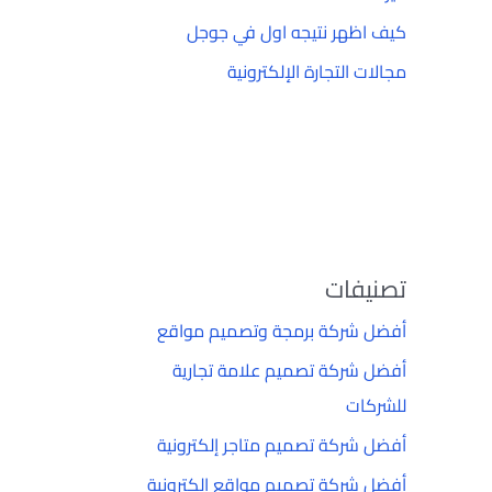
كيف اظهر نتيجه اول في جوجل
مجالات التجارة الإلكترونية
تصنيفات
أفضل شركة برمجة وتصميم مواقع
أفضل شركة تصميم علامة تجارية
للشركات
أفضل شركة تصميم متاجر إلكترونية
أفضل شركة تصميم مواقع إلكترونية