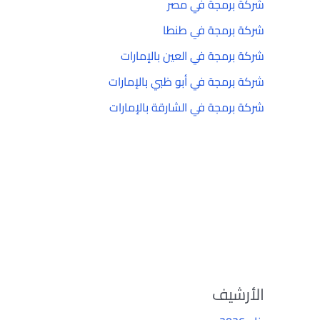
شركة برمجة في مصر
شركة برمجة في طنطا
شركة برمجة في العين بالإمارات
شركة برمجة في أبو ظبي بالإمارات
شركة برمجة في الشارقة بالإمارات
الأرشيف