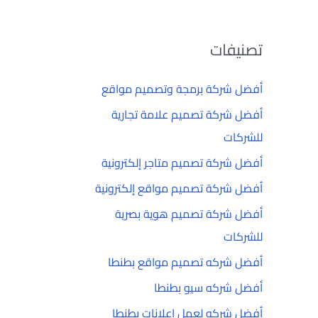
تصنيفات
أفضل شركة برمجة وتصميم مواقع
أفضل شركة تصميم علامة تجارية
للشركات
أفضل شركة تصميم متاجر إلكترونية
أفضل شركة تصميم مواقع إلكترونية
أفضل شركة تصميم هوية بصرية
للشركات
أفضل شركه تصميم مواقع بطنطا
أفضل شركه سيو بطنطا
أفضل شركه لعمل إعلانات بطنطا