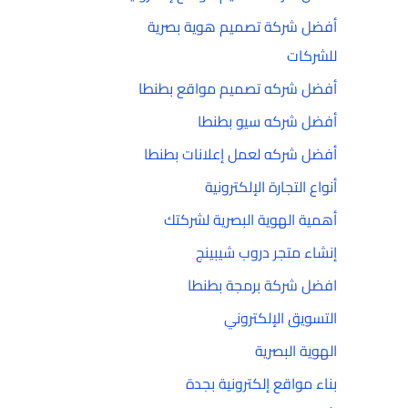
أفضل شركة تصميم هوية بصرية
للشركات
أفضل شركه تصميم مواقع بطنطا
أفضل شركه سيو بطنطا
أفضل شركه لعمل إعلانات بطنطا
أنواع التجارة الإلكترونية
أهمية الهوية البصرية لشركتك
إنشاء متجر دروب شيبينج
افضل شركة برمجة بطنطا
التسويق الإلكتروني
الهوية البصرية
بناء مواقع إلكترونية بجدة