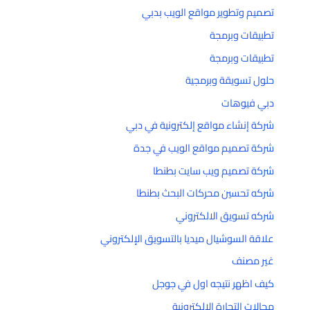
تصميم وتطوير مواقع الويب بدبي
تطبيقات وبرمجة
تطبيقات وبرمجة
حلول تسويقة وبرمجية
دبي فيوهات
شركة إنشاء مواقع إلكترونية في دبي
شركة تصميم مواقع الويب في جدة
شركة تصميم ويب سايت بطنطا
شركه تحسين محركات البحث بطنطا
شركه تسويق الالكتروني
علاقة السوشيال ميديا بالتسويق الإلكتروني
غير مصنف
كيف اظهر نتيجه اول في جوجل
مجالات التجارة الإلكترونية