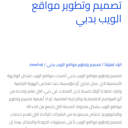
تصميم وتطوير مواقع
الويب بدبي
اترك تعليقاً
/
تصميم وتطوير مواقع الويب بدبي
/
viewhat
تصميم وتطوير مواقع الويب بدبي أصبحت مواقع الويب تشكل الواجهة
الأساسية لأي عمل تجاري أو مؤسسة، حيث تعكس الهوية الرقمية
وتترك انطباعًا أوليًا حاسمًا لدى العملاء. في دبي، التي تعتبر واحدة من
أبرز العواصم الاقتصادية والتجارية العالمية، تزداد أهمية تصميم وتطوير
مواقع الويب بشكل ملحوظ. المدينة التي تجمع بين الحداثة
والتكنولوجيا، تحتضن مجموعة من الشركات الرائدة التي تقدم خدمات
تصميم وتطوير مواقع الويب بأعلى مستويات الجودة والابتكار. بينما إن