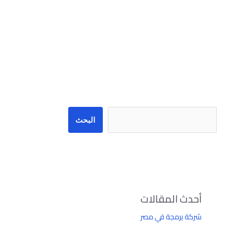
البحث
البحث
أحدث المقالات
شركة برمجة في مصر