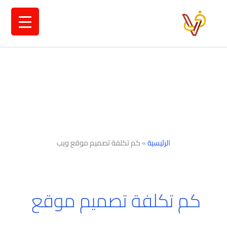
خطي
لى
لمحتوى
الرئيسية
»
كم تكلفة تصميم موقع ويب
كم تكلفة تصميم موقع