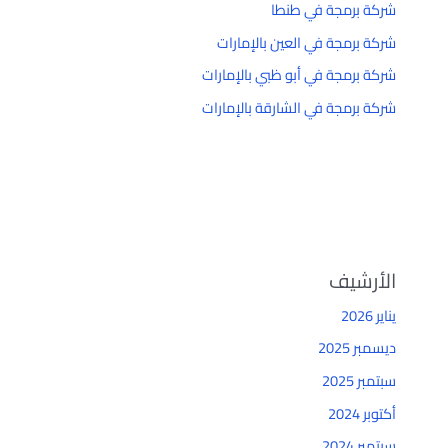
شركة برمجة في طنطا
شركة برمجة في العين بالإمارات
شركة برمجة في أبو ظبي بالإمارات
شركة برمجة في الشارقة بالإمارات
الأرشيف
يناير 2026
ديسمبر 2025
سبتمبر 2025
أكتوبر 2024
سبتمبر 2024