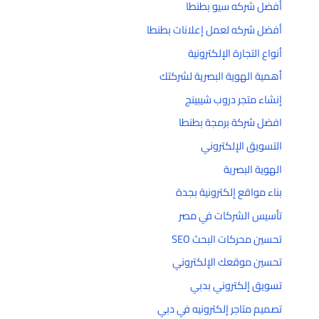
أفضل شركه سيو بطنطا
أفضل شركه لعمل إعلانات بطنطا
أنواع التجارة الإلكترونية
أهمية الهوية البصرية لشركتك
إنشاء متجر دروب شيبينج
افضل شركة برمجة بطنطا
التسويق الإلكتروني
الهوية البصرية
بناء مواقع إلكترونية بجدة
تأسيس الشركات في مصر
تحسين محركات البحث SEO
تحسين موقعك الإلكتروني
تسويق إلكتروني بدبي
تصميم متاجر إلكترونيه في دبي