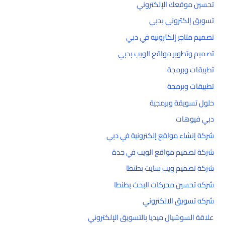
تحسين موقعك الإلكتروني
تسويق إلكتروني بدبي
تصميم متاجر إلكترونيه في دبي
تصميم وتطوير مواقع الويب بدبي
تطبيقات وبرمجة
تطبيقات وبرمجة
حلول تسويقة وبرمجية
دبي فيوهات
شركة إنشاء مواقع إلكترونية في دبي
شركة تصميم مواقع الويب في جدة
شركة تصميم ويب سايت بطنطا
شركه تحسين محركات البحث بطنطا
شركه تسويق الالكتروني
علاقة السوشيال ميديا بالتسويق الإلكتروني