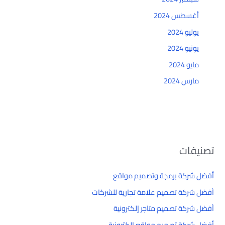
أغسطس 2024
يوليو 2024
يونيو 2024
مايو 2024
مارس 2024
تصنيفات
أفضل شركة برمجة وتصميم مواقع
أفضل شركة تصميم علامة تجارية للشركات
أفضل شركة تصميم متاجر إلكترونية
أفضل شركة تصميم مواقع إلكترونية