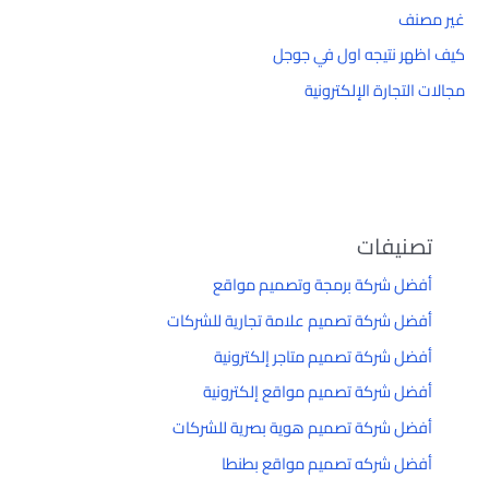
غير مصنف
كيف اظهر نتيجه اول في جوجل
مجالات التجارة الإلكترونية
تصنيفات
أفضل شركة برمجة وتصميم مواقع
أفضل شركة تصميم علامة تجارية للشركات
أفضل شركة تصميم متاجر إلكترونية
أفضل شركة تصميم مواقع إلكترونية
أفضل شركة تصميم هوية بصرية للشركات
أفضل شركه تصميم مواقع بطنطا