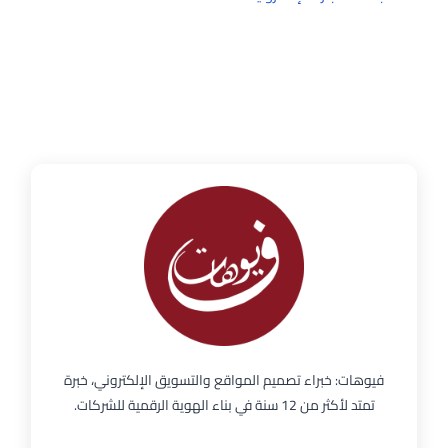
فيوهات: خبراء تصميم المواقع والتسويق الإلكتروني، خبرة
تمتد لأكثر من 12 سنة في بناء الهوية الرقمية للشركات.