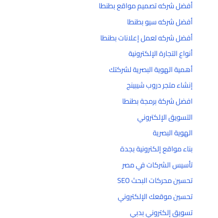
أفضل شركه تصميم مواقع بطنطا
أفضل شركه سيو بطنطا
أفضل شركه لعمل إعلانات بطنطا
أنواع التجارة الإلكترونية
أهمية الهوية البصرية لشركتك
إنشاء متجر دروب شيبينج
افضل شركة برمجة بطنطا
التسويق الإلكتروني
الهوية البصرية
بناء مواقع إلكترونية بجدة
تأسيس الشركات في مصر
تحسين محركات البحث SEO
تحسين موقعك الإلكتروني
تسويق إلكتروني بدبي