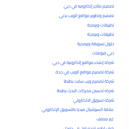
تصميم متاجر إلكترونيه في دبي
تصميم وتطوير مواقع الويب بدبي
تطبيقات وبرمجة
تطبيقات وبرمجة
حلول تسويقة وبرمجية
دبي فيوهات
شركة إنشاء مواقع إلكترونية في دبي
شركة تصميم مواقع الويب في جدة
شركة تصميم ويب سايت بطنطا
شركه تحسين محركات البحث بطنطا
شركه تسويق الالكتروني
علاقة السوشيال ميديا بالتسويق الإلكتروني
غير مصنف
كيف اظهر نتيجه اول في جوجل