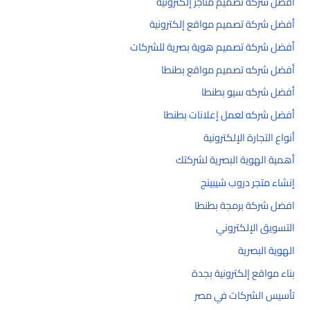
أفضل شركة تصميم متاجر إلكترونية
أفضل شركة تصميم مواقع إلكترونية
أفضل شركة تصميم هوية بصرية للشركات
أفضل شركه تصميم مواقع بطنطا
أفضل شركه سيو بطنطا
أفضل شركه لعمل إعلانات بطنطا
أنواع التجارة الإلكترونية
أهمية الهوية البصرية لشركتك
إنشاء متجر دروب شيبينج
افضل شركة برمجة بطنطا
التسويق الإلكتروني
الهوية البصرية
بناء مواقع إلكترونية بجدة
تأسيس الشركات في مصر