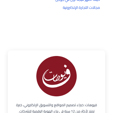
مجالات التجارة الإلكترونية
فيوهات: خبراء تصميم المواقع والتسويق الإلكتروني، خبرة
تمتد لأكثر من 12 سنة في بناء الهوية الرقمية للشركات.