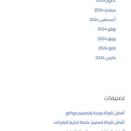
أكتوبر 2024
سبتمبر 2024
أغسطس 2024
يوليو 2024
يونيو 2024
مايو 2024
مارس 2024
تصنيفات
أفضل شركة برمجة وتصميم مواقع
أفضل شركة تصميم علامة تجارية للشركات