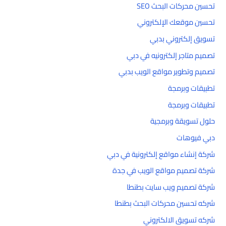
تحسين محركات البحث SEO
تحسين موقعك الإلكتروني
تسويق إلكتروني بدبي
تصميم متاجر إلكترونيه في دبي
تصميم وتطوير مواقع الويب بدبي
تطبيقات وبرمجة
تطبيقات وبرمجة
حلول تسويقة وبرمجية
دبي فيوهات
شركة إنشاء مواقع إلكترونية في دبي
شركة تصميم مواقع الويب في جدة
شركة تصميم ويب سايت بطنطا
شركه تحسين محركات البحث بطنطا
شركه تسويق الالكتروني