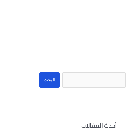
البحث
البحث
أحدث المقالات