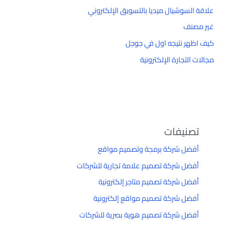
علاقة السوشيال ميديا بالتسويق الإلكتروني
غير مصنف
كيف اظهر نتيجه اول في جوجل
مجالات التجارة الإلكترونية
تصنيفات
أفضل شركة برمجة وتصميم مواقع
أفضل شركة تصميم علامة تجارية للشركات
أفضل شركة تصميم متاجر إلكترونية
أفضل شركة تصميم مواقع إلكترونية
أفضل شركة تصميم هوية بصرية للشركات