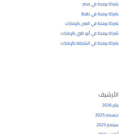
شركة برمجة في مصر
شركة برمجة في طنطا
شركة برمجة في العين بالإمارات
شركة برمجة في أبو ظبي بالإمارات
شركة برمجة في الشارقة بالإمارات
الأرشيف
يناير 2026
ديسمبر 2025
سبتمبر 2025