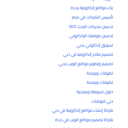
بناء مواقع إلكترونية بجدة
تأسيس الشركات في مصر
تحسين محركات البحث SEO
تحسين موقعك الإلكتروني
تسويق إلكتروني بدبي
تصميم متاجر إلكترونيه في دبي
تصميم وتطوير مواقع الويب بدبي
تطبيقات وبرمجة
تطبيقات وبرمجة
حلول تسويقة وبرمجية
دبي فيوهات
شركة إنشاء مواقع إلكترونية في دبي
شركة تصميم مواقع الويب في جدة