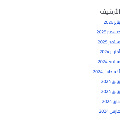
الأرشيف
يناير 2026
ديسمبر 2025
سبتمبر 2025
أكتوبر 2024
سبتمبر 2024
أغسطس 2024
يوليو 2024
يونيو 2024
مايو 2024
مارس 2024