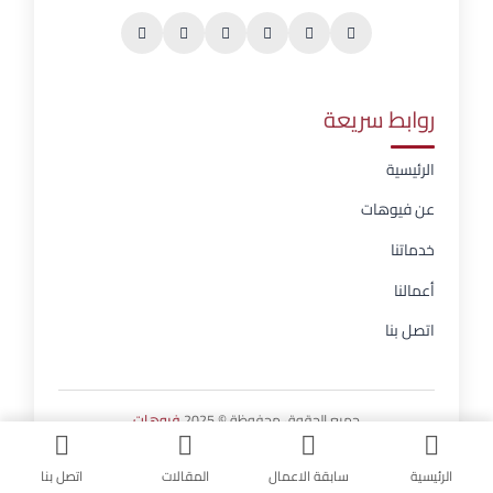
روابط سريعة
الرئيسية
عن فيوهات
خدماتنا
أعمالنا
اتصل بنا
جميع الحقوق محفوظة © 2025
فيوهات
الرئيسية
سابقة الاعمال
المقالات
اتصل بنا