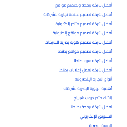
أفضل شركة برمجة وتصميم مواقع
أفضل شركة تصميم علامة تجارية للشركات
أفضل شركة تصميم متاجر إلكترونية
أفضل شركة تصميم مواقع إلكترونية
أفضل شركة تصميم هوية بصرية للشركات
أفضل شركه تصميم مواقع بطنطا
أفضل شركه سيو بطنطا
أفضل شركه لعمل إعلانات بطنطا
أنواع التجارة الإلكترونية
أهمية الهوية البصرية لشركتك
إنشاء متجر دروب شيبينج
افضل شركة برمجة بطنطا
التسويق الإلكتروني
الهوية البصرية