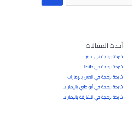
أحدث المقالات
شركة برمجة في مصر
شركة برمجة في طنطا
شركة برمجة في العين بالإمارات
شركة برمجة في أبو ظبي بالإمارات
شركة برمجة في الشارقة بالإمارات