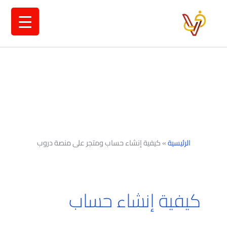
خطي
لى
لمحتوى
الرئيسية
»
كيفية إنشاء حساب ومتجر على منصة دروب
كيفية إنشاء حساب