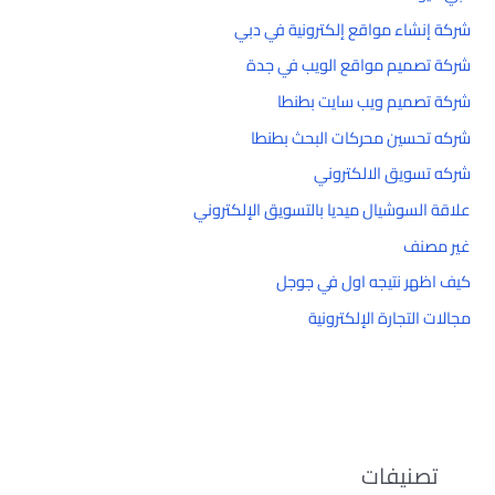
شركة إنشاء مواقع إلكترونية في دبي
شركة تصميم مواقع الويب في جدة
شركة تصميم ويب سايت بطنطا
شركه تحسين محركات البحث بطنطا
شركه تسويق الالكتروني
علاقة السوشيال ميديا بالتسويق الإلكتروني
غير مصنف
كيف اظهر نتيجه اول في جوجل
مجالات التجارة الإلكترونية
تصنيفات