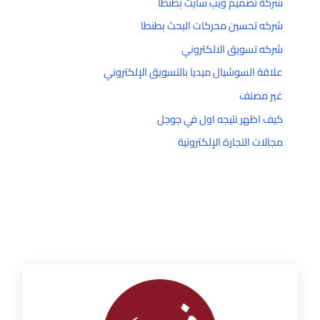
شركة تصميم ويب سايت بطنطا
شركه تحسين محركات البحث بطنطا
شركه تسويق الالكتروني
علاقة السوشيال ميديا بالتسويق الإلكتروني
غير مصنف
كيف اظهر نتيجه اول في جوجل
مجالات التجارة الإلكترونية