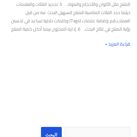
المنتج مثل الألوان والأحجام والمواد. 5. تحديد الفئات والعلامات
حيثما حدد الفئات المناسبة للمنتج لتسهيل البحث عنه من قبل
العملاء.قم بإضافة علامات (Tags) وكلمات دلالية تساعد في تحسين
رؤية المنتج في نتائج البحث. 6. إدارة المخزون بينما أدخل كمية المنتج
قراءة المزيد »
البحث
البحث