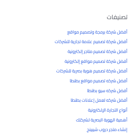
تصنيفات
أفضل شركة برمجة وتصميم مواقع
أفضل شركة تصميم علامة تجارية للشركات
أفضل شركة تصميم متاجر إلكترونية
أفضل شركة تصميم مواقع إلكترونية
أفضل شركة تصميم هوية بصرية للشركات
أفضل شركه تصميم مواقع بطنطا
أفضل شركه سيو بطنطا
أفضل شركه لعمل إعلانات بطنطا
أنواع التجارة الإلكترونية
أهمية الهوية البصرية لشركتك
إنشاء متجر دروب شيبينج