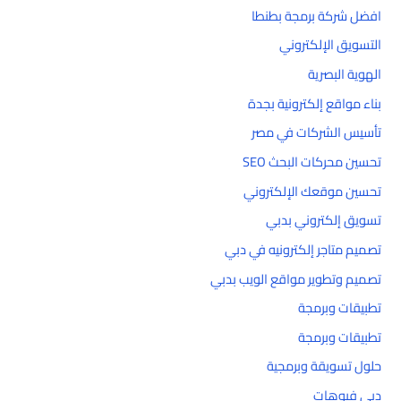
افضل شركة برمجة بطنطا
التسويق الإلكتروني
الهوية البصرية
بناء مواقع إلكترونية بجدة
تأسيس الشركات في مصر
تحسين محركات البحث SEO
تحسين موقعك الإلكتروني
تسويق إلكتروني بدبي
تصميم متاجر إلكترونيه في دبي
تصميم وتطوير مواقع الويب بدبي
تطبيقات وبرمجة
تطبيقات وبرمجة
حلول تسويقة وبرمجية
دبي فيوهات