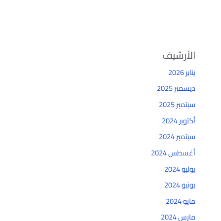
الأرشيف
يناير 2026
ديسمبر 2025
سبتمبر 2025
أكتوبر 2024
سبتمبر 2024
أغسطس 2024
يوليو 2024
يونيو 2024
مايو 2024
مارس 2024