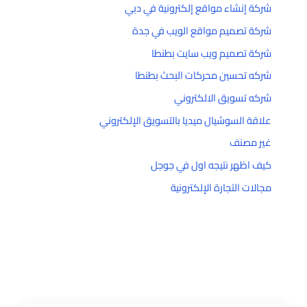
شركة إنشاء مواقع إلكترونية في دبي
شركة تصميم مواقع الويب في جدة
شركة تصميم ويب سايت بطنطا
شركه تحسين محركات البحث بطنطا
شركه تسويق الالكتروني
علاقة السوشيال ميديا بالتسويق الإلكتروني
غير مصنف
كيف اظهر نتيجه اول في جوجل
مجالات التجارة الإلكترونية