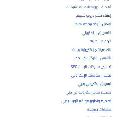
أهمية الهوية البصرية لشركتك
إنشاء متجر دروب شيبينج
افضل شركة برمجة بطنطا
التسويق الإلكتروني
الهوية البصرية
بناء مواقع إلكترونية بجدة
تأسيس الشركات في مصر
تحسين محركات البحث SEO
تحسين موقعك الإلكتروني
تسويق إلكتروني بدبي
تصميم متاجر إلكترونيه في دبي
تصميم وتطوير مواقع الويب بدبي
تطبيقات وبرمجة