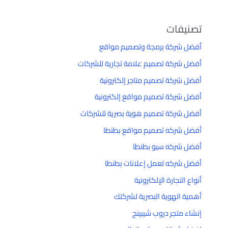
تصنيفات
أفضل شركة برمجة وتصميم مواقع
أفضل شركة تصميم علامة تجارية للشركات
أفضل شركة تصميم متاجر إلكترونية
أفضل شركة تصميم مواقع إلكترونية
أفضل شركة تصميم هوية بصرية للشركات
أفضل شركه تصميم مواقع بطنطا
أفضل شركه سيو بطنطا
أفضل شركه لعمل إعلانات بطنطا
أنواع التجارة الإلكترونية
أهمية الهوية البصرية لشركتك
إنشاء متجر دروب شيبينج