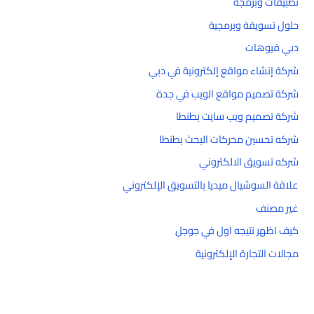
تطبيقات وبرمجة
حلول تسويقة وبرمجية
دبي فيوهات
شركة إنشاء مواقع إلكترونية في دبي
شركة تصميم مواقع الويب في جدة
شركة تصميم ويب سايت بطنطا
شركه تحسين محركات البحث بطنطا
شركه تسويق الالكتروني
علاقة السوشيال ميديا بالتسويق الإلكتروني
غير مصنف
كيف اظهر نتيجه اول في جوجل
مجالات التجارة الإلكترونية