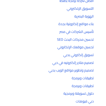
افضل شركة برمجة بطنطا
التسويق الإلكتروني
الهوية البصرية
بناء مواقع إلكترونية بجدة
تأسيس الشركات في مصر
تحسين محركات البحث SEO
تحسين موقعك الإلكتروني
تسويق إلكتروني بدبي
تصميم متاجر إلكترونيه في دبي
تصميم وتطوير مواقع الويب بدبي
تطبيقات وبرمجة
تطبيقات وبرمجة
حلول تسويقة وبرمجية
دبي فيوهات