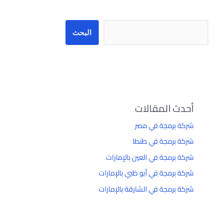
البحث
أحدث المقالات
شركة برمجة في مصر
شركة برمجة في طنطا
شركة برمجة في العين بالإمارات
شركة برمجة في أبو ظبي بالإمارات
شركة برمجة في الشارقة بالإمارات