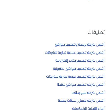
تصنيفات
أفضل شركة برمجة وتصميم مواقع
أفضل شركة تصميم علامة تجارية للشركات
أفضل شركة تصميم متاجر إلكترونية
أفضل شركة تصميم مواقع إلكترونية
أفضل شركة تصميم هوية بصرية للشركات
أفضل شركه تصميم مواقع بطنطا
أفضل شركه سيو بطنطا
أفضل شركه لعمل إعلانات بطنطا
أنواع التجارة الإلكترونية