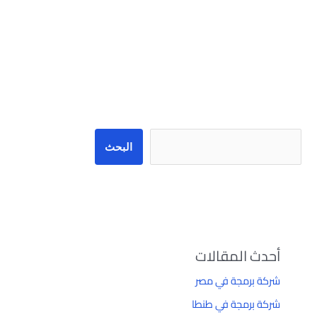
البحث
البحث
أحدث المقالات
شركة برمجة في مصر
شركة برمجة في طنطا