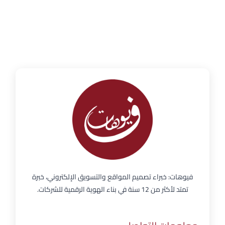
فيوهات: خبراء تصميم المواقع والتسويق الإلكتروني، خبرة
تمتد لأكثر من 12 سنة في بناء الهوية الرقمية للشركات.