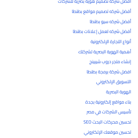
أفضل شركة تصميم هوية بصرية للشركات
أفضل شركه تصميم مواقع بطنطا
أفضل شركه سيو بطنطا
أفضل شركه لعمل إعلانات بطنطا
أنواع التجارة الإلكترونية
أهمية الهوية البصرية لشركتك
إنشاء متجر دروب شيبينج
افضل شركة برمجة بطنطا
التسويق الإلكتروني
الهوية البصرية
بناء مواقع إلكترونية بجدة
تأسيس الشركات في مصر
تحسين محركات البحث SEO
تحسين موقعك الإلكتروني