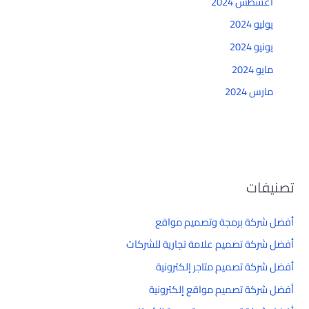
أغسطس 2024
يوليو 2024
يونيو 2024
مايو 2024
مارس 2024
تصنيفات
أفضل شركة برمجة وتصميم مواقع
أفضل شركة تصميم علامة تجارية للشركات
أفضل شركة تصميم متاجر إلكترونية
أفضل شركة تصميم مواقع إلكترونية