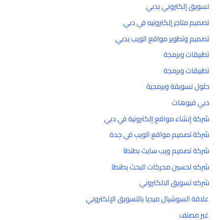
تسويق إلكتروني بدبي
تصميم متاجر إلكترونيه في دبي
تصميم وتطوير مواقع الويب بدبي
تطبيقات وبرمجة
تطبيقات وبرمجة
حلول تسويقة وبرمجية
دبي فيوهات
شركة إنشاء مواقع إلكترونية في دبي
شركة تصميم مواقع الويب في جدة
شركة تصميم ويب سايت بطنطا
شركه تحسين محركات البحث بطنطا
شركه تسويق الالكتروني
علاقة السوشيال ميديا بالتسويق الإلكتروني
غير مصنف