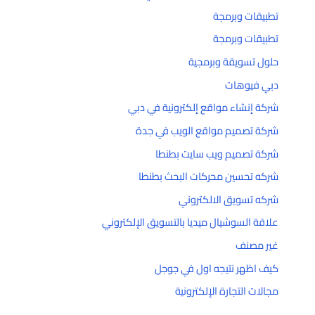
تطبيقات وبرمجة
تطبيقات وبرمجة
حلول تسويقة وبرمجية
دبي فيوهات
شركة إنشاء مواقع إلكترونية في دبي
شركة تصميم مواقع الويب في جدة
شركة تصميم ويب سايت بطنطا
شركه تحسين محركات البحث بطنطا
شركه تسويق الالكتروني
علاقة السوشيال ميديا بالتسويق الإلكتروني
غير مصنف
كيف اظهر نتيجه اول في جوجل
مجالات التجارة الإلكترونية