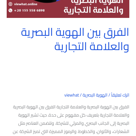
الفرق بين الهوية البصرية
والعلامة التجارية
اترك تعليقاً
/
الهوية البصرية
/
viewhat
الفرق بين الهوية البصرية والعلامة التجارية الفرق بين الهوية البصرية
والعلامة التجارية بتعريف كل مفهوم على حدة. حيث تشير الهوية
البصرية إلى الجانب البصري والمرئي للشركة. وتتضمن العناصر مثل
الشعارات، والألوان، والخطوط. والرموز المميزة التي تميز الشركة عن