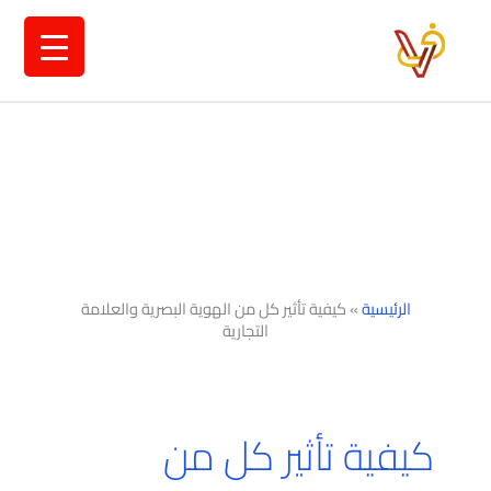
خطي
لى
لمحتوى
الرئيسية
»
كيفية تأثير كل من الهوية البصرية والعلامة
التجارية
كيفية تأثير كل من