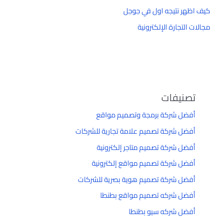
كيف اظهر نتيجه اول في جوجل
مجالات التجارة الإلكترونية
تصنيفات
أفضل شركة برمجة وتصميم مواقع
أفضل شركة تصميم علامة تجارية للشركات
أفضل شركة تصميم متاجر إلكترونية
أفضل شركة تصميم مواقع إلكترونية
أفضل شركة تصميم هوية بصرية للشركات
أفضل شركه تصميم مواقع بطنطا
أفضل شركه سيو بطنطا