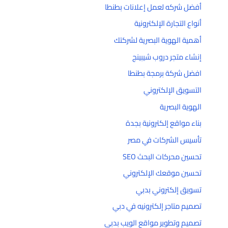
أفضل شركه لعمل إعلانات بطنطا
أنواع التجارة الإلكترونية
أهمية الهوية البصرية لشركتك
إنشاء متجر دروب شيبينج
افضل شركة برمجة بطنطا
التسويق الإلكتروني
الهوية البصرية
بناء مواقع إلكترونية بجدة
تأسيس الشركات في مصر
تحسين محركات البحث SEO
تحسين موقعك الإلكتروني
تسويق إلكتروني بدبي
تصميم متاجر إلكترونيه في دبي
تصميم وتطوير مواقع الويب بدبي