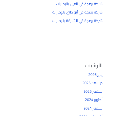
شركة برمجة في العين بالإمارات
شركة برمجة في أبو ظبي بالإمارات
شركة برمجة في الشارقة بالإمارات
الأرشيف
يناير 2026
ديسمبر 2025
سبتمبر 2025
أكتوبر 2024
سبتمبر 2024