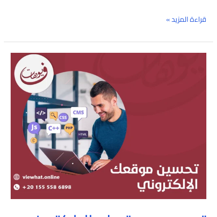
قراءة المزيد »
تحسين
موقعك
الإلكتروني