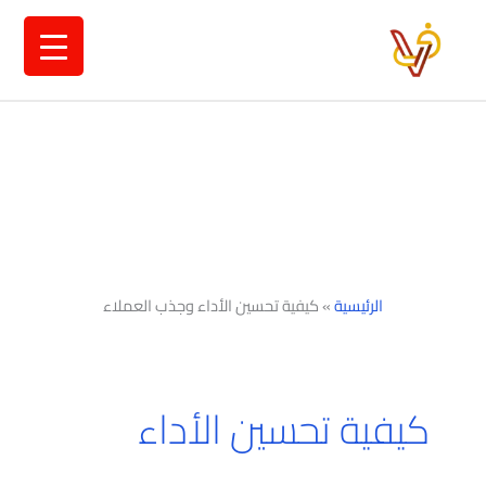
خطي
لى
لمحتوى
الرئيسية
»
كيفية تحسين الأداء وجذب العملاء
كيفية تحسين الأداء