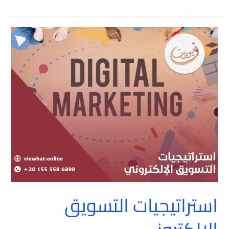
استراتيجيات
التسويق
الإلكتروني
استراتيجيات التسويق