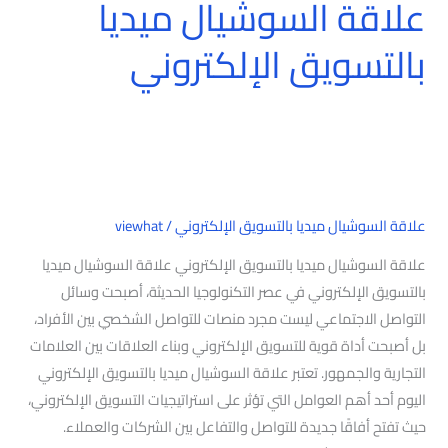
علاقة السوشيال ميديا
بالتسويق الإلكتروني
علاقة السوشيال ميديا بالتسويق الإلكتروني
/
viewhat
علاقة السوشيال ميديا بالتسويق الإلكتروني علاقة السوشيال ميديا
بالتسويق الإلكتروني في عصر التكنولوجيا الحديثة، أصبحت وسائل
التواصل الاجتماعي ليست مجرد منصات للتواصل الشخصي بين الأفراد،
بل أصبحت أداة قوية للتسويق الإلكتروني وبناء العلاقات بين العلامات
التجارية والجمهور. تعتبر علاقة السوشيال ميديا بالتسويق الإلكتروني
اليوم أحد أهم العوامل التي تؤثر على استراتيجيات التسويق الإلكتروني،
حيث تفتح أفاقًا جديدة للتواصل والتفاعل بين الشركات والعملاء.