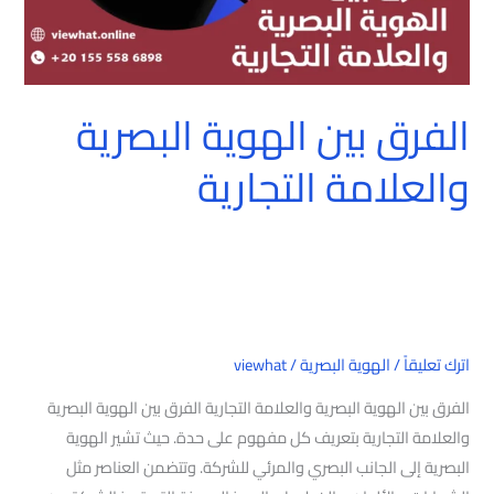
الفرق بين الهوية البصرية
والعلامة التجارية
اترك تعليقاً
/
الهوية البصرية
/
viewhat
الفرق بين الهوية البصرية والعلامة التجارية الفرق بين الهوية البصرية
والعلامة التجارية بتعريف كل مفهوم على حدة. حيث تشير الهوية
البصرية إلى الجانب البصري والمرئي للشركة. وتتضمن العناصر مثل