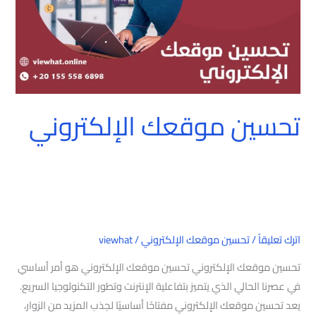
تحسين موقعك الإلكتروني
اترك تعليقاً
/
تحسين موقعك الإلكتروني
/
viewhat
تحسين موقعك الإلكتروني تحسين موقعك الإلكتروني هو أمر أساسي
في عصرنا الحالي الذي يتميز بتفاعلية الإنترنت وتطور التكنولوجيا السريع.
يعد تحسين موقعك الإلكتروني مفتاحًا أساسيًا لجذب المزيد من الزوار،