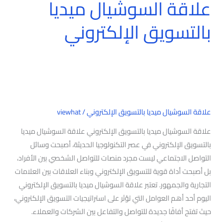
علاقة السوشيال ميديا
بالتسويق الإلكتروني
علاقة السوشيال ميديا بالتسويق الإلكتروني
/
viewhat
علاقة السوشيال ميديا بالتسويق الإلكتروني علاقة السوشيال ميديا
بالتسويق الإلكتروني في عصر التكنولوجيا الحديثة، أصبحت وسائل
التواصل الاجتماعي ليست مجرد منصات للتواصل الشخصي بين الأفراد،
بل أصبحت أداة قوية للتسويق الإلكتروني وبناء العلاقات بين العلامات
التجارية والجمهور. تعتبر علاقة السوشيال ميديا بالتسويق الإلكتروني
اليوم أحد أهم العوامل التي تؤثر على استراتيجيات التسويق الإلكتروني،
حيث تفتح أفاقًا جديدة للتواصل والتفاعل بين الشركات والعملاء.