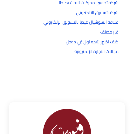
شركه تحسين محركات البحث بطنطا
شركه تسويق الالكتروني
علاقة السوشيال ميديا بالتسويق الإلكتروني
غير مصنف
كيف اظهر نتيجه اول في جوجل
مجالات التجارة الإلكترونية