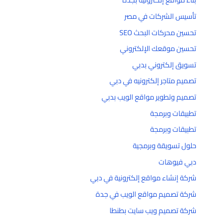
تأسيس الشركات في مصر
تحسين محركات البحث SEO
تحسين موقعك الإلكتروني
تسويق إلكتروني بدبي
تصميم متاجر إلكترونيه في دبي
تصميم وتطوير مواقع الويب بدبي
تطبيقات وبرمجة
تطبيقات وبرمجة
حلول تسويقة وبرمجية
دبي فيوهات
شركة إنشاء مواقع إلكترونية في دبي
شركة تصميم مواقع الويب في جدة
شركة تصميم ويب سايت بطنطا