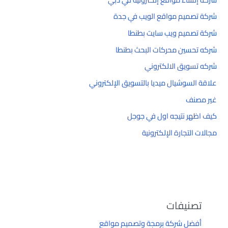
شركة تصميم مواقع الويب في جدة
شركة تصميم ويب سايت بطنطا
شركه تحسين محركات البحث بطنطا
شركه تسويق الالكتروني
علاقة السوشيال ميديا بالتسويق الإلكتروني
غير مصنف
كيف اظهر نتيجه اول في جوجل
مجالات التجارة الإلكترونية
تصنيفات
أفضل شركة برمجة وتصميم مواقع