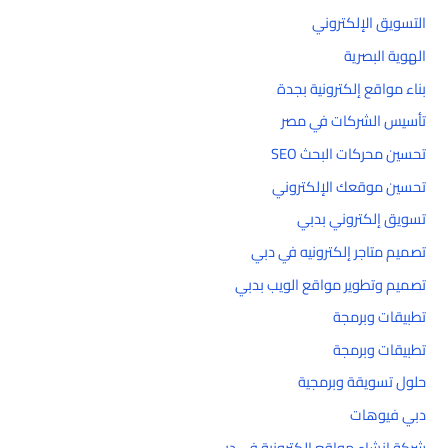
التسويق الإلكتروني
الهوية البصرية
بناء مواقع إلكترونية بجدة
تأسيس الشركات في مصر
تحسين محركات البحث SEO
تحسين موقعك الإلكتروني
تسويق إلكتروني بدبي
تصميم متاجر إلكترونيه في دبي
تصميم وتطوير مواقع الويب بدبي
تطبيقات وبرمجة
تطبيقات وبرمجة
حلول تسويقة وبرمجية
دبي فيوهات
شركة إنشاء مواقع إلكترونية في دبي