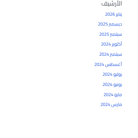
الأرشيف
يناير 2026
ديسمبر 2025
سبتمبر 2025
أكتوبر 2024
سبتمبر 2024
أغسطس 2024
يوليو 2024
يونيو 2024
مايو 2024
مارس 2024