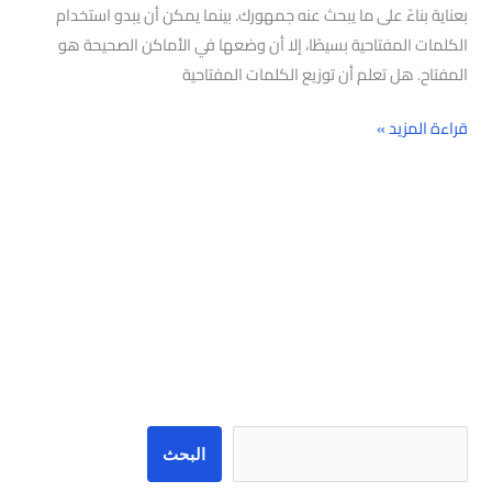
بعناية بناءً على ما يبحث عنه جمهورك. بينما يمكن أن يبدو استخدام
الكلمات المفتاحية بسيطًا، إلا أن وضعها في الأماكن الصحيحة هو
المفتاح. هل تعلم أن توزيع الكلمات المفتاحية
قراءة المزيد »
البحث
البحث