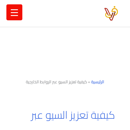
خطي
لى
لمحتوى
الرئيسية
»
كيفية تعزيز السيو عبر الروابط الخارجية
كيفية تعزيز السيو عبر