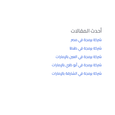
أحدث المقالات
شركة برمجة في مصر
شركة برمجة في طنطا
شركة برمجة في العين بالإمارات
شركة برمجة في أبو ظبي بالإمارات
شركة برمجة في الشارقة بالإمارات