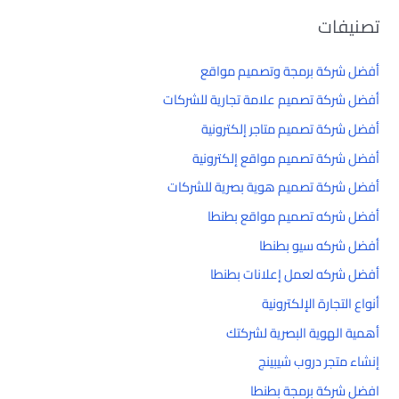
تصنيفات
أفضل شركة برمجة وتصميم مواقع
أفضل شركة تصميم علامة تجارية للشركات
أفضل شركة تصميم متاجر إلكترونية
أفضل شركة تصميم مواقع إلكترونية
أفضل شركة تصميم هوية بصرية للشركات
أفضل شركه تصميم مواقع بطنطا
أفضل شركه سيو بطنطا
أفضل شركه لعمل إعلانات بطنطا
أنواع التجارة الإلكترونية
أهمية الهوية البصرية لشركتك
إنشاء متجر دروب شيبينج
افضل شركة برمجة بطنطا