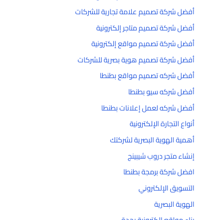
أفضل شركة تصميم علامة تجارية للشركات
أفضل شركة تصميم متاجر إلكترونية
أفضل شركة تصميم مواقع إلكترونية
أفضل شركة تصميم هوية بصرية للشركات
أفضل شركه تصميم مواقع بطنطا
أفضل شركه سيو بطنطا
أفضل شركه لعمل إعلانات بطنطا
أنواع التجارة الإلكترونية
أهمية الهوية البصرية لشركتك
إنشاء متجر دروب شيبينج
افضل شركة برمجة بطنطا
التسويق الإلكتروني
الهوية البصرية
بناء مواقع إلكترونية بجدة