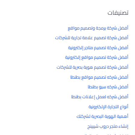
تصنيفات
أفضل شركة برمجة وتصميم مواقع
أفضل شركة تصميم علامة تجارية للشركات
أفضل شركة تصميم متاجر إلكترونية
أفضل شركة تصميم مواقع إلكترونية
أفضل شركة تصميم هوية بصرية للشركات
أفضل شركه تصميم مواقع بطنطا
أفضل شركه سيو بطنطا
أفضل شركه لعمل إعلانات بطنطا
أنواع التجارة الإلكترونية
أهمية الهوية البصرية لشركتك
إنشاء متجر دروب شيبينج