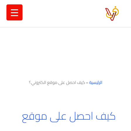
خطي
لى
لمحتوى
الرئيسية
»
كيف احصل على موقع الكتروني؟
كيف احصل على موقع