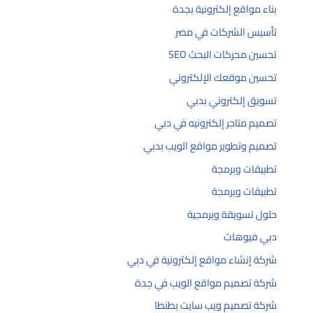
بناء مواقع إلكترونية بجدة
تأسيس الشركات في مصر
تحسين محركات البحث SEO
تحسين موقعك الإلكتروني
تسويق إلكتروني بدبي
تصميم متاجر إلكترونيه في دبي
تصميم وتطوير مواقع الويب بدبي
تطبيقات وبرمجة
تطبيقات وبرمجة
حلول تسويقة وبرمجية
دبي فيوهات
شركة إنشاء مواقع إلكترونية في دبي
شركة تصميم مواقع الويب في جدة
شركة تصميم ويب سايت بطنطا