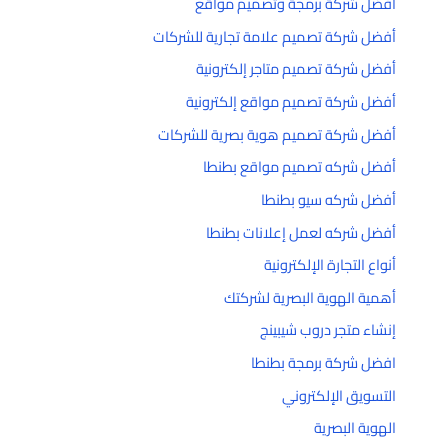
أفضل شركة برمجة وتصميم مواقع
أفضل شركة تصميم علامة تجارية للشركات
أفضل شركة تصميم متاجر إلكترونية
أفضل شركة تصميم مواقع إلكترونية
أفضل شركة تصميم هوية بصرية للشركات
أفضل شركه تصميم مواقع بطنطا
أفضل شركه سيو بطنطا
أفضل شركه لعمل إعلانات بطنطا
أنواع التجارة الإلكترونية
أهمية الهوية البصرية لشركتك
إنشاء متجر دروب شيبينج
افضل شركة برمجة بطنطا
التسويق الإلكتروني
الهوية البصرية