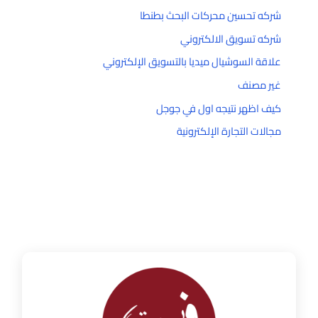
شركه تحسين محركات البحث بطنطا
شركه تسويق الالكتروني
علاقة السوشيال ميديا بالتسويق الإلكتروني
غير مصنف
كيف اظهر نتيجه اول في جوجل
مجالات التجارة الإلكترونية