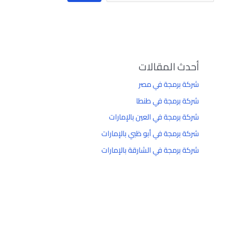
أحدث المقالات
شركة برمجة في مصر
شركة برمجة في طنطا
شركة برمجة في العين بالإمارات
شركة برمجة في أبو ظبي بالإمارات
شركة برمجة في الشارقة بالإمارات