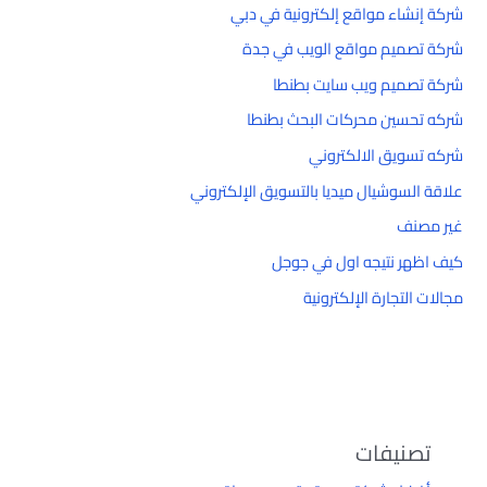
شركة إنشاء مواقع إلكترونية في دبي
شركة تصميم مواقع الويب في جدة
شركة تصميم ويب سايت بطنطا
شركه تحسين محركات البحث بطنطا
شركه تسويق الالكتروني
علاقة السوشيال ميديا بالتسويق الإلكتروني
غير مصنف
كيف اظهر نتيجه اول في جوجل
مجالات التجارة الإلكترونية
تصنيفات