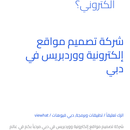
الكتروني؟
شركة تصميم مواقع
شركة
تصميم
إلكترونية ووردبريس في
مواقع
إلكترونية
دبي
ووردبريس
في
دبي
اترك تعليقاً
/
تطبيقات وبرمجة
,
دبي فيوهات
/
viewhat
شركة تصميم مواقع إلكترونية ووردبريس في دبي مرحباً بكم في عالم