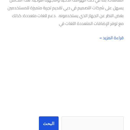
يسهل على شركات التصميم في دبي تقديم تجربة متميزة للمستخدمين
بغض النظر عن الجهاز الذي يستخدمونه. .دعم للغات متعددة: كذلك
مع توفر الإضافات المتعددة اللغات في
قراءة المزيد »
البحث
البحث