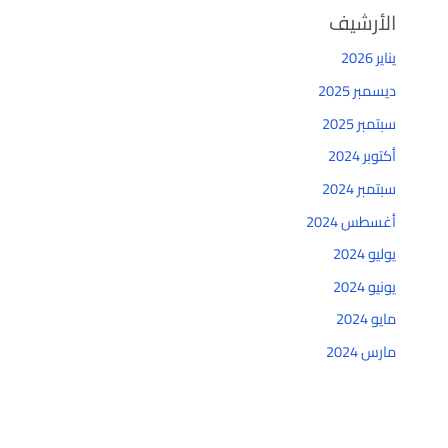
الأرشيف
يناير 2026
ديسمبر 2025
سبتمبر 2025
أكتوبر 2024
سبتمبر 2024
أغسطس 2024
يوليو 2024
يونيو 2024
مايو 2024
مارس 2024