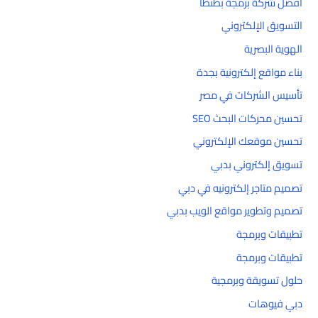
افضل شركة برمجة بطنطا
التسويق الإلكتروني
الهوية البصرية
بناء مواقع إلكترونية بجدة
تأسيس الشركات في مصر
تحسين محركات البحث SEO
تحسين موقعك الإلكتروني
تسويق إلكتروني بدبي
تصميم متاجر إلكترونيه في دبي
تصميم وتطوير مواقع الويب بدبي
تطبيقات وبرمجة
تطبيقات وبرمجة
حلول تسويقة وبرمجية
دبي فيوهات