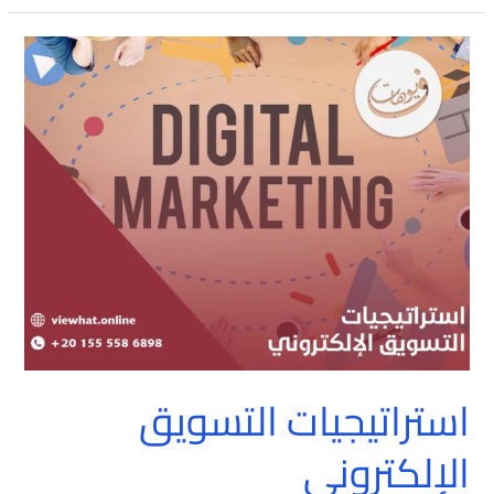
استراتيجيات
التسويق
الإلكتروني
استراتيجيات التسويق
الإلكتروني