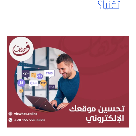
تقنيًا؟
تحسين
موقعك
الإلكتروني