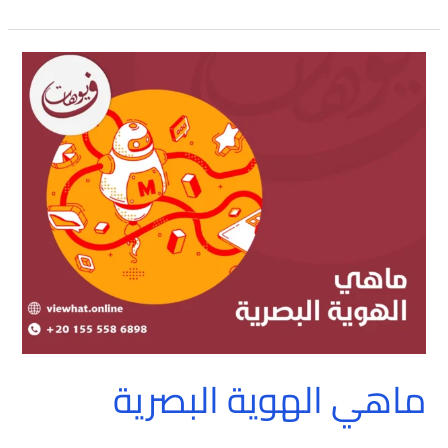
ماهي
الهوية
البصرية
ماهي الهوية البصرية