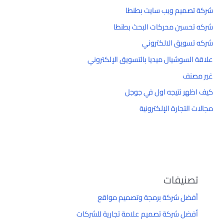
شركة تصميم ويب سايت بطنطا
شركه تحسين محركات البحث بطنطا
شركه تسويق الالكتروني
علاقة السوشيال ميديا بالتسويق الإلكتروني
غير مصنف
كيف اظهر نتيجه اول في جوجل
مجالات التجارة الإلكترونية
تصنيفات
أفضل شركة برمجة وتصميم مواقع
أفضل شركة تصميم علامة تجارية للشركات