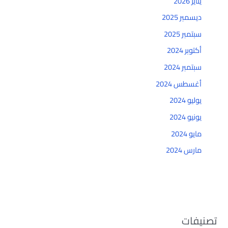
يناير 2026
ديسمبر 2025
سبتمبر 2025
أكتوبر 2024
سبتمبر 2024
أغسطس 2024
يوليو 2024
يونيو 2024
مايو 2024
مارس 2024
تصنيفات