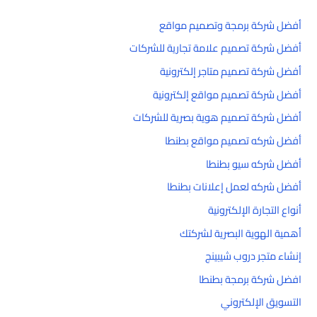
أفضل شركة برمجة وتصميم مواقع
أفضل شركة تصميم علامة تجارية للشركات
أفضل شركة تصميم متاجر إلكترونية
أفضل شركة تصميم مواقع إلكترونية
أفضل شركة تصميم هوية بصرية للشركات
أفضل شركه تصميم مواقع بطنطا
أفضل شركه سيو بطنطا
أفضل شركه لعمل إعلانات بطنطا
أنواع التجارة الإلكترونية
أهمية الهوية البصرية لشركتك
إنشاء متجر دروب شيبينج
افضل شركة برمجة بطنطا
التسويق الإلكتروني