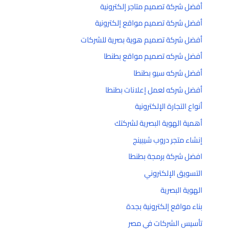
أفضل شركة تصميم متاجر إلكترونية
أفضل شركة تصميم مواقع إلكترونية
أفضل شركة تصميم هوية بصرية للشركات
أفضل شركه تصميم مواقع بطنطا
أفضل شركه سيو بطنطا
أفضل شركه لعمل إعلانات بطنطا
أنواع التجارة الإلكترونية
أهمية الهوية البصرية لشركتك
إنشاء متجر دروب شيبينج
افضل شركة برمجة بطنطا
التسويق الإلكتروني
الهوية البصرية
بناء مواقع إلكترونية بجدة
تأسيس الشركات في مصر