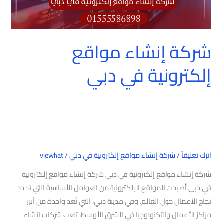
شركة إنشاء مواقع
إلكترونية في دبي
اترك تعليقاً
/
شركة إنشاء مواقع إلكترونية في دبي
/
viewhat
شركة إنشاء مواقع إلكترونية في دبي شركة إنشاء مواقع إلكترونية
في دبي أصبحت المواقع الإلكترونية من العوامل الأساسية التي تحدد
نجاح الأعمال حول العالم. وفي مدينة دبي، التي تُعد واحدة من أبرز
مراكز الأعمال والتكنولوجيا في الشرق الأوسط، تلعب شركات إنشاء