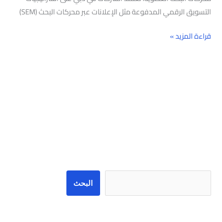
التسويق الرقمي المدفوعة مثل الإعلانات عبر محركات البحث (SEM)
قراءة المزيد »
البحث
البحث