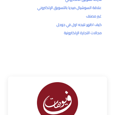
علاقة السوشيال ميديا بالتسويق الإلكتروني
غير مصنف
كيف اظهر نتيجه اول في جوجل
مجالات التجارة الإلكترونية