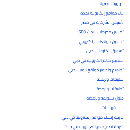
الهوية البصرية
بناء مواقع إلكترونية بجدة
تأسيس الشركات في مصر
تحسين محركات البحث SEO
تحسين موقعك الإلكتروني
تسويق إلكتروني بدبي
تصميم متاجر إلكترونيه في دبي
تصميم وتطوير مواقع الويب بدبي
تطبيقات وبرمجة
تطبيقات وبرمجة
حلول تسويقة وبرمجية
دبي فيوهات
شركة إنشاء مواقع إلكترونية في دبي
شركة تصميم مواقع الويب في جدة