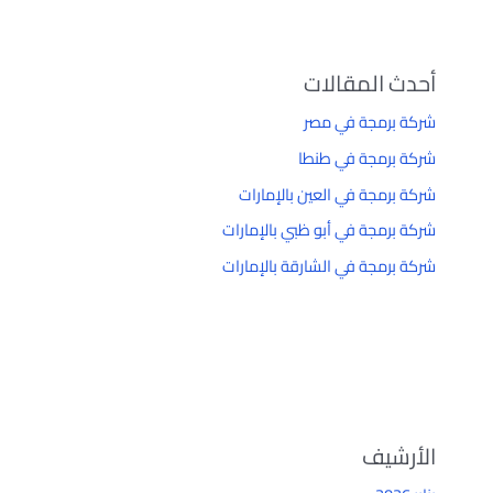
أحدث المقالات
شركة برمجة في مصر
شركة برمجة في طنطا
شركة برمجة في العين بالإمارات
شركة برمجة في أبو ظبي بالإمارات
شركة برمجة في الشارقة بالإمارات
الأرشيف