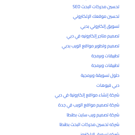
تحسين محركات البحث SEO
تحسين موقعك الإلكتروني
تسويق إلكتروني بدبي
تصميم متاجر إلكترونيه في دبي
تصميم وتطوير مواقع الويب بدبي
تطبيقات وبرمجة
تطبيقات وبرمجة
حلول تسويقة وبرمجية
دبي فيوهات
شركة إنشاء مواقع إلكترونية في دبي
شركة تصميم مواقع الويب في جدة
شركة تصميم ويب سايت بطنطا
شركه تحسين محركات البحث بطنطا
شركه تسويق الالكتروني