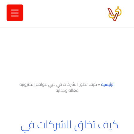
خطي
لى
لمحتوى
الرئيسية
»
كيف تخلق الشركات في دبي مواقع إلكترونية
فعّالة وجذابة
كيف تخلق الشركات في