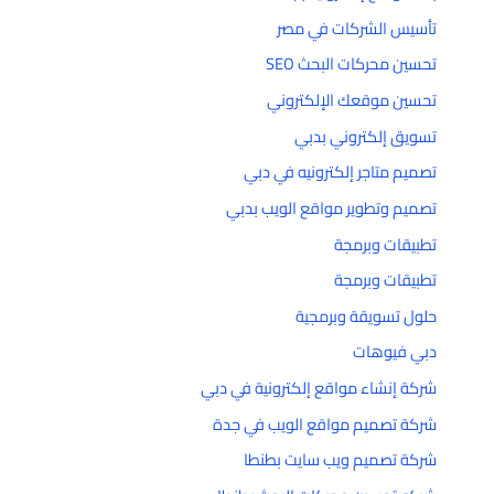
تأسيس الشركات في مصر
تحسين محركات البحث SEO
تحسين موقعك الإلكتروني
تسويق إلكتروني بدبي
تصميم متاجر إلكترونيه في دبي
تصميم وتطوير مواقع الويب بدبي
تطبيقات وبرمجة
تطبيقات وبرمجة
حلول تسويقة وبرمجية
دبي فيوهات
شركة إنشاء مواقع إلكترونية في دبي
شركة تصميم مواقع الويب في جدة
شركة تصميم ويب سايت بطنطا