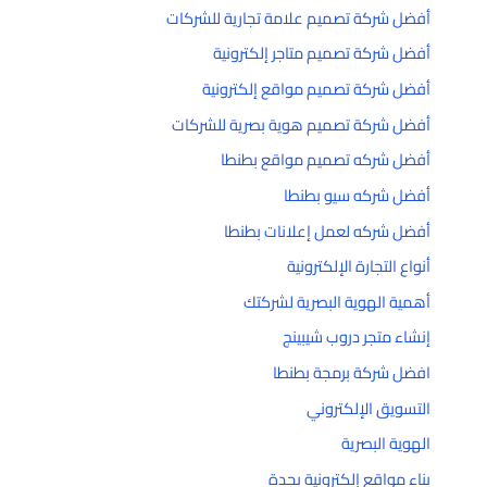
أفضل شركة تصميم علامة تجارية للشركات
أفضل شركة تصميم متاجر إلكترونية
أفضل شركة تصميم مواقع إلكترونية
أفضل شركة تصميم هوية بصرية للشركات
أفضل شركه تصميم مواقع بطنطا
أفضل شركه سيو بطنطا
أفضل شركه لعمل إعلانات بطنطا
أنواع التجارة الإلكترونية
أهمية الهوية البصرية لشركتك
إنشاء متجر دروب شيبينج
افضل شركة برمجة بطنطا
التسويق الإلكتروني
الهوية البصرية
بناء مواقع إلكترونية بجدة