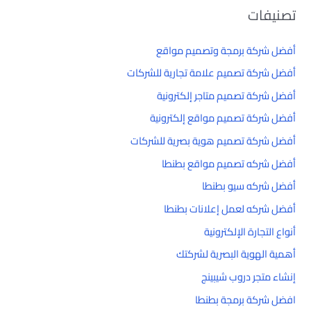
تصنيفات
أفضل شركة برمجة وتصميم مواقع
أفضل شركة تصميم علامة تجارية للشركات
أفضل شركة تصميم متاجر إلكترونية
أفضل شركة تصميم مواقع إلكترونية
أفضل شركة تصميم هوية بصرية للشركات
أفضل شركه تصميم مواقع بطنطا
أفضل شركه سيو بطنطا
أفضل شركه لعمل إعلانات بطنطا
أنواع التجارة الإلكترونية
أهمية الهوية البصرية لشركتك
إنشاء متجر دروب شيبينج
افضل شركة برمجة بطنطا