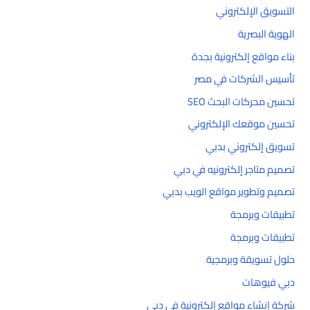
التسويق الإلكتروني
الهوية البصرية
بناء مواقع إلكترونية بجدة
تأسيس الشركات في مصر
تحسين محركات البحث SEO
تحسين موقعك الإلكتروني
تسويق إلكتروني بدبي
تصميم متاجر إلكترونيه في دبي
تصميم وتطوير مواقع الويب بدبي
تطبيقات وبرمجة
تطبيقات وبرمجة
حلول تسويقة وبرمجية
دبي فيوهات
شركة إنشاء مواقع إلكترونية في دبي