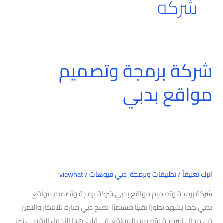
شركه
شركة برمجة وتصميم
شركة
برمجة
مواقع بدبي
وتصميم
مواقع
بدبي
اترك تعليقاً
/
تطبيقات وبرمجة
,
دبي فيوهات
/
viewhat
شركة برمجة وتصميم مواقع بدبي شركة برمجة وتصميم مواقع
بدبي.كما يشهد تطورًا تقنيًا مستمرًا، تصبح دبي منارة للابتكار والتميز
في مجال البرمجة وتصميم المواقع. في قلب هذا التحول الرقمي، تبرز