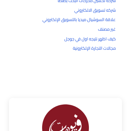
شركه تحسين محركات البحث بطنطا
شركه تسويق الالكتروني
علاقة السوشيال ميديا بالتسويق الإلكتروني
غير مصنف
كيف اظهر نتيجه اول في جوجل
مجالات التجارة الإلكترونية