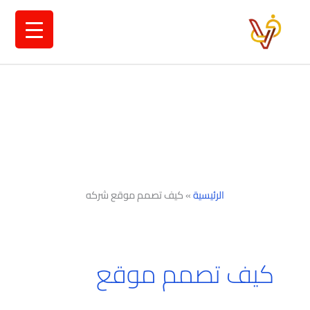
خطي
لى
لمحتوى
الرئيسية
»
كيف تصمم موقع شركه
كيف تصمم موقع