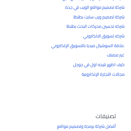
شركة تصميم مواقع الويب في جدة
شركة تصميم ويب سايت بطنطا
شركه تحسين محركات البحث بطنطا
شركه تسويق الالكتروني
علاقة السوشيال ميديا بالتسويق الإلكتروني
غير مصنف
كيف اظهر نتيجه اول في جوجل
مجالات التجارة الإلكترونية
تصنيفات
أفضل شركة برمجة وتصميم مواقع