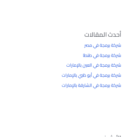
أحدث المقالات
شركة برمجة في مصر
شركة برمجة في طنطا
شركة برمجة في العين بالإمارات
شركة برمجة في أبو ظبي بالإمارات
شركة برمجة في الشارقة بالإمارات