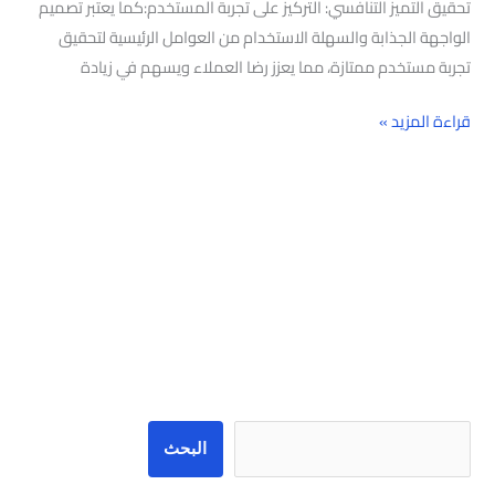
تحقيق التميز التنافسي: التركيز على تجربة المستخدم:كما يعتبر تصميم
الواجهة الجذابة والسهلة الاستخدام من العوامل الرئيسية لتحقيق
تجربة مستخدم ممتازة، مما يعزز رضا العملاء ويسهم في زيادة
قراءة المزيد »
البحث
البحث