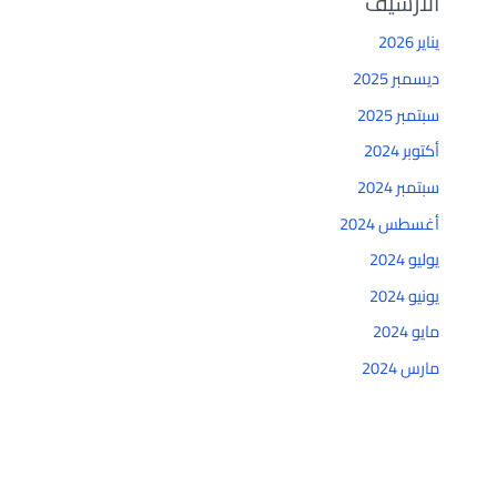
الأرشيف
يناير 2026
ديسمبر 2025
سبتمبر 2025
أكتوبر 2024
سبتمبر 2024
أغسطس 2024
يوليو 2024
يونيو 2024
مايو 2024
مارس 2024