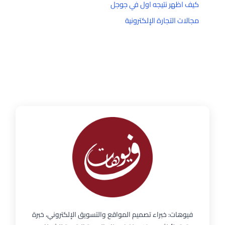
كيف اظهر نتيجه اول في جوجل
مجالات التجارة الإلكترونية
فيوهات: خبراء تصميم المواقع والتسويق الإلكتروني، خبرة