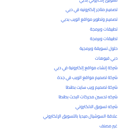
تصميم متاجر إلكترونيه في دبي
تصميم وتطوير مواقع الويب بدبي
تطبيقات وبرمجة
تطبيقات وبرمجة
حلول تسويقة وبرمجية
دبي فيوهات
شركة إنشاء مواقع إلكترونية في دبي
شركة تصميم مواقع الويب في جدة
شركة تصميم ويب سايت بطنطا
شركه تحسين محركات البحث بطنطا
شركه تسويق الالكتروني
علاقة السوشيال ميديا بالتسويق الإلكتروني
غير مصنف