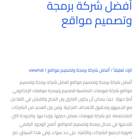
أفضل شركة برمجة
وتصميم مواقع
اترك تعليقاً
/
أفضل شركة برمجة وتصميم مواقع
/
viewhat
أفضل شركة برمجة وتصميم مواقع افضل شركه برمجة وتصميم
مواقع شركة فيوهات المناسبة لتصميم وبرمجة موقعك الإلكتروني
أمرًا حيويًا. حيث يمكن أن يكون الفارق بين النجاح والفشل في التفاعل
مع الجمهور وتحقيق الأهداف التجارية. ومن بين العديد من الشركات
المتخصصة. تبرز شركة فيوهات بفضل خبرتها. وإبداعها. والجودة التي
تقدمها في مجال برمجة وتصميم المواقع. أصبح الوجود الرقمي
ضرورة لجميع الشركات والأفراد على حد سواء. وفي هذا السياق، تبرز