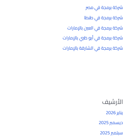
شركة برمجة في مصر
شركة برمجة في طنطا
شركة برمجة في العين بالإمارات
شركة برمجة في أبو ظبي بالإمارات
شركة برمجة في الشارقة بالإمارات
الأرشيف
يناير 2026
ديسمبر 2025
سبتمبر 2025