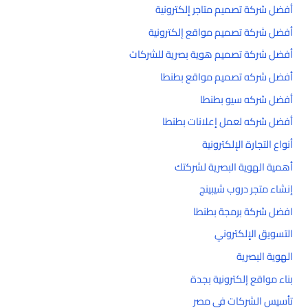
أفضل شركة تصميم متاجر إلكترونية
أفضل شركة تصميم مواقع إلكترونية
أفضل شركة تصميم هوية بصرية للشركات
أفضل شركه تصميم مواقع بطنطا
أفضل شركه سيو بطنطا
أفضل شركه لعمل إعلانات بطنطا
أنواع التجارة الإلكترونية
أهمية الهوية البصرية لشركتك
إنشاء متجر دروب شيبينج
افضل شركة برمجة بطنطا
التسويق الإلكتروني
الهوية البصرية
بناء مواقع إلكترونية بجدة
تأسيس الشركات في مصر