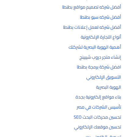
أفضل شركه تصميم مواقع بطنطا
أفضل شركه سيو بطنطا
أفضل شركه لعمل إعلانات بطنطا
أنواع التجارة الإلكترونية
أهمية الهوية البصرية لشركتك
إنشاء متجر دروب شيبينج
افضل شركة برمجة بطنطا
التسويق الإلكتروني
الهوية البصرية
بناء مواقع إلكترونية بجدة
تأسيس الشركات في مصر
تحسين محركات البحث SEO
تحسين موقعك الإلكتروني
تسويق إلكتروني بدبي