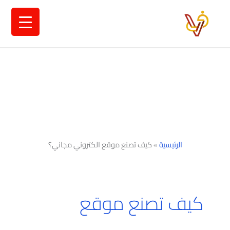
خطي
لى
لمحتوى
الرئيسية
»
كيف تصنع موقع الكتروني مجاني؟
كيف تصنع موقع