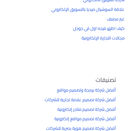
علاقة السوشيال ميديا بالتسويق الإلكتروني
غير مصنف
كيف اظهر نتيجه اول في جوجل
مجالات التجارة الإلكترونية
تصنيفات
أفضل شركة برمجة وتصميم مواقع
أفضل شركة تصميم علامة تجارية للشركات
أفضل شركة تصميم متاجر إلكترونية
أفضل شركة تصميم مواقع إلكترونية
أفضل شركة تصميم هوية بصرية للشركات