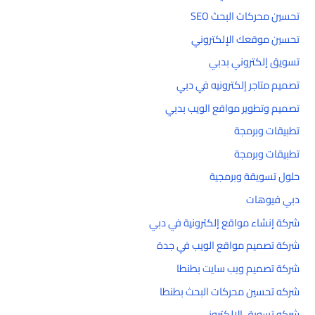
تحسين محركات البحث SEO
تحسين موقعك الإلكتروني
تسويق إلكتروني بدبي
تصميم متاجر إلكترونيه في دبي
تصميم وتطوير مواقع الويب بدبي
تطبيقات وبرمجة
تطبيقات وبرمجة
حلول تسويقة وبرمجية
دبي فيوهات
شركة إنشاء مواقع إلكترونية في دبي
شركة تصميم مواقع الويب في جدة
شركة تصميم ويب سايت بطنطا
شركه تحسين محركات البحث بطنطا
شركه تسويق الالكتروني