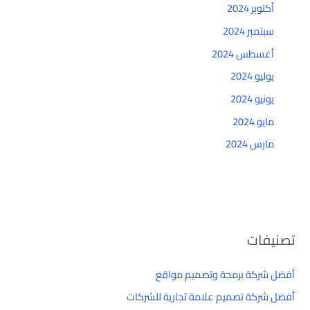
أكتوبر 2024
سبتمبر 2024
أغسطس 2024
يوليو 2024
يونيو 2024
مايو 2024
مارس 2024
تصنيفات
أفضل شركة برمجة وتصميم مواقع
أفضل شركة تصميم علامة تجارية للشركات