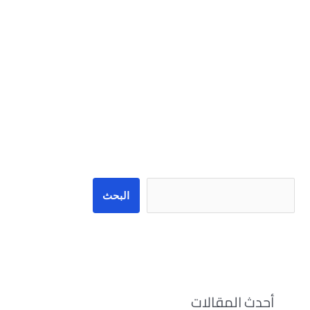
البحث
البحث
أحدث المقالات