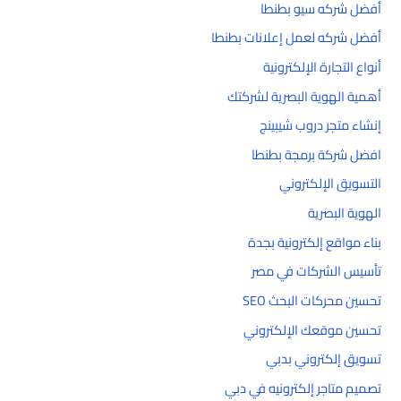
أفضل شركه سيو بطنطا
أفضل شركه لعمل إعلانات بطنطا
أنواع التجارة الإلكترونية
أهمية الهوية البصرية لشركتك
إنشاء متجر دروب شيبينج
افضل شركة برمجة بطنطا
التسويق الإلكتروني
الهوية البصرية
بناء مواقع إلكترونية بجدة
تأسيس الشركات في مصر
تحسين محركات البحث SEO
تحسين موقعك الإلكتروني
تسويق إلكتروني بدبي
تصميم متاجر إلكترونيه في دبي