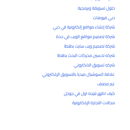
حلول تسويقة وبرمجية
دبي فيوهات
شركة إنشاء مواقع إلكترونية في دبي
شركة تصميم مواقع الويب في جدة
شركة تصميم ويب سايت بطنطا
شركه تحسين محركات البحث بطنطا
شركه تسويق الالكتروني
علاقة السوشيال ميديا بالتسويق الإلكتروني
غير مصنف
كيف اظهر نتيجه اول في جوجل
مجالات التجارة الإلكترونية