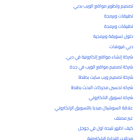
تصميم وتطوير مواقع الويب بدبي
تطبيقات وبرمجة
تطبيقات وبرمجة
حلول تسويقة وبرمجية
دبي فيوهات
شركة إنشاء مواقع إلكترونية في دبي
شركة تصميم مواقع الويب في جدة
شركة تصميم ويب سايت بطنطا
شركه تحسين محركات البحث بطنطا
شركه تسويق الالكتروني
علاقة السوشيال ميديا بالتسويق الإلكتروني
غير مصنف
كيف اظهر نتيجه اول في جوجل
مجالات التجارة الإلكترونية