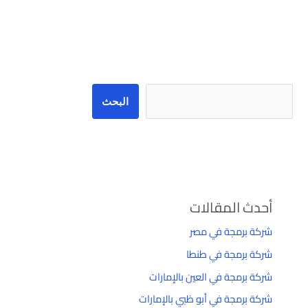
البحث
البحث
أحدث المقالات
شركة برمجة في مصر
شركة برمجة في طنطا
شركة برمجة في العين بالإمارات
شركة برمجة في أبو ظبي بالإمارات