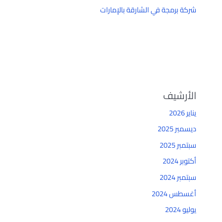
شركة برمجة في الشارقة بالإمارات
الأرشيف
يناير 2026
ديسمبر 2025
سبتمبر 2025
أكتوبر 2024
سبتمبر 2024
أغسطس 2024
يوليو 2024