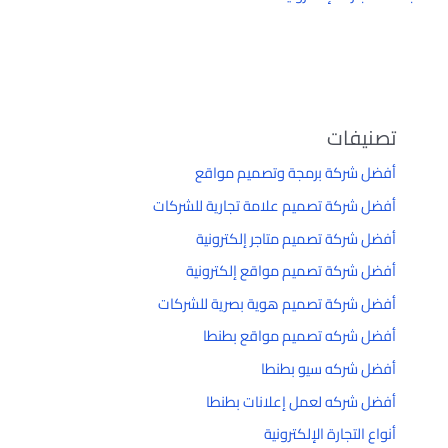
تصنيفات
أفضل شركة برمجة وتصميم مواقع
أفضل شركة تصميم علامة تجارية للشركات
أفضل شركة تصميم متاجر إلكترونية
أفضل شركة تصميم مواقع إلكترونية
أفضل شركة تصميم هوية بصرية للشركات
أفضل شركه تصميم مواقع بطنطا
أفضل شركه سيو بطنطا
أفضل شركه لعمل إعلانات بطنطا
أنواع التجارة الإلكترونية