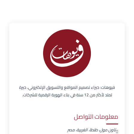
فيوهات: خبراء تصميم المواقع والتسويق الإلكتروني، خبرة
تمتد لأكثر من 12 سنة في بناء الهوية الرقمية للشركات.
معلومات التواصل
تاون مول، طنطا، الغربية، مصر