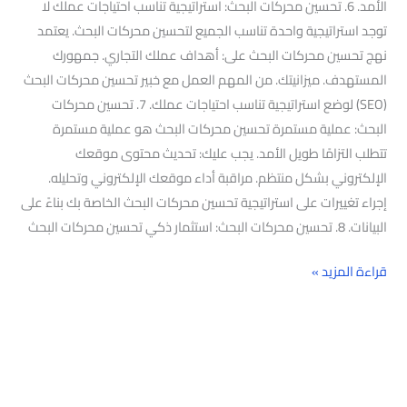
الأمد. 6. تحسين محركات البحث: استراتيجية تناسب احتياجات عملك لا
توجد استراتيجية واحدة تناسب الجميع لتحسين محركات البحث. يعتمد
نهج تحسين محركات البحث على: أهداف عملك التجاري. جمهورك
المستهدف. ميزانيتك. من المهم العمل مع خبير تحسين محركات البحث
(SEO) لوضع استراتيجية تناسب احتياجات عملك. 7. تحسين محركات
البحث: عملية مستمرة تحسين محركات البحث هو عملية مستمرة
تتطلب التزامًا طويل الأمد. يجب عليك: تحديث محتوى موقعك
الإلكتروني بشكل منتظم. مراقبة أداء موقعك الإلكتروني وتحليله.
إجراء تغييرات على استراتيجية تحسين محركات البحث الخاصة بك بناءً على
البيانات. 8. تحسين محركات البحث: استثمار ذكي تحسين محركات البحث
قراءة المزيد »