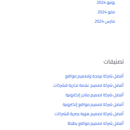
يونيو 2024
مايو 2024
مارس 2024
تصنيفات
أفضل شركة برمجة وتصميم مواقع
أفضل شركة تصميم علامة تجارية للشركات
أفضل شركة تصميم متاجر إلكترونية
أفضل شركة تصميم مواقع إلكترونية
أفضل شركة تصميم هوية بصرية للشركات
أفضل شركه تصميم مواقع بطنطا