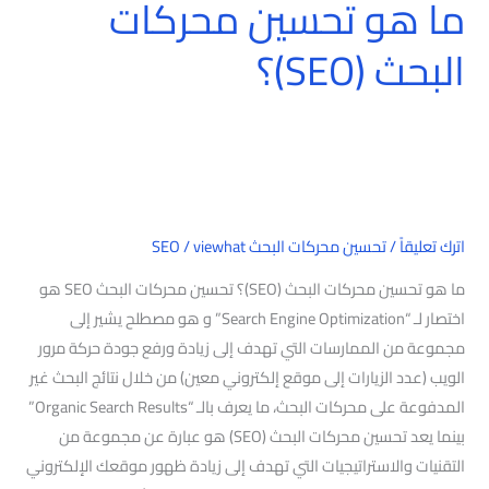
ما هو تحسين محركات
البحث (SEO)؟
اترك تعليقاً
/
تحسين محركات البحث SEO
viewhat
/
ما هو تحسين محركات البحث (SEO)؟ تحسين محركات البحث SEO هو
اختصار لـ “Search Engine Optimization” و هو مصطلح يشير إلى
مجموعة من الممارسات التي تهدف إلى زيادة ورفع جودة حركة مرور
الويب (عدد الزيارات إلى موقع إلكتروني معين) من خلال نتائج البحث غير
المدفوعة على محركات البحث، ما يعرف بالـ “Organic Search Results”
بينما يعد تحسين محركات البحث (SEO) هو عبارة عن مجموعة من
التقنيات والاستراتيجيات التي تهدف إلى زيادة ظهور موقعك الإلكتروني