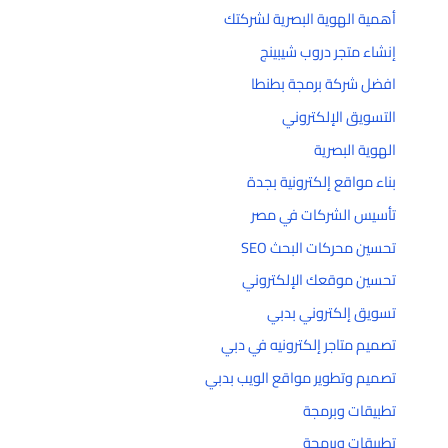
أهمية الهوية البصرية لشركتك
إنشاء متجر دروب شيبينج
افضل شركة برمجة بطنطا
التسويق الإلكتروني
الهوية البصرية
بناء مواقع إلكترونية بجدة
تأسيس الشركات في مصر
تحسين محركات البحث SEO
تحسين موقعك الإلكتروني
تسويق إلكتروني بدبي
تصميم متاجر إلكترونيه في دبي
تصميم وتطوير مواقع الويب بدبي
تطبيقات وبرمجة
تطبيقات وبرمجة