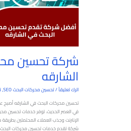
شركة تحسين محر
الشارقه
اترك تعليقاً
/
تحسين محركات البحث SEO
,
ت
تحسين محركات البحث في الشارقه أصبح عنصر
في العصر الحديث. توفر خدمات تحسين محرك
الإنترنت وجذب العملاء المحتملين بطريق
شركة تقدم خدمات تحسين محركات البحث في 