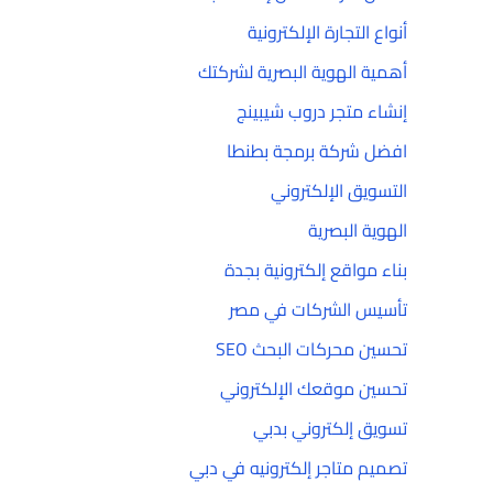
أنواع التجارة الإلكترونية
أهمية الهوية البصرية لشركتك
إنشاء متجر دروب شيبينج
افضل شركة برمجة بطنطا
التسويق الإلكتروني
الهوية البصرية
بناء مواقع إلكترونية بجدة
تأسيس الشركات في مصر
تحسين محركات البحث SEO
تحسين موقعك الإلكتروني
تسويق إلكتروني بدبي
تصميم متاجر إلكترونيه في دبي