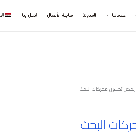
خدماتنا
المدونة
سابقة الأعمال
اتصل بنا
الع
يمكن تحسين محركات البحث
كات البحث