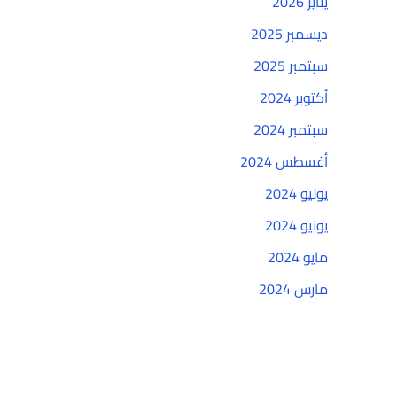
يناير 2026
ديسمبر 2025
سبتمبر 2025
أكتوبر 2024
سبتمبر 2024
أغسطس 2024
يوليو 2024
يونيو 2024
مايو 2024
مارس 2024