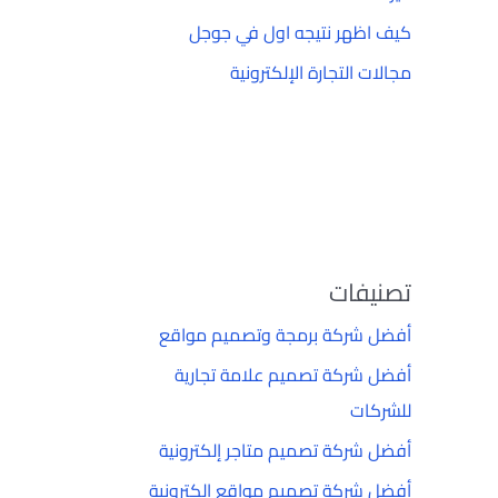
كيف اظهر نتيجه اول في جوجل
مجالات التجارة الإلكترونية
تصنيفات
أفضل شركة برمجة وتصميم مواقع
أفضل شركة تصميم علامة تجارية
للشركات
أفضل شركة تصميم متاجر إلكترونية
أفضل شركة تصميم مواقع إلكترونية