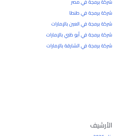
شركة برمجة في مصر
شركة برمجة في طنطا
شركة برمجة في العين بالإمارات
شركة برمجة في أبو ظبي بالإمارات
شركة برمجة في الشارقة بالإمارات
الأرشيف