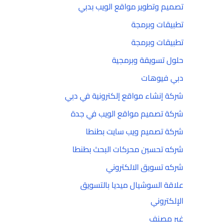
تصميم وتطوير مواقع الويب بدبي
تطبيقات وبرمجة
تطبيقات وبرمجة
حلول تسويقة وبرمجية
دبي فيوهات
شركة إنشاء مواقع إلكترونية في دبي
شركة تصميم مواقع الويب في جدة
شركة تصميم ويب سايت بطنطا
شركه تحسين محركات البحث بطنطا
شركه تسويق الالكتروني
علاقة السوشيال ميديا بالتسويق
الإلكتروني
غير مصنف