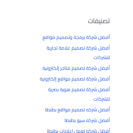
تصنيفات
أفضل شركة برمجة وتصميم مواقع
أفضل شركة تصميم علامة تجارية
للشركات
أفضل شركة تصميم متاجر إلكترونية
أفضل شركة تصميم مواقع إلكترونية
أفضل شركة تصميم هوية بصرية
للشركات
أفضل شركه تصميم مواقع بطنطا
أفضل شركه سيو بطنطا
أفضل شركه لعمل إعلانات بطنطا