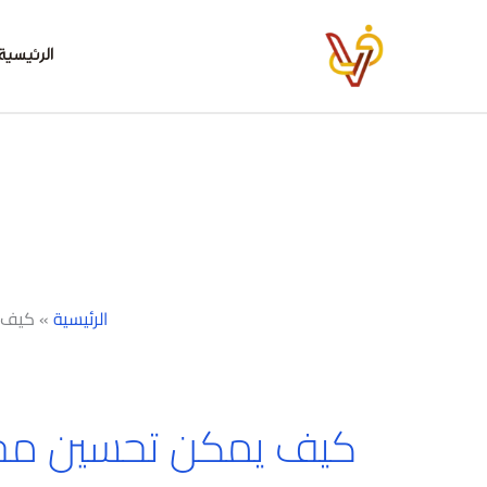
خطي
لى
الرئيسية
لمحتوى
الرئيسية
»
كيف 
كيف يمكن تحسين محر