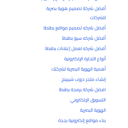
أفضل شركة تصميم هوية بصرية
للشركات
أفضل شركه تصميم مواقع بطنطا
أفضل شركه سيو بطنطا
أفضل شركه لعمل إعلانات بطنطا
أنواع التجارة الإلكترونية
أهمية الهوية البصرية لشركتك
إنشاء متجر دروب شيبينج
افضل شركة برمجة بطنطا
التسويق الإلكتروني
الهوية البصرية
بناء مواقع إلكترونية بجدة