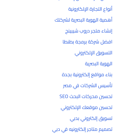
أنواع التجارة الإلكترونية
أهمية الهوية البصرية لشركتك
إنشاء متجر دروب شيبينج
افضل شركة برمجة بطنطا
التسويق الإلكتروني
الهوية البصرية
بناء مواقع إلكترونية بجدة
تأسيس الشركات في مصر
تحسين محركات البحث SEO
تحسين موقعك الإلكتروني
تسويق إلكتروني بدبي
تصميم متاجر إلكترونيه في دبي