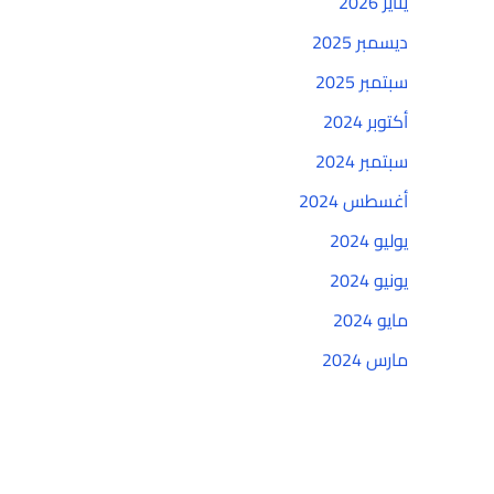
يناير 2026
ديسمبر 2025
سبتمبر 2025
أكتوبر 2024
سبتمبر 2024
أغسطس 2024
يوليو 2024
يونيو 2024
مايو 2024
مارس 2024