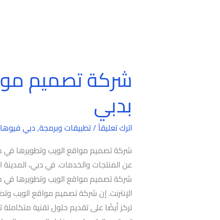
شركة تصميم مواق
شركة
تصميم
بدبي
مواقع
الويب
اترك تعليقاً
/
تطبيقات وبرمجة
,
دبي فيوها
وتطويرها
بدبي
شركة تصميم مواقع الويب وتطويرها في دبي
عن المنتجات والخدمات. في دبي، المدينة التي
شركة تصميم مواقع الويب وتطويرها في دبي
الإنترنت. إن شركة تصميم مواقع الويب وتط
تركز أيضًا على تقديم حلول تقنية متكاملة