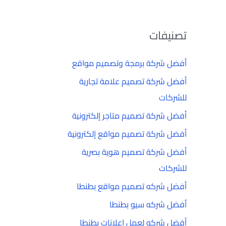
تصنيفات
أفضل شركة برمجة وتصميم مواقع
أفضل شركة تصميم علامة تجارية
للشركات
أفضل شركة تصميم متاجر إلكترونية
أفضل شركة تصميم مواقع إلكترونية
أفضل شركة تصميم هوية بصرية
للشركات
أفضل شركه تصميم مواقع بطنطا
أفضل شركه سيو بطنطا
أفضل شركه لعمل إعلانات بطنطا