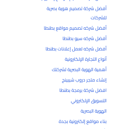
أفضل شركة تصميم هوية بصرية
للشركات
أفضل شركه تصميم مواقع بطنطا
أفضل شركه سيو بطنطا
أفضل شركه لعمل إعلانات بطنطا
أنواع التجارة الإلكترونية
أهمية الهوية البصرية لشركتك
إنشاء متجر دروب شيبينج
افضل شركة برمجة بطنطا
التسويق الإلكتروني
الهوية البصرية
بناء مواقع إلكترونية بجدة