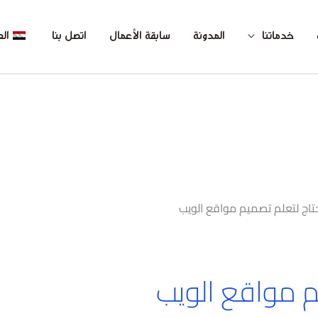
خدماتنا
المدونة
سابقة الأعمال
اتصل بنا
الع
حتاج لتعلم تصميم مواقع الويب
م مواقع الويب