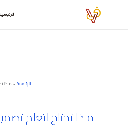
خطي
لى
الرئيسية
لمحتوى
الرئيسية
»
ماذا ت
ماذا تحتاج لتعلم تصمي