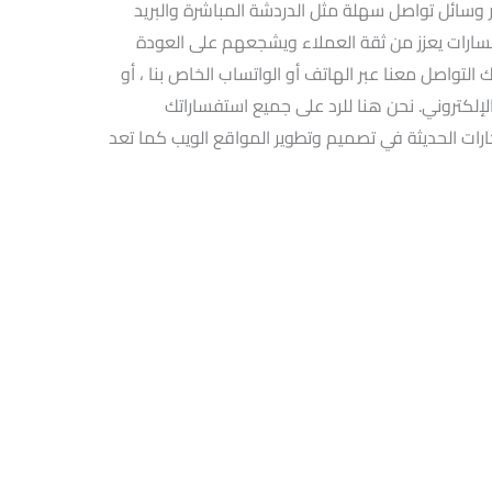
 وسائل تواصل سهلة مثل الدردشة المباشرة والبريد
سارات يعزز من ثقة العملاء ويشجعهم على العودة
لتواصل معنا عبر الهاتف أو الواتساب الخاص بنا ، أو
إلكتروني. نحن هنا للرد على جميع استفساراتك
رات الحديثة في تصميم وتطوير المواقع الويب كما تعد