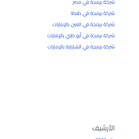
شركة برمجة في مصر
شركة برمجة في طنطا
شركة برمجة في العين بالإمارات
شركة برمجة في أبو ظبي بالإمارات
شركة برمجة في الشارقة بالإمارات
الأرشيف