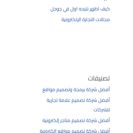
كيف اظهر نتيجه اول في جوجل
مجالات التجارة الإلكترونية
تصنيفات
أفضل شركة برمجة وتصميم مواقع
أفضل شركة تصميم علامة تجارية
للشركات
أفضل شركة تصميم متاجر إلكترونية
أفضل شركة تصميم مواقع إلكترونية