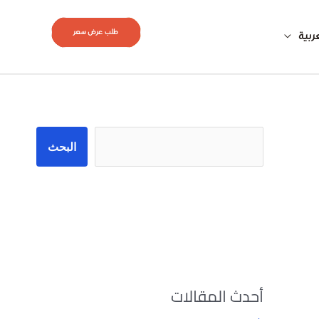
طلب عرض سعر
ربية
البحث
البحث
أحدث المقالات