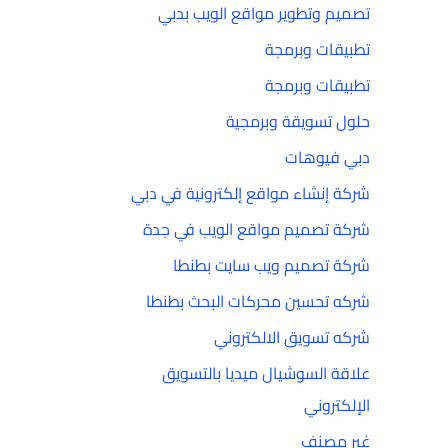
تصميم وتطوير مواقع الويب بدبي
تطبيقات وبرمجة
تطبيقات وبرمجة
حلول تسويقة وبرمجية
دبي فيوهات
شركة إنشاء مواقع إلكترونية في دبي
شركة تصميم مواقع الويب في جدة
شركة تصميم ويب سايت بطنطا
شركه تحسين محركات البحث بطنطا
شركه تسويق الالكتروني
علاقة السوشيال ميديا بالتسويق
الإلكتروني
غير مصنف