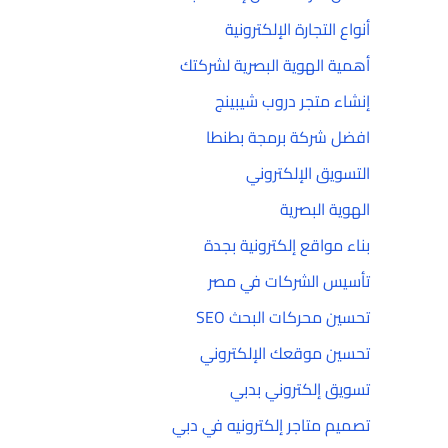
أنواع التجارة الإلكترونية
أهمية الهوية البصرية لشركتك
إنشاء متجر دروب شيبينج
افضل شركة برمجة بطنطا
التسويق الإلكتروني
الهوية البصرية
بناء مواقع إلكترونية بجدة
تأسيس الشركات في مصر
تحسين محركات البحث SEO
تحسين موقعك الإلكتروني
تسويق إلكتروني بدبي
تصميم متاجر إلكترونيه في دبي