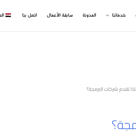
خدماتنا
المدونة
سابقة الأعمال
اتصل بنا
الع
ذا تقدم شركات البرمجة؟
مجة؟