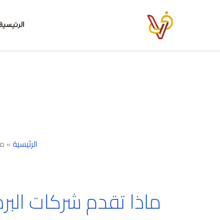
خطي
لى
الرئيسية
لمحتوى
الرئيسية
»
ما
ماذا تقدم شركات البر