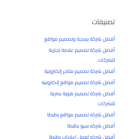
تصنيفات
أفضل شركة برمجة وتصميم مواقع
أفضل شركة تصميم علامة تجارية
للشركات
أفضل شركة تصميم متاجر إلكترونية
أفضل شركة تصميم مواقع إلكترونية
أفضل شركة تصميم هوية بصرية
للشركات
أفضل شركه تصميم مواقع بطنطا
أفضل شركه سيو بطنطا
أفضل شركه لعمل إعلانات بطنطا