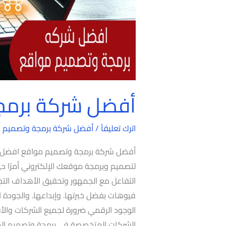
أفضل شركة برمج
اترك تعليقاً
/
أفضل شركة برمجة وتصميم 
أفضل شركة برمجة وتصميم مواقع افضل 
لتصميم وبرمجة موقعك الإلكتروني أمرًا حي
التفاعل مع الجمهور وتحقيق الأهداف التجا
فيوهات بفضل خبرتها. وإبداعها. والجودة 
الوجود الرقمي ضرورة لجميع الشركات والأف
الشركات المتخصصة في برمجة وتصميم الموا