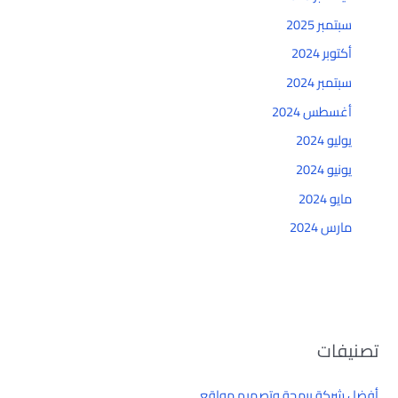
سبتمبر 2025
أكتوبر 2024
سبتمبر 2024
أغسطس 2024
يوليو 2024
يونيو 2024
مايو 2024
مارس 2024
تصنيفات
أفضل شركة برمجة وتصميم مواقع