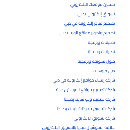
تحسين موقعك الإلكتروني
تسويق إلكتروني بدبي
تصميم متاجر إلكترونيه في دبي
تصميم وتطوير مواقع الويب بدبي
تطبيقات وبرمجة
تطبيقات وبرمجة
حلول تسويقة وبرمجية
دبي فيوهات
شركة إنشاء مواقع إلكترونية في دبي
شركة تصميم مواقع الويب في جدة
شركة تصميم ويب سايت بطنطا
شركه تحسين محركات البحث بطنطا
شركه تسويق الالكتروني
علاقة السوشيال ميديا بالتسويق الإلكتروني