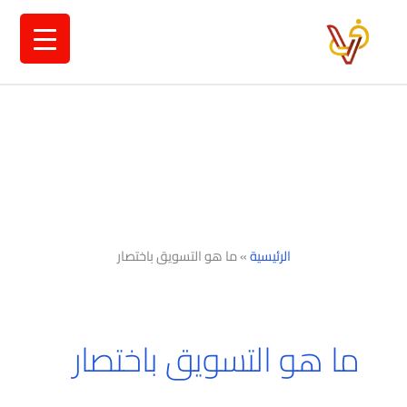
خطي
لى
لمحتوى
الرئيسية
»
ما هو التسويق باختصار
ما هو التسويق باختصار