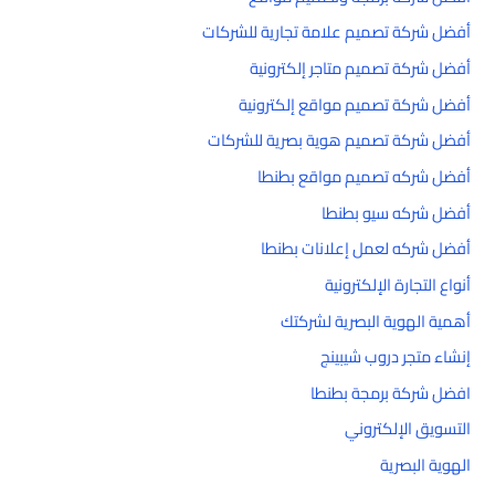
أفضل شركة تصميم علامة تجارية للشركات
أفضل شركة تصميم متاجر إلكترونية
أفضل شركة تصميم مواقع إلكترونية
أفضل شركة تصميم هوية بصرية للشركات
أفضل شركه تصميم مواقع بطنطا
أفضل شركه سيو بطنطا
أفضل شركه لعمل إعلانات بطنطا
أنواع التجارة الإلكترونية
أهمية الهوية البصرية لشركتك
إنشاء متجر دروب شيبينج
افضل شركة برمجة بطنطا
التسويق الإلكتروني
الهوية البصرية