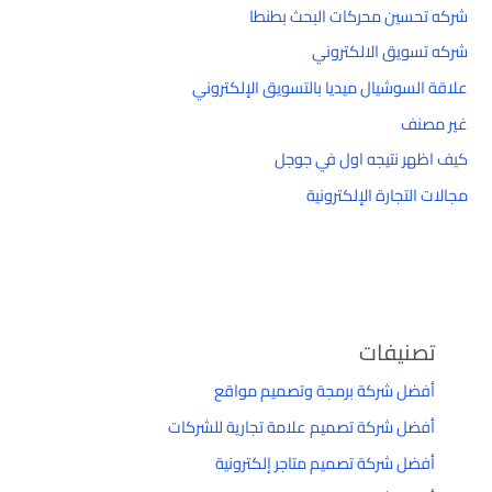
شركه تحسين محركات البحث بطنطا
شركه تسويق الالكتروني
علاقة السوشيال ميديا بالتسويق الإلكتروني
غير مصنف
كيف اظهر نتيجه اول في جوجل
مجالات التجارة الإلكترونية
تصنيفات
أفضل شركة برمجة وتصميم مواقع
أفضل شركة تصميم علامة تجارية للشركات
أفضل شركة تصميم متاجر إلكترونية