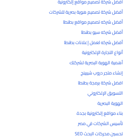
أفضل شركة تصميم مواقع إلكترونية
أفضل شركة تصميم هوية بصرية للشركات
أفضل شركه تصميم مواقع بطنطا
أفضل شركه سيو بطنطا
أفضل شركه لعمل إعلانات بطنطا
أنواع التجارة الإلكترونية
أهمية الهوية البصرية لشركتك
إنشاء متجر دروب شيبينج
افضل شركة برمجة بطنطا
التسويق الإلكتروني
الهوية البصرية
بناء مواقع إلكترونية بجدة
تأسيس الشركات في مصر
تحسين محركات البحث SEO