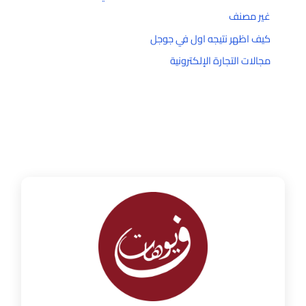
غير مصنف
كيف اظهر نتيجه اول في جوجل
مجالات التجارة الإلكترونية