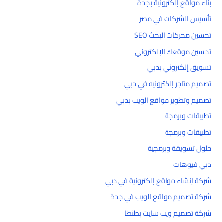
بناء مواقع إلكترونية بجدة
تأسيس الشركات في مصر
تحسين محركات البحث SEO
تحسين موقعك الإلكتروني
تسويق إلكتروني بدبي
تصميم متاجر إلكترونيه في دبي
تصميم وتطوير مواقع الويب بدبي
تطبيقات وبرمجة
تطبيقات وبرمجة
حلول تسويقة وبرمجية
دبي فيوهات
شركة إنشاء مواقع إلكترونية في دبي
شركة تصميم مواقع الويب في جدة
شركة تصميم ويب سايت بطنطا