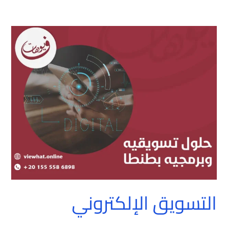
التسويق
الإلكتروني
التسويق الإلكتروني