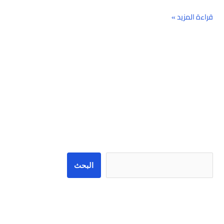
قراءة المزيد »
البحث
البحث