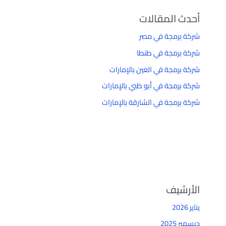
أحدث المقالات
شركة برمجة في مصر
شركة برمجة في طنطا
شركة برمجة في العين بالإمارات
شركة برمجة في أبو ظبي بالإمارات
شركة برمجة في الشارقة بالإمارات
الأرشيف
يناير 2026
ديسمبر 2025