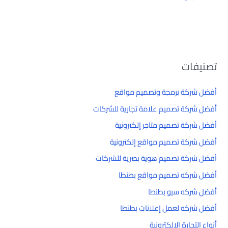
تصنيفات
أفضل شركة برمجة وتصميم مواقع
أفضل شركة تصميم علامة تجارية للشركات
أفضل شركة تصميم متاجر إلكترونية
أفضل شركة تصميم مواقع إلكترونية
أفضل شركة تصميم هوية بصرية للشركات
أفضل شركه تصميم مواقع بطنطا
أفضل شركه سيو بطنطا
أفضل شركه لعمل إعلانات بطنطا
أنواع التجارة الإلكترونية