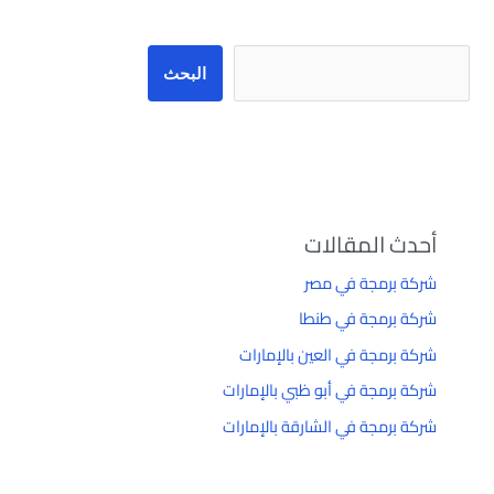
البحث
أحدث المقالات
شركة برمجة في مصر
شركة برمجة في طنطا
شركة برمجة في العين بالإمارات
شركة برمجة في أبو ظبي بالإمارات
شركة برمجة في الشارقة بالإمارات