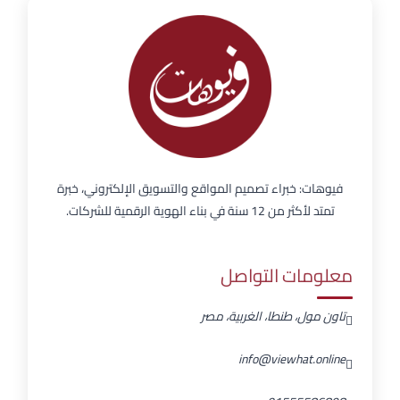
فيوهات: خبراء تصميم المواقع والتسويق الإلكتروني، خبرة
تمتد لأكثر من 12 سنة في بناء الهوية الرقمية للشركات.
معلومات التواصل
تاون مول، طنطا، الغربية، مصر
info@viewhat.online