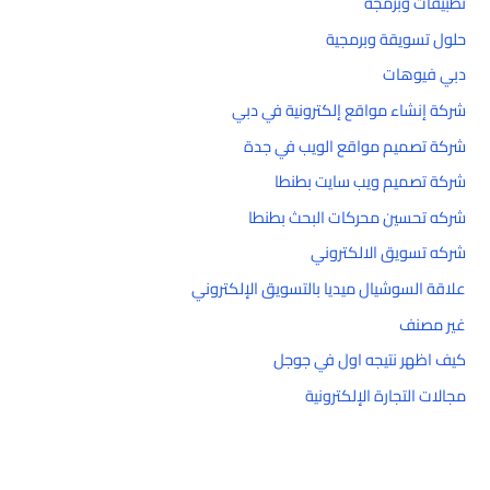
تطبيقات وبرمجة
حلول تسويقة وبرمجية
دبي فيوهات
شركة إنشاء مواقع إلكترونية في دبي
شركة تصميم مواقع الويب في جدة
شركة تصميم ويب سايت بطنطا
شركه تحسين محركات البحث بطنطا
شركه تسويق الالكتروني
علاقة السوشيال ميديا بالتسويق الإلكتروني
غير مصنف
كيف اظهر نتيجه اول في جوجل
مجالات التجارة الإلكترونية