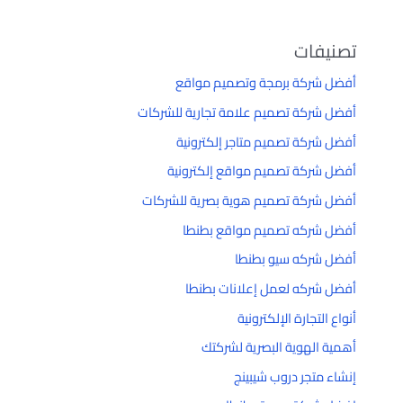
تصنيفات
أفضل شركة برمجة وتصميم مواقع
أفضل شركة تصميم علامة تجارية للشركات
أفضل شركة تصميم متاجر إلكترونية
أفضل شركة تصميم مواقع إلكترونية
أفضل شركة تصميم هوية بصرية للشركات
أفضل شركه تصميم مواقع بطنطا
أفضل شركه سيو بطنطا
أفضل شركه لعمل إعلانات بطنطا
أنواع التجارة الإلكترونية
أهمية الهوية البصرية لشركتك
إنشاء متجر دروب شيبينج