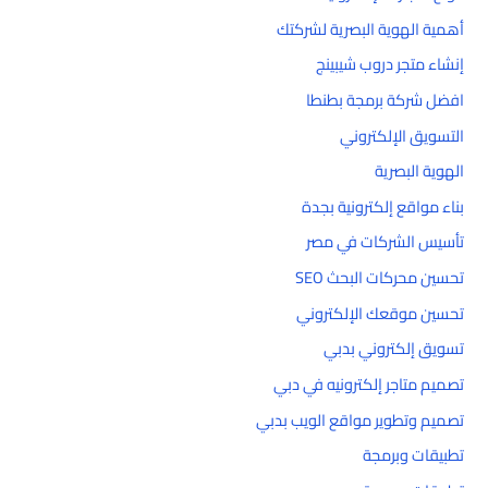
أهمية الهوية البصرية لشركتك
إنشاء متجر دروب شيبينج
افضل شركة برمجة بطنطا
التسويق الإلكتروني
الهوية البصرية
بناء مواقع إلكترونية بجدة
تأسيس الشركات في مصر
تحسين محركات البحث SEO
تحسين موقعك الإلكتروني
تسويق إلكتروني بدبي
تصميم متاجر إلكترونيه في دبي
تصميم وتطوير مواقع الويب بدبي
تطبيقات وبرمجة