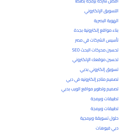
افضل شركة برمجة بطنطا
التسويق الإلكتروني
الهوية البصرية
بناء مواقع إلكترونية بجدة
تأسيس الشركات في مصر
تحسين محركات البحث SEO
تحسين موقعك الإلكتروني
تسويق إلكتروني بدبي
تصميم متاجر إلكترونيه في دبي
تصميم وتطوير مواقع الويب بدبي
تطبيقات وبرمجة
تطبيقات وبرمجة
حلول تسويقة وبرمجية
دبي فيوهات