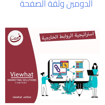
الدومين وثقة الصفحة
استراتيجية
الروابط
الخارجية