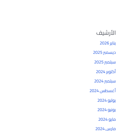
الأرشيف
يناير 2026
ديسمبر 2025
سبتمبر 2025
أكتوبر 2024
سبتمبر 2024
أغسطس 2024
يوليو 2024
يونيو 2024
مايو 2024
مارس 2024