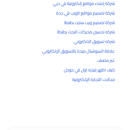
شركة إنشاء مواقع إلكترونية في دبي
شركة تصميم مواقع الويب في جدة
شركة تصميم ويب سايت بطنطا
شركه تحسين محركات البحث بطنطا
شركه تسويق الالكتروني
علاقة السوشيال ميديا بالتسويق الإلكتروني
غير مصنف
كيف اظهر نتيجه اول في جوجل
مجالات التجارة الإلكترونية