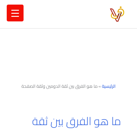
خطي
لى
لمحتوى
الرئيسية
»
ما هو الفرق بين ثقة الدومين وثقة الصفحة
ما هو الفرق بين ثقة