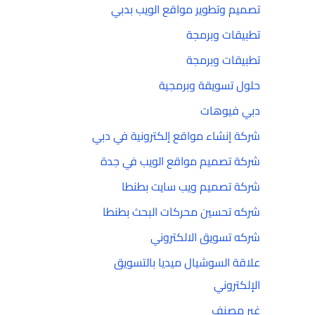
تصميم وتطوير مواقع الويب بدبي
تطبيقات وبرمجة
تطبيقات وبرمجة
حلول تسويقة وبرمجية
دبي فيوهات
شركة إنشاء مواقع إلكترونية في دبي
شركة تصميم مواقع الويب في جدة
شركة تصميم ويب سايت بطنطا
شركه تحسين محركات البحث بطنطا
شركه تسويق الالكتروني
علاقة السوشيال ميديا بالتسويق
الإلكتروني
غير مصنف