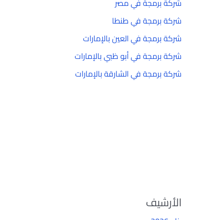
شركة برمجة في مصر
شركة برمجة في طنطا
شركة برمجة في العين بالإمارات
شركة برمجة في أبو ظبي بالإمارات
شركة برمجة في الشارقة بالإمارات
الأرشيف