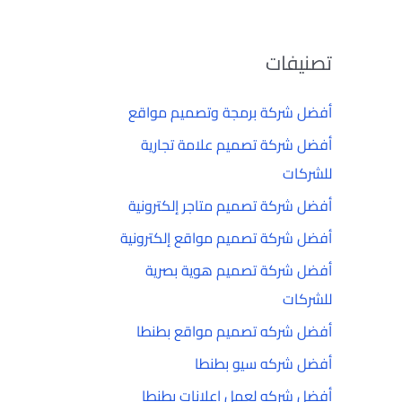
تصنيفات
أفضل شركة برمجة وتصميم مواقع
أفضل شركة تصميم علامة تجارية
للشركات
أفضل شركة تصميم متاجر إلكترونية
أفضل شركة تصميم مواقع إلكترونية
أفضل شركة تصميم هوية بصرية
للشركات
أفضل شركه تصميم مواقع بطنطا
أفضل شركه سيو بطنطا
أفضل شركه لعمل إعلانات بطنطا