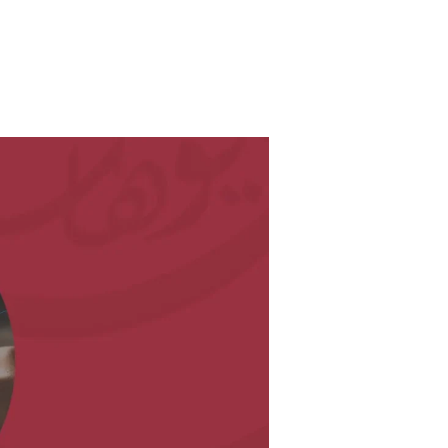
التسويق
الإلكتروني