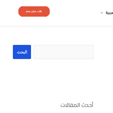
طلب عرض سعر
ربية
البحث
البحث
أحدث المقالات