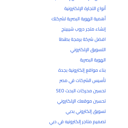
أنواع التجارة الإلكترونية
أهمية الهوية البصرية لشركتك
إنشاء متجر دروب شيبينج
افضل شركة برمجة بطنطا
التسويق الإلكتروني
الهوية البصرية
بناء مواقع إلكترونية بجدة
تأسيس الشركات في مصر
تحسين محركات البحث SEO
تحسين موقعك الإلكتروني
تسويق إلكتروني بدبي
تصميم متاجر إلكترونيه في دبي