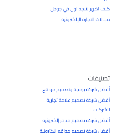
كيف اظهر نتيجه اول في جوجل
مجالات التجارة الإلكترونية
تصنيفات
أفضل شركة برمجة وتصميم مواقع
أفضل شركة تصميم علامة تجارية
للشركات
أفضل شركة تصميم متاجر إلكترونية
أفضل شركة تصميم مواقع إلكترونية