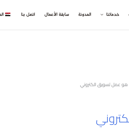
خدماتنا
المدونة
سابقة الأعمال
اتصل بنا
الع
 هو عمل تسويق الكتروني
كتروني