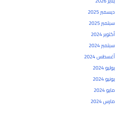
يناير 2026
ديسمبر 2025
سبتمبر 2025
أكتوبر 2024
سبتمبر 2024
أغسطس 2024
يوليو 2024
يونيو 2024
مايو 2024
مارس 2024