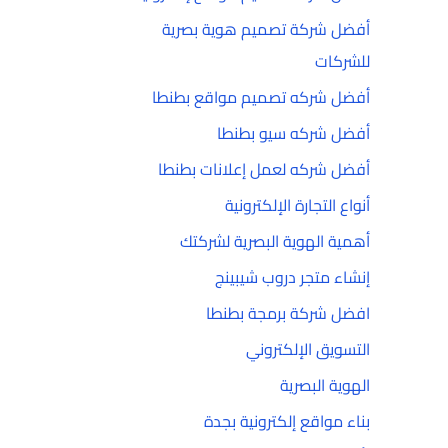
أفضل شركة تصميم هوية بصرية
للشركات
أفضل شركه تصميم مواقع بطنطا
أفضل شركه سيو بطنطا
أفضل شركه لعمل إعلانات بطنطا
أنواع التجارة الإلكترونية
أهمية الهوية البصرية لشركتك
إنشاء متجر دروب شيبينج
افضل شركة برمجة بطنطا
التسويق الإلكتروني
الهوية البصرية
بناء مواقع إلكترونية بجدة