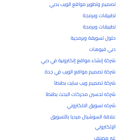
تصميم وتطوير مواقع الويب بدبي
تطبيقات وبرمجة
تطبيقات وبرمجة
حلول تسويقة وبرمجية
دبي فيوهات
شركة إنشاء مواقع إلكترونية في دبي
شركة تصميم مواقع الويب في جدة
شركة تصميم ويب سايت بطنطا
شركه تحسين محركات البحث بطنطا
شركه تسويق الالكتروني
علاقة السوشيال ميديا بالتسويق
الإلكتروني
غير مصنف