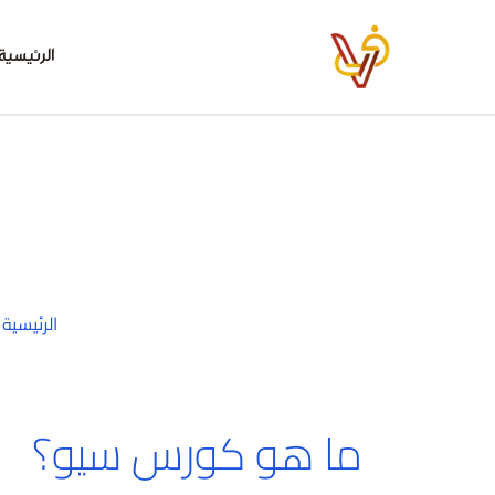
خطي
لى
الرئيسية
لمحتوى
الرئيسية
»
ما هو كورس سيو؟