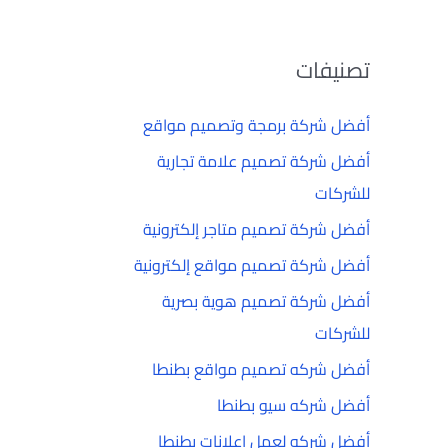
تصنيفات
أفضل شركة برمجة وتصميم مواقع
أفضل شركة تصميم علامة تجارية
للشركات
أفضل شركة تصميم متاجر إلكترونية
أفضل شركة تصميم مواقع إلكترونية
أفضل شركة تصميم هوية بصرية
للشركات
أفضل شركه تصميم مواقع بطنطا
أفضل شركه سيو بطنطا
أفضل شركه لعمل إعلانات بطنطا