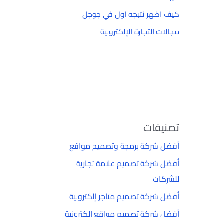
كيف اظهر نتيجه اول في جوجل
مجالات التجارة الإلكترونية
تصنيفات
أفضل شركة برمجة وتصميم مواقع
أفضل شركة تصميم علامة تجارية
للشركات
أفضل شركة تصميم متاجر إلكترونية
أفضل شركة تصميم مواقع إلكترونية