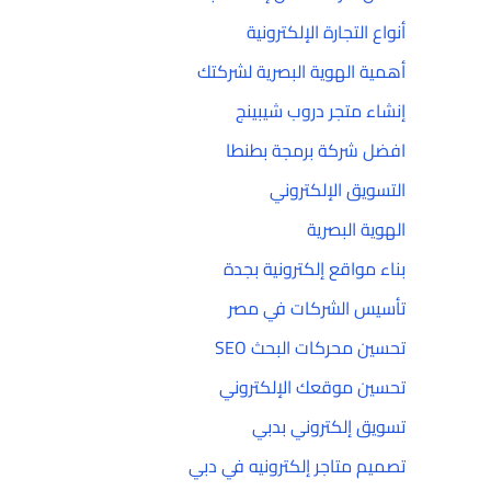
أنواع التجارة الإلكترونية
أهمية الهوية البصرية لشركتك
إنشاء متجر دروب شيبينج
افضل شركة برمجة بطنطا
التسويق الإلكتروني
الهوية البصرية
بناء مواقع إلكترونية بجدة
تأسيس الشركات في مصر
تحسين محركات البحث SEO
تحسين موقعك الإلكتروني
تسويق إلكتروني بدبي
تصميم متاجر إلكترونيه في دبي