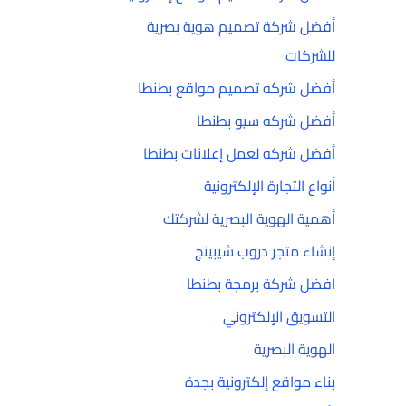
أفضل شركة تصميم هوية بصرية
للشركات
أفضل شركه تصميم مواقع بطنطا
أفضل شركه سيو بطنطا
أفضل شركه لعمل إعلانات بطنطا
أنواع التجارة الإلكترونية
أهمية الهوية البصرية لشركتك
إنشاء متجر دروب شيبينج
افضل شركة برمجة بطنطا
التسويق الإلكتروني
الهوية البصرية
بناء مواقع إلكترونية بجدة