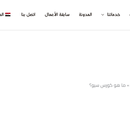
خدماتنا
المدونة
سابقة الأعمال
اتصل بنا
الع
ما هو كورس سيو؟