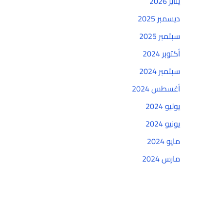
يناير 2026
ديسمبر 2025
سبتمبر 2025
أكتوبر 2024
سبتمبر 2024
أغسطس 2024
يوليو 2024
يونيو 2024
مايو 2024
مارس 2024