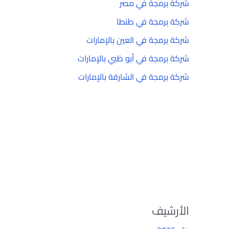
شركة برمجة في مصر
شركة برمجة في طنطا
شركة برمجة في العين بالإمارات
شركة برمجة في أبو ظبي بالإمارات
شركة برمجة في الشارقة بالإمارات
الأرشيف