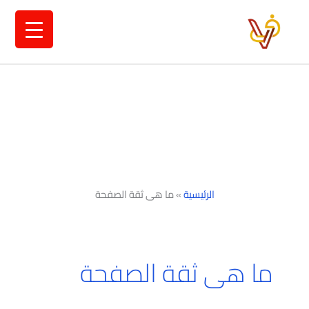
خطي
لى
لمحتوى
الرئيسية
»
ما هى ثقة الصفحة
ما هى ثقة الصفحة