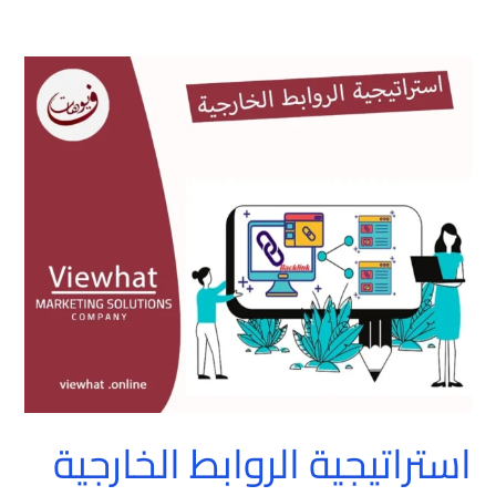
استراتيجية
الروابط
الخارجية
استراتيجية الروابط الخارجية