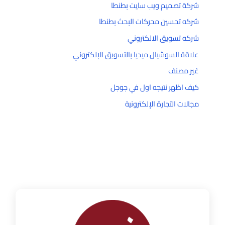
شركة تصميم ويب سايت بطنطا
شركه تحسين محركات البحث بطنطا
شركه تسويق الالكتروني
علاقة السوشيال ميديا بالتسويق الإلكتروني
غير مصنف
كيف اظهر نتيجه اول في جوجل
مجالات التجارة الإلكترونية