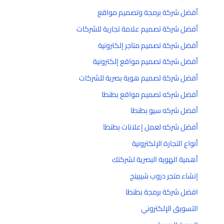
أفضل شركة برمجة وتصميم مواقع
أفضل شركة تصميم علامة تجارية للشركات
أفضل شركة تصميم متاجر إلكترونية
أفضل شركة تصميم مواقع إلكترونية
أفضل شركة تصميم هوية بصرية للشركات
أفضل شركه تصميم مواقع بطنطا
أفضل شركه سيو بطنطا
أفضل شركه لعمل إعلانات بطنطا
أنواع التجارة الإلكترونية
أهمية الهوية البصرية لشركتك
إنشاء متجر دروب شيبينج
افضل شركة برمجة بطنطا
التسويق الإلكتروني