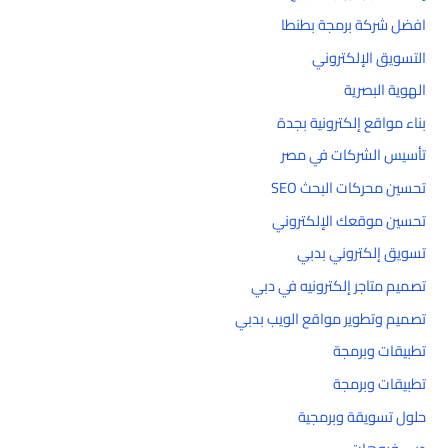
افضل شركة برمجة بطنطا
التسويق الإلكتروني
الهوية البصرية
بناء مواقع إلكترونية بجدة
تأسيس الشركات في مصر
تحسين محركات البحث SEO
تحسين موقعك الإلكتروني
تسويق إلكتروني بدبي
تصميم متاجر إلكترونيه في دبي
تصميم وتطوير مواقع الويب بدبي
تطبيقات وبرمجة
تطبيقات وبرمجة
حلول تسويقة وبرمجية