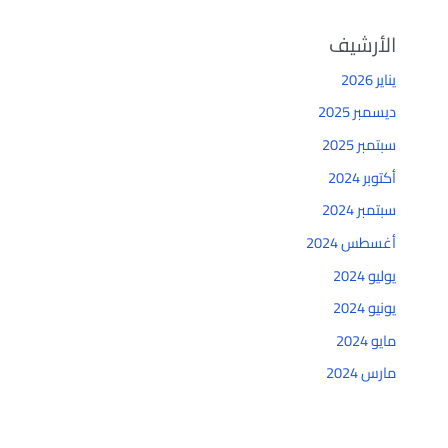
الأرشيف
يناير 2026
ديسمبر 2025
سبتمبر 2025
أكتوبر 2024
سبتمبر 2024
أغسطس 2024
يوليو 2024
يونيو 2024
مايو 2024
مارس 2024