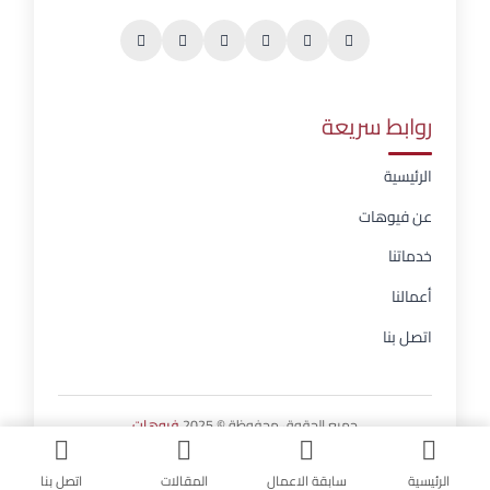
روابط سريعة
الرئيسية
عن فيوهات
خدماتنا
أعمالنا
اتصل بنا
جميع الحقوق محفوظة © 2025
فيوهات
الرئيسية
سابقة الاعمال
المقالات
اتصل بنا