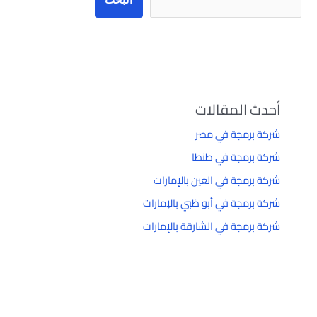
أحدث المقالات
شركة برمجة في مصر
شركة برمجة في طنطا
شركة برمجة في العين بالإمارات
شركة برمجة في أبو ظبي بالإمارات
شركة برمجة في الشارقة بالإمارات