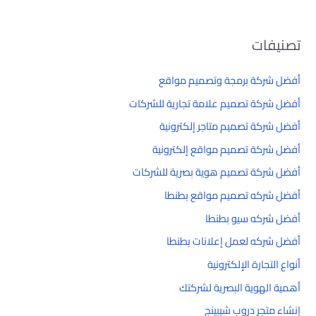
تصنيفات
أفضل شركة برمجة وتصميم مواقع
أفضل شركة تصميم علامة تجارية للشركات
أفضل شركة تصميم متاجر إلكترونية
أفضل شركة تصميم مواقع إلكترونية
أفضل شركة تصميم هوية بصرية للشركات
أفضل شركه تصميم مواقع بطنطا
أفضل شركه سيو بطنطا
أفضل شركه لعمل إعلانات بطنطا
أنواع التجارة الإلكترونية
أهمية الهوية البصرية لشركتك
إنشاء متجر دروب شيبينج