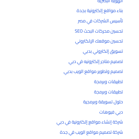
الهوية البصرية
بناء مواقع إلكترونية بجدة
تأسيس الشركات في مصر
تحسين محركات البحث SEO
تحسين موقعك الإلكتروني
تسويق إلكتروني بدبي
تصميم متاجر إلكترونيه في دبي
تصميم وتطوير مواقع الويب بدبي
تطبيقات وبرمجة
تطبيقات وبرمجة
حلول تسويقة وبرمجية
دبي فيوهات
شركة إنشاء مواقع إلكترونية في دبي
شركة تصميم مواقع الويب في جدة