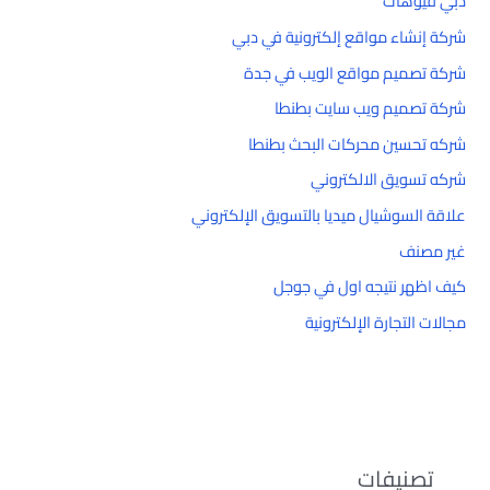
دبي فيوهات
شركة إنشاء مواقع إلكترونية في دبي
شركة تصميم مواقع الويب في جدة
شركة تصميم ويب سايت بطنطا
شركه تحسين محركات البحث بطنطا
شركه تسويق الالكتروني
علاقة السوشيال ميديا بالتسويق الإلكتروني
غير مصنف
كيف اظهر نتيجه اول في جوجل
مجالات التجارة الإلكترونية
تصنيفات