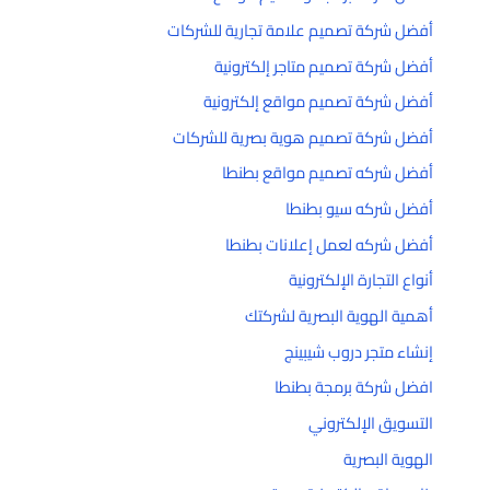
أفضل شركة تصميم علامة تجارية للشركات
أفضل شركة تصميم متاجر إلكترونية
أفضل شركة تصميم مواقع إلكترونية
أفضل شركة تصميم هوية بصرية للشركات
أفضل شركه تصميم مواقع بطنطا
أفضل شركه سيو بطنطا
أفضل شركه لعمل إعلانات بطنطا
أنواع التجارة الإلكترونية
أهمية الهوية البصرية لشركتك
إنشاء متجر دروب شيبينج
افضل شركة برمجة بطنطا
التسويق الإلكتروني
الهوية البصرية