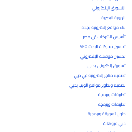
التسويق الإلكتروني
الهوية البصرية
بناء مواقع إلكترونية بجدة
تأسيس الشركات في مصر
تحسين محركات البحث SEO
تحسين موقعك الإلكتروني
تسويق إلكتروني بدبي
تصميم متاجر إلكترونيه في دبي
تصميم وتطوير مواقع الويب بدبي
تطبيقات وبرمجة
تطبيقات وبرمجة
حلول تسويقة وبرمجية
دبي فيوهات