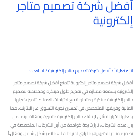
أفضل شركة تصميم متاجر
إلكترونية
اترك تعليقاً
/
أفضل شركة تصميم متاجر إلكترونية
/
viewhat
أفضل شركة تصميم متاجر إلكترونية تتمتع أفضل شركة تصميم متاجر
إلكترونية بسمعة ممتازة في تقديم حلول مبتكرة ومخصصة لتصميم
متاجر إلكترونية مبتكرة ومتجاوبة مع احتياجات العملاء. تتميز بخبرتها
العالية وفريقها المتخصص في تحسين تجربة التسوق عبر الإنترنت، مما
يجعلها الخيار المثالي لإنشاء متاجر إلكترونية متميزة وفعّالة. بينما من
بين هذه الشركات، تبرز شركة.كواحدة من أبرز الشركات المتخصصة في
تصميم متاجر الكترونية.بما يلبي احتياجات العملاء بشكل شامل وفعّال.أ