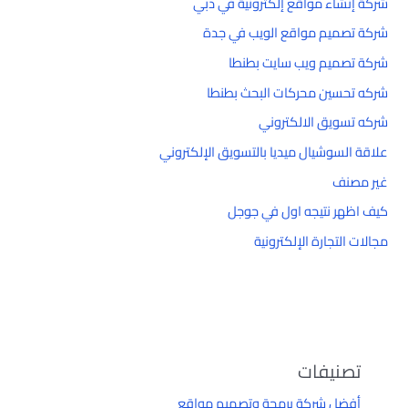
شركة إنشاء مواقع إلكترونية في دبي
شركة تصميم مواقع الويب في جدة
شركة تصميم ويب سايت بطنطا
شركه تحسين محركات البحث بطنطا
شركه تسويق الالكتروني
علاقة السوشيال ميديا بالتسويق الإلكتروني
غير مصنف
كيف اظهر نتيجه اول في جوجل
مجالات التجارة الإلكترونية
تصنيفات
أفضل شركة برمجة وتصميم مواقع