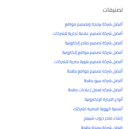
تصنيفات
أفضل شركة برمجة وتصميم مواقع
أفضل شركة تصميم علامة تجارية للشركات
أفضل شركة تصميم متاجر إلكترونية
أفضل شركة تصميم مواقع إلكترونية
أفضل شركة تصميم هوية بصرية للشركات
أفضل شركه تصميم مواقع بطنطا
أفضل شركه سيو بطنطا
أفضل شركه لعمل إعلانات بطنطا
أنواع التجارة الإلكترونية
أهمية الهوية البصرية لشركتك
إنشاء متجر دروب شيبينج
افضل شركة برمجة بطنطا