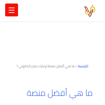
خطي
لى
لمحتوى
الرئيسية
»
ما هي أفضل منصة لإنشاء متجر الكتروني؟
ما هي أفضل منصة