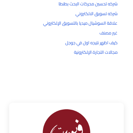
شركه تحسين محركات البحث بطنطا
شركه تسويق الالكتروني
علاقة السوشيال ميديا بالتسويق الإلكتروني
غير مصنف
كيف اظهر نتيجه اول في جوجل
مجالات التجارة الإلكترونية