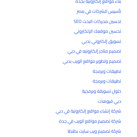
بناء مواقع إلكترونية بجدة
تأسيس الشركات في مصر
تحسين محركات البحث SEO
تحسين موقعك الإلكتروني
تسويق إلكتروني بدبي
تصميم متاجر إلكترونيه في دبي
تصميم وتطوير مواقع الويب بدبي
تطبيقات وبرمجة
تطبيقات وبرمجة
حلول تسويقة وبرمجية
دبي فيوهات
شركة إنشاء مواقع إلكترونية في دبي
شركة تصميم مواقع الويب في جدة
شركة تصميم ويب سايت بطنطا