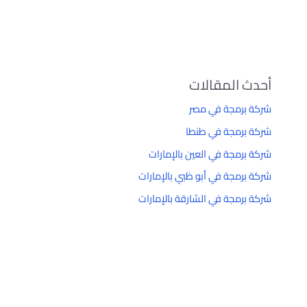
أحدث المقالات
شركة برمجة في مصر
شركة برمجة في طنطا
شركة برمجة في العين بالإمارات
شركة برمجة في أبو ظبي بالإمارات
شركة برمجة في الشارقة بالإمارات