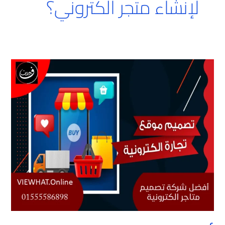
لإنشاء متجر الكتروني؟
أفضل
شركة
تصميم
متاجر
إلكترونية