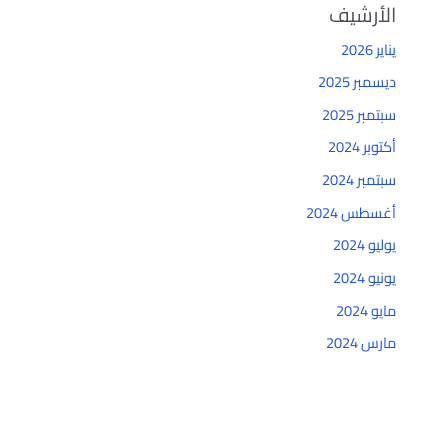
الأرشيف
يناير 2026
ديسمبر 2025
سبتمبر 2025
أكتوبر 2024
سبتمبر 2024
أغسطس 2024
يوليو 2024
يونيو 2024
مايو 2024
مارس 2024