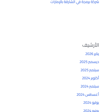
شركة برمجة في الشارقة بالإمارات
الأرشيف
يناير 2026
ديسمبر 2025
سبتمبر 2025
أكتوبر 2024
سبتمبر 2024
أغسطس 2024
يوليو 2024
يونيو 2024