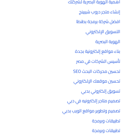
أهمية الهوية البصرية لشركتك
إنشاء متجر دروب شيبينج
افضل شركة برمجة بطنطا
التسويق الإلكتروني
الهوية البصرية
بناء مواقع إلكترونية بجدة
تأسيس الشركات في مصر
تحسين محركات البحث SEO
تحسين موقعك الإلكتروني
تسويق إلكتروني بدبي
تصميم متاجر إلكترونيه في دبي
تصميم وتطوير مواقع الويب بدبي
تطبيقات وبرمجة
تطبيقات وبرمجة