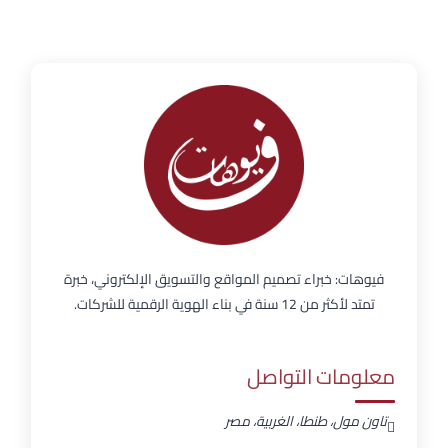
فيوهات: خبراء تصميم المواقع والتسويق الإلكتروني، خبرة
تمتد لأكثر من 12 سنة في بناء الهوية الرقمية للشركات.
معلومات التواصل
تاون مول، طنطا، الغربية، مصر