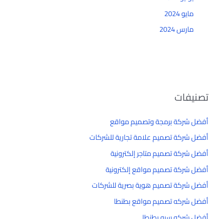
مايو 2024
مارس 2024
تصنيفات
أفضل شركة برمجة وتصميم مواقع
أفضل شركة تصميم علامة تجارية للشركات
أفضل شركة تصميم متاجر إلكترونية
أفضل شركة تصميم مواقع إلكترونية
أفضل شركة تصميم هوية بصرية للشركات
أفضل شركه تصميم مواقع بطنطا
أفضل شركه سيو بطنطا