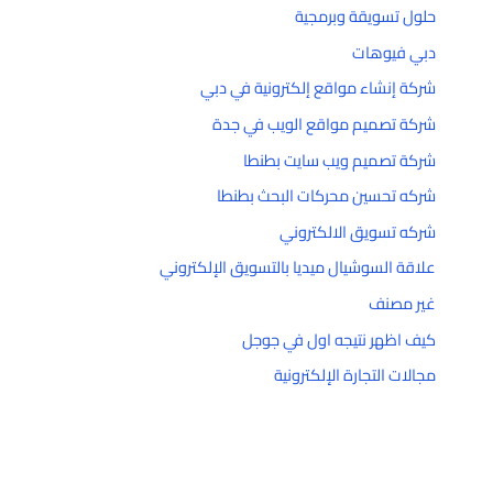
حلول تسويقة وبرمجية
دبي فيوهات
شركة إنشاء مواقع إلكترونية في دبي
شركة تصميم مواقع الويب في جدة
شركة تصميم ويب سايت بطنطا
شركه تحسين محركات البحث بطنطا
شركه تسويق الالكتروني
علاقة السوشيال ميديا بالتسويق الإلكتروني
غير مصنف
كيف اظهر نتيجه اول في جوجل
مجالات التجارة الإلكترونية