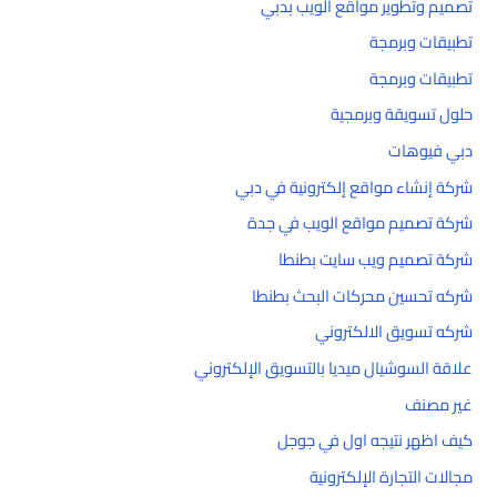
تصميم وتطوير مواقع الويب بدبي
تطبيقات وبرمجة
تطبيقات وبرمجة
حلول تسويقة وبرمجية
دبي فيوهات
شركة إنشاء مواقع إلكترونية في دبي
شركة تصميم مواقع الويب في جدة
شركة تصميم ويب سايت بطنطا
شركه تحسين محركات البحث بطنطا
شركه تسويق الالكتروني
علاقة السوشيال ميديا بالتسويق الإلكتروني
غير مصنف
كيف اظهر نتيجه اول في جوجل
مجالات التجارة الإلكترونية