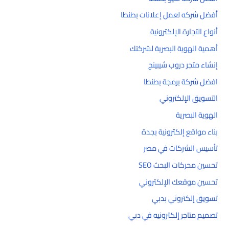
أفضل شركه لعمل إعلانات بطنطا
أنواع التجارة الإلكترونية
أهمية الهوية البصرية لشركتك
إنشاء متجر دروب شيبينج
افضل شركة برمجة بطنطا
التسويق الإلكتروني
الهوية البصرية
بناء مواقع إلكترونية بجدة
تأسيس الشركات في مصر
تحسين محركات البحث SEO
تحسين موقعك الإلكتروني
تسويق إلكتروني بدبي
تصميم متاجر إلكترونيه في دبي