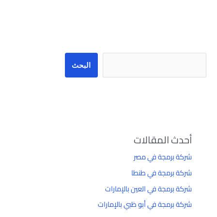
البحث
البحث
أحدث المقالات
شركة برمجة في مصر
شركة برمجة في طنطا
شركة برمجة في العين بالإمارات
شركة برمجة في أبو ظبي بالإمارات