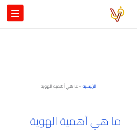
خطي
لى
لمحتوى
الرئيسية
»
ما هي أهمية الهوية
ما هي أهمية الهوية