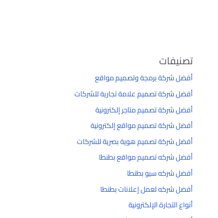
تصنيفات
أفضل شركة برمجة وتصميم مواقع
أفضل شركة تصميم علامة تجارية للشركات
أفضل شركة تصميم متاجر إلكترونية
أفضل شركة تصميم مواقع إلكترونية
أفضل شركة تصميم هوية بصرية للشركات
أفضل شركه تصميم مواقع بطنطا
أفضل شركه سيو بطنطا
أفضل شركه لعمل إعلانات بطنطا
أنواع التجارة الإلكترونية