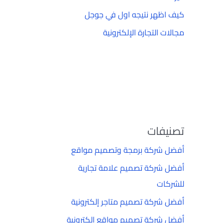
كيف اظهر نتيجه اول في جوجل
مجالات التجارة الإلكترونية
تصنيفات
أفضل شركة برمجة وتصميم مواقع
أفضل شركة تصميم علامة تجارية
للشركات
أفضل شركة تصميم متاجر إلكترونية
أفضل شركة تصميم مواقع إلكترونية