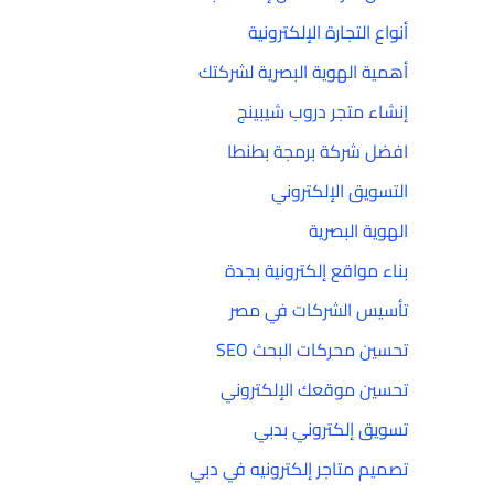
أنواع التجارة الإلكترونية
أهمية الهوية البصرية لشركتك
إنشاء متجر دروب شيبينج
افضل شركة برمجة بطنطا
التسويق الإلكتروني
الهوية البصرية
بناء مواقع إلكترونية بجدة
تأسيس الشركات في مصر
تحسين محركات البحث SEO
تحسين موقعك الإلكتروني
تسويق إلكتروني بدبي
تصميم متاجر إلكترونيه في دبي