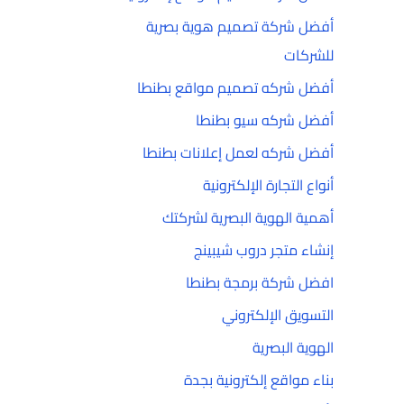
أفضل شركة تصميم هوية بصرية
للشركات
أفضل شركه تصميم مواقع بطنطا
أفضل شركه سيو بطنطا
أفضل شركه لعمل إعلانات بطنطا
أنواع التجارة الإلكترونية
أهمية الهوية البصرية لشركتك
إنشاء متجر دروب شيبينج
افضل شركة برمجة بطنطا
التسويق الإلكتروني
الهوية البصرية
بناء مواقع إلكترونية بجدة