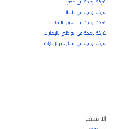
شركة برمجة في مصر
شركة برمجة في طنطا
شركة برمجة في العين بالإمارات
شركة برمجة في أبو ظبي بالإمارات
شركة برمجة في الشارقة بالإمارات
الأرشيف