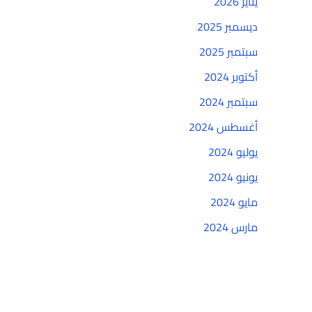
يناير 2026
ديسمبر 2025
سبتمبر 2025
أكتوبر 2024
سبتمبر 2024
أغسطس 2024
يوليو 2024
يونيو 2024
مايو 2024
مارس 2024