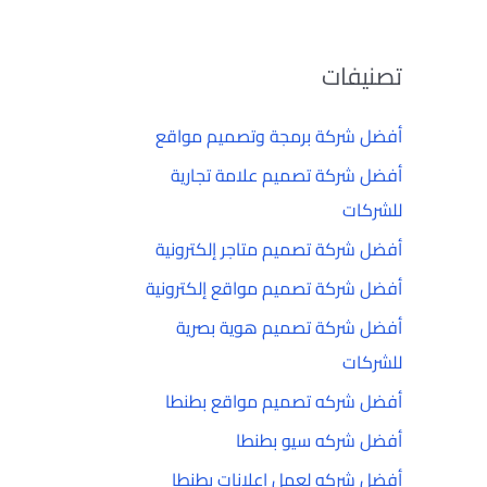
تصنيفات
أفضل شركة برمجة وتصميم مواقع
أفضل شركة تصميم علامة تجارية
للشركات
أفضل شركة تصميم متاجر إلكترونية
أفضل شركة تصميم مواقع إلكترونية
أفضل شركة تصميم هوية بصرية
للشركات
أفضل شركه تصميم مواقع بطنطا
أفضل شركه سيو بطنطا
أفضل شركه لعمل إعلانات بطنطا