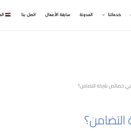
خدماتنا
المدونة
سابقة الأعمال
اتصل بنا
الع
ي خصائص شركة التضامن؟
التضامن؟