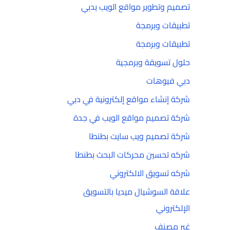
تصميم وتطوير مواقع الويب بدبي
تطبيقات وبرمجة
تطبيقات وبرمجة
حلول تسويقة وبرمجية
دبي فيوهات
شركة إنشاء مواقع إلكترونية في دبي
شركة تصميم مواقع الويب في جدة
شركة تصميم ويب سايت بطنطا
شركه تحسين محركات البحث بطنطا
شركه تسويق الالكتروني
علاقة السوشيال ميديا بالتسويق
الإلكتروني
غير مصنف